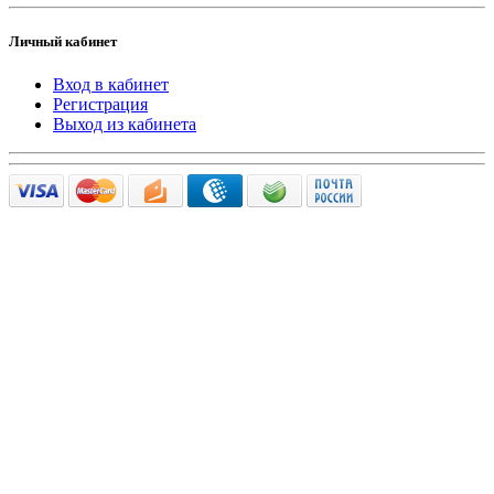
Личный кабинет
Вход в кабинет
Регистрация
Выход из кабинета