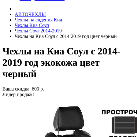
АВТОЧЕХЛЫ
Чехлы на сидения Киа
Чехлы Киа Соул
Чехлы Соул 2014-2019
Чехлы на Киа Соул с 2014-2019 год цвет черный
Чехлы на Киа Соул с 2014-
2019 год экокожа цвет
черный
Ваша скидка: 600 р.
Лидер продаж!