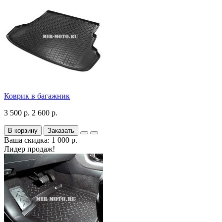
Коврик в багажник
3 500 р.
2 600 р.
В корзину
Заказать
Ваша скидка: 1 000 р.
Лидер продаж!