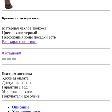
Краткие характеристики
Материал чехлов
экокожа
Цвет чехлов
черный
Перфорация зоны посадки
есть
Все характеристики
0 отзывов
0
Быстрая доставка
Удобная оплата
Доступные цены
Гарантия 1 год
Установка чехлов
Покупатели довольны
Описание
Характеристики