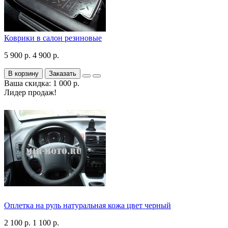
Коврики в салон резиновые
5 900 р.
4 900 р.
В корзину
Заказать
Ваша скидка: 1 000 р.
Лидер продаж!
Оплетка на руль натуральная кожа цвет черный
2 100 р.
1 100 р.