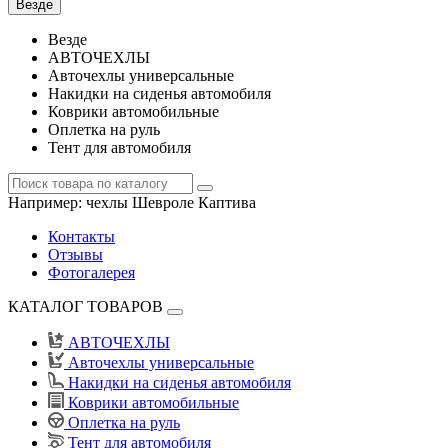
Везде
Везде
АВТОЧЕХЛЫ
Авточехлы универсальные
Накидки на сиденья автомобиля
Коврики автомобильные
Оплетка на руль
Тент для автомобиля
Например:
чехлы Шевроле Каптива
Контакты
Отзывы
Фотогалерея
КАТАЛОГ ТОВАРОВ
АВТОЧЕХЛЫ
Авточехлы универсальные
Накидки на сиденья автомобиля
Коврики автомобильные
Оплетка на руль
Тент для автомобиля