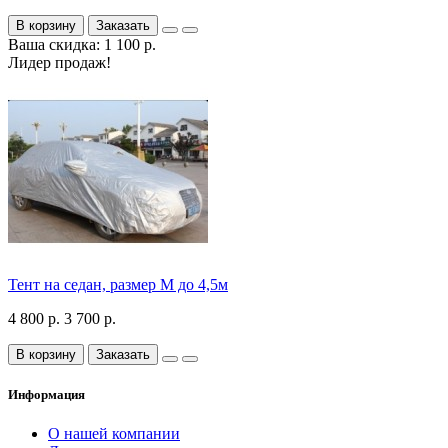
В корзину
Заказать
Ваша скидка: 1 100 р.
Лидер продаж!
Тент на седан, размер М до 4,5м
4 800 р.
3 700 р.
В корзину
Заказать
Информация
О нашей компании