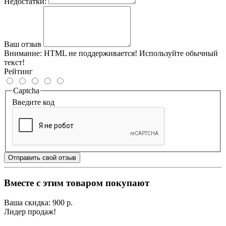
Недостатки:
Ваш отзыв
Внимание:
HTML не поддерживается! Используйте обычный
текст!
Рейтинг
Captcha
Введите код
Отправить свой отзыв
Вместе с этим товаром покупают
Ваша скидка: 900 р.
Лидер продаж!