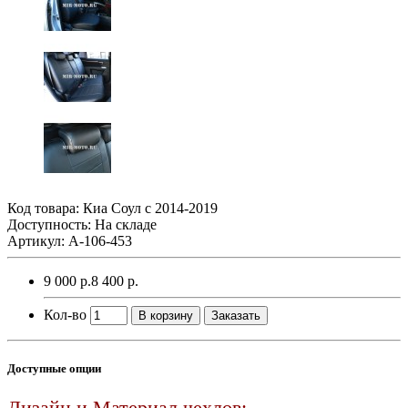
Код товара:
Киа Соул с 2014-2019
Доступность: На складе
Артикул: A-106-453
9 000 р.
8 400 р.
Кол-во
В корзину
Заказать
Доступные опции
Дизайн и Материал чехлов: