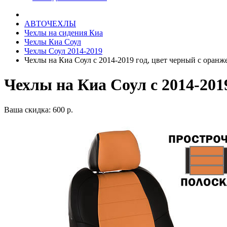
АВТОЧЕХЛЫ
Чехлы на сидения Киа
Чехлы Киа Соул
Чехлы Соул 2014-2019
Чехлы на Киа Соул с 2014-2019 год, цвет черный с оран
Чехлы на Киа Соул с 2014-201
Ваша скидка: 600 р.