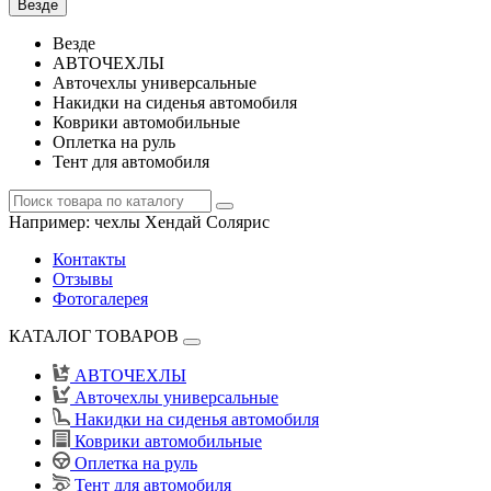
Везде
Везде
АВТОЧЕХЛЫ
Авточехлы универсальные
Накидки на сиденья автомобиля
Коврики автомобильные
Оплетка на руль
Тент для автомобиля
Например:
чехлы Хендай Солярис
Контакты
Отзывы
Фотогалерея
КАТАЛОГ ТОВАРОВ
АВТОЧЕХЛЫ
Авточехлы универсальные
Накидки на сиденья автомобиля
Коврики автомобильные
Оплетка на руль
Тент для автомобиля