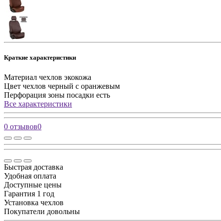
Краткие характеристики
Материал чехлов
экокожа
Цвет чехлов
черный с оранжевым
Перфорация зоны посадки
есть
Все характеристики
0 отзывов
0
Быстрая доставка
Удобная оплата
Доступные цены
Гарантия 1 год
Установка чехлов
Покупатели довольны