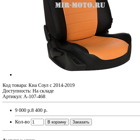
Код товара:
Киа Соул с 2014-2019
Доступность: На складе
Артикул: A-107-468
9 000 р.
8 400 р.
Кол-во
В корзину
Заказать