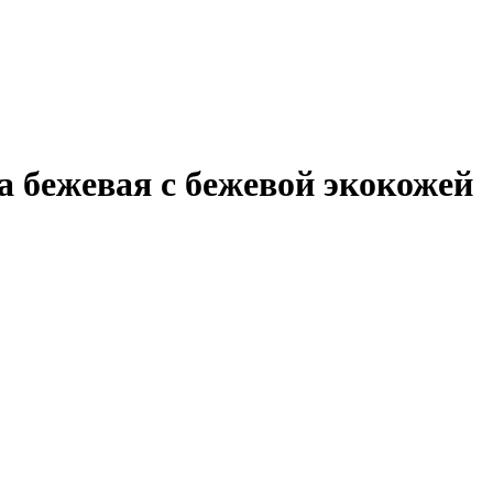
а бежевая с бежевой экокожей