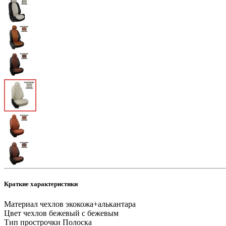
Краткие характеристики
Материал чехлов
экокожа+алькантара
Цвет чехлов
бежевый с бежевым
Тип прострочки
Полоска