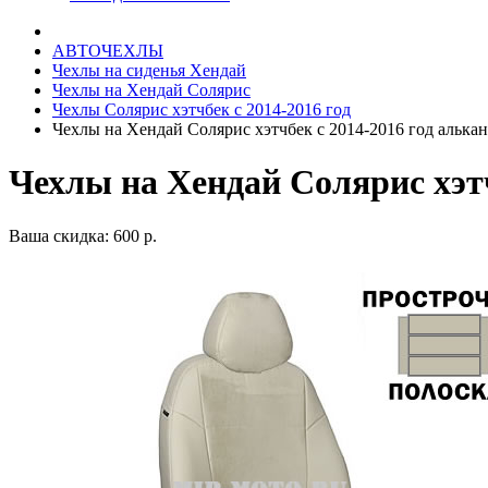
АВТОЧЕХЛЫ
Чехлы на сиденья Хендай
Чехлы на Хендай Солярис
Чехлы Солярис хэтчбек с 2014-2016 год
Чехлы на Хендай Солярис хэтчбек с 2014-2016 год алькан
Чехлы на Хендай Солярис хэтч
Ваша скидка: 600 р.