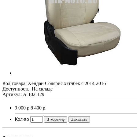
Код товара:
Хендай Солярис хэтчбек с 2014-2016
Доступность: На складе
Артикул: A-102-129
9 000 р.
8 400 р.
Кол-во
В корзину
Заказать