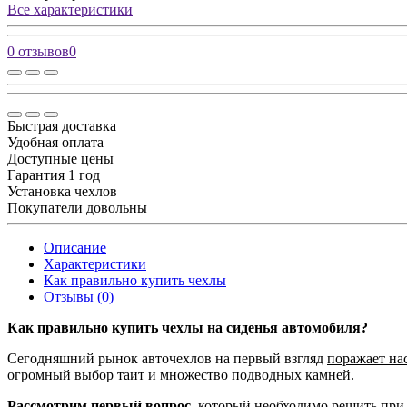
Все характеристики
0 отзывов
0
Быстрая доставка
Удобная оплата
Доступные цены
Гарантия 1 год
Установка чехлов
Покупатели довольны
Описание
Характеристики
Как правильно купить чехлы
Отзывы (0)
Как правильно купить чехлы на сиденья автомобиля?
Сегодняшний рынок авточехлов на первый взгляд
поражает на
огромный выбор таит и множество подводных камней.
Рассмотрим первый вопрос,
который необходимо решить при 