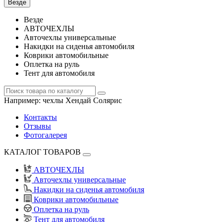
Везде
Везде
АВТОЧЕХЛЫ
Авточехлы универсальные
Накидки на сиденья автомобиля
Коврики автомобильные
Оплетка на руль
Тент для автомобиля
Например:
чехлы Хендай Солярис
Контакты
Отзывы
Фотогалерея
КАТАЛОГ ТОВАРОВ
АВТОЧЕХЛЫ
Авточехлы универсальные
Накидки на сиденья автомобиля
Коврики автомобильные
Оплетка на руль
Тент для автомобиля