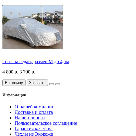
Тент на седан, размер М до 4,5м
4 800 р.
3 700 р.
В корзину
Заказать
Информация
О нашей компании
Доставка и оплата
Наши новости
Пользовательское соглашение
Гарантия качества
Чехлы из Экокожи