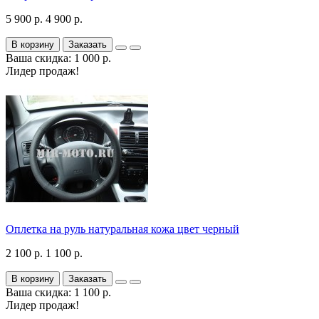
5 900 р.
4 900 р.
В корзину
Заказать
Ваша скидка: 1 000 р.
Лидер продаж!
Оплетка на руль натуральная кожа цвет черный
2 100 р.
1 100 р.
В корзину
Заказать
Ваша скидка: 1 100 р.
Лидер продаж!