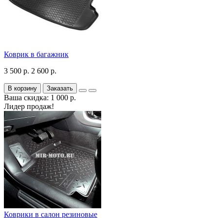
Коврик в багажник
3 500 р.
2 600 р.
В корзину
Заказать
Ваша скидка: 1 000 р.
Лидер продаж!
Коврики в салон резиновые