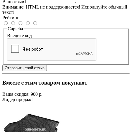
Ваш отзыв
Внимание:
HTML не поддерживается! Используйте обычный
текст!
Рейтинг
Captcha
Введите код
Отправить свой отзыв
Вместе с этим товаром покупают
Ваша скидка: 900 р.
Лидер продаж!