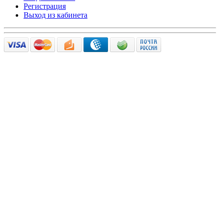
Регистрация
Выход из кабинета