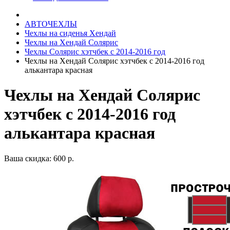
АВТОЧЕХЛЫ
Чехлы на сиденья Хендай
Чехлы на Хендай Солярис
Чехлы Солярис хэтчбек с 2014-2016 год
Чехлы на Хендай Солярис хэтчбек с 2014-2016 год
алькантара красная
Чехлы на Хендай Солярис
хэтчбек с 2014-2016 год
алькантара красная
Ваша скидка: 600 р.