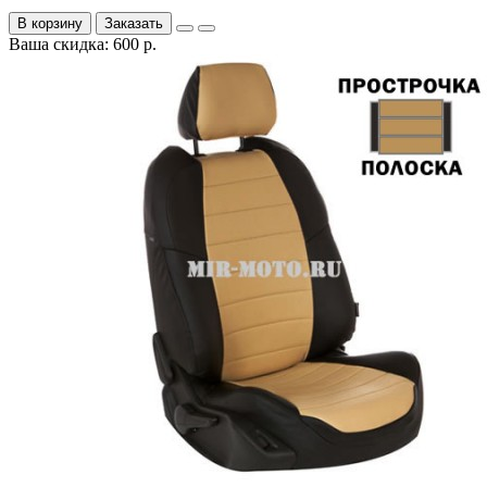
В корзину
Заказать
Ваша скидка: 600 р.