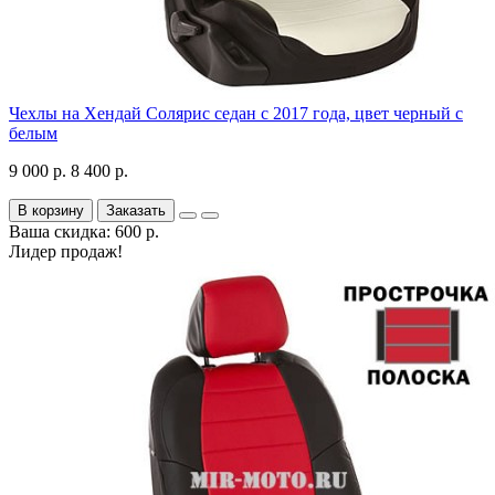
Чехлы на Хендай Солярис седан с 2017 года, цвет черный с
белым
9 000 р.
8 400 р.
В корзину
Заказать
Ваша скидка: 600 р.
Лидер продаж!