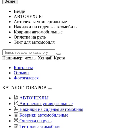
Везде
Везде
АВТОЧЕХЛЫ
Авточехлы универсальные
Накидки на сиденья автомобиля
Коврики автомобильные
Оплетка на руль
Тент для автомобиля
Например:
чехлы Хендай Крета
Контакты
Отзывы
Фотогалерея
КАТАЛОГ ТОВАРОВ
АВТОЧЕХЛЫ
Авточехлы универсальные
Накидки на сиденья автомобиля
Коврики автомобильные
Оплетка на руль
Тент для автомобиля