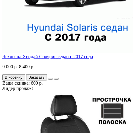
Чехлы на Хендай Солярис седан с 2017 года
9 000 р.
8 400 р.
В корзину
Заказать
Ваша скидка: 600 р.
Лидер продаж!