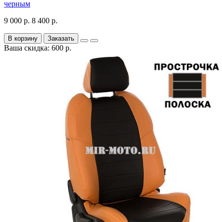
черным
9 000 р.
8 400 р.
В корзину
Заказать
Ваша скидка: 600 р.