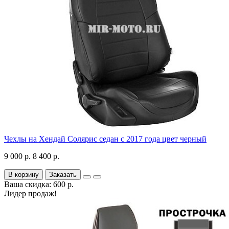
Чехлы на Хендай Солярис седан с 2017 года цвет черный
9 000 р.
8 400 р.
В корзину
Заказать
Ваша скидка: 600 р.
Лидер продаж!