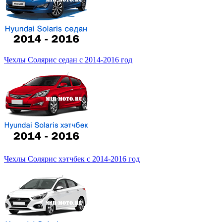
Чехлы Солярис седан с 2014-2016 год
Чехлы Солярис хэтчбек с 2014-2016 год