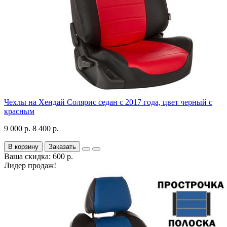
Чехлы на Хендай Солярис седан с 2017 года, цвет черный с
красным
9 000 р.
8 400 р.
В корзину
Заказать
Ваша скидка: 600 р.
Лидер продаж!