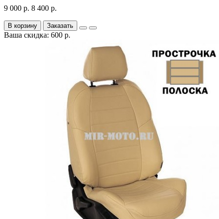
9 000 р.
8 400 р.
В корзину
Заказать
Ваша скидка: 600 р.