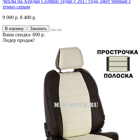
Чехлы на Хендай Солярис седан с 2017 года, цвет черный с
темно серым
9 000 р.
8 400 р.
В корзину
Заказать
Ваша скидка: 600 р.
Лидер продаж!