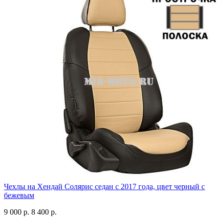
Чехлы на Хендай Солярис седан с 2017 года, цвет черный с
бежевым
9 000 р.
8 400 р.