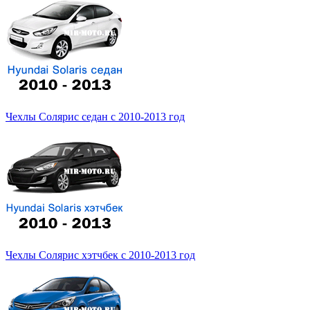
Чехлы Солярис седан с 2010-2013 год
Чехлы Солярис хэтчбек с 2010-2013 год