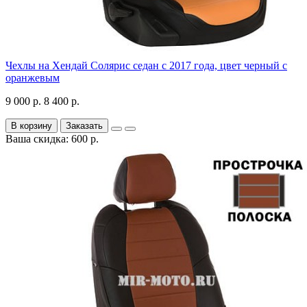
Чехлы на Хендай Солярис седан с 2017 года, цвет черный с
оранжевым
9 000 р.
8 400 р.
В корзину
Заказать
Ваша скидка: 600 р.