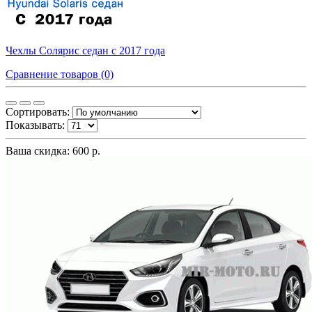
Чехлы Солярис седан с 2017 года
Сравнение товаров (0)
Сортировать:
Показывать:
Ваша скидка: 600 р.