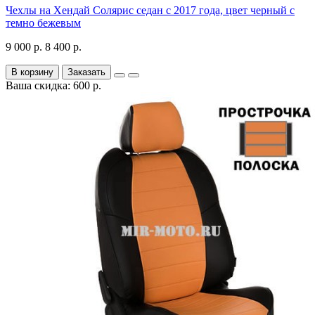
Чехлы на Хендай Солярис седан с 2017 года, цвет черный с
темно бежевым
9 000 р.
8 400 р.
В корзину
Заказать
Ваша скидка: 600 р.