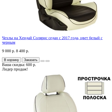
Чехлы на Хендай Солярис седан с 2017 года, цвет белый с
черным
9 000 р.
8 400 р.
В корзину
Заказать
Ваша скидка: 600 р.
Лидер продаж!