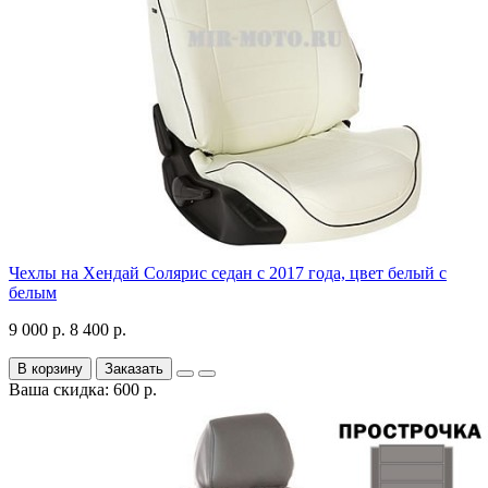
Чехлы на Хендай Солярис седан с 2017 года, цвет белый с
белым
9 000 р.
8 400 р.
В корзину
Заказать
Ваша скидка: 600 р.