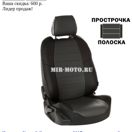
Ваша скидка: 600 р.
Лидер продаж!