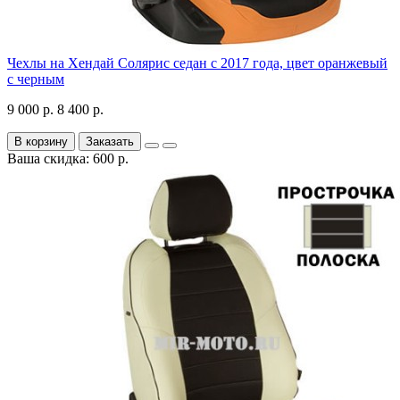
Чехлы на Хендай Солярис седан с 2017 года, цвет оранжевый
с черным
9 000 р.
8 400 р.
В корзину
Заказать
Ваша скидка: 600 р.