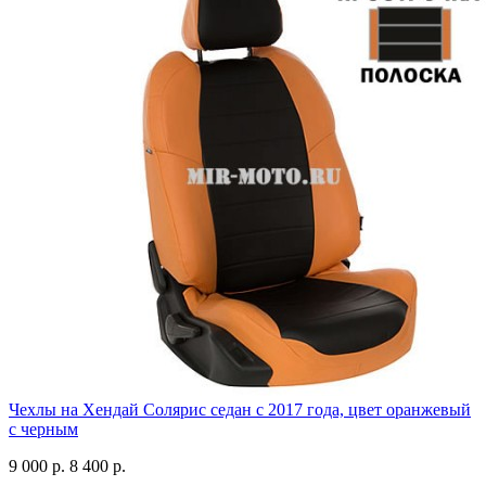
Чехлы на Хендай Солярис седан с 2017 года, цвет оранжевый
с черным
9 000 р.
8 400 р.