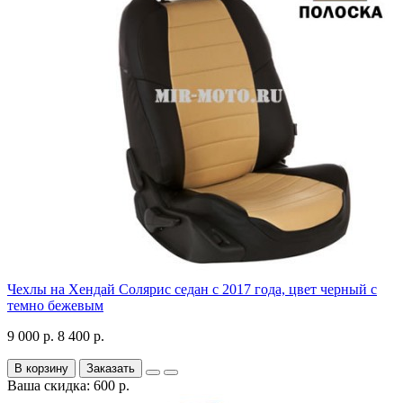
Чехлы на Хендай Солярис седан с 2017 года, цвет черный с
темно бежевым
9 000 р.
8 400 р.
В корзину
Заказать
Ваша скидка: 600 р.