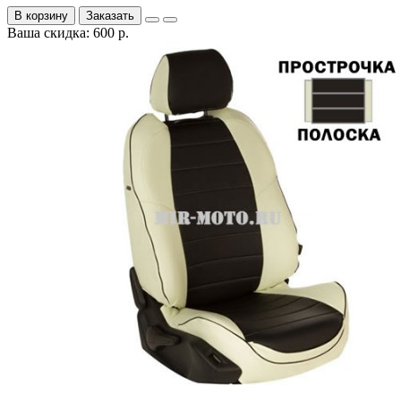
В корзину
Заказать
Ваша скидка: 600 р.