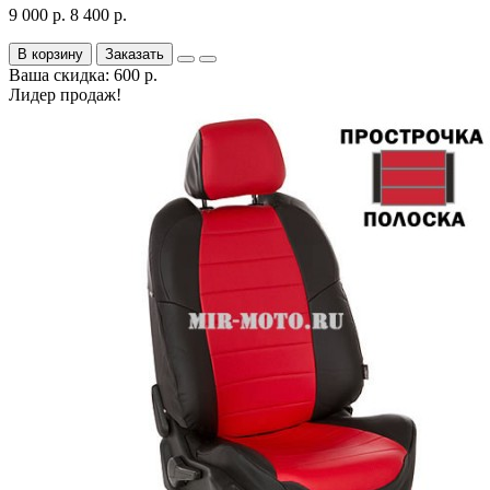
9 000 р.
8 400 р.
В корзину
Заказать
Ваша скидка: 600 р.
Лидер продаж!