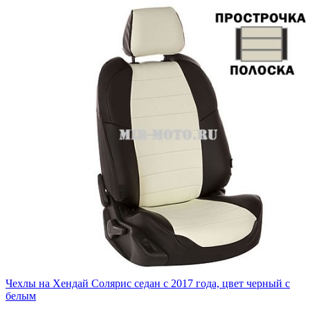
Чехлы на Хендай Солярис седан с 2017 года, цвет черный с
белым