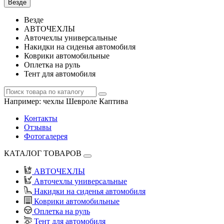
Везде
Везде
АВТОЧЕХЛЫ
Авточехлы универсальные
Накидки на сиденья автомобиля
Коврики автомобильные
Оплетка на руль
Тент для автомобиля
Например:
чехлы Шевроле Каптива
Контакты
Отзывы
Фотогалерея
КАТАЛОГ ТОВАРОВ
АВТОЧЕХЛЫ
Авточехлы универсальные
Накидки на сиденья автомобиля
Коврики автомобильные
Оплетка на руль
Тент для автомобиля