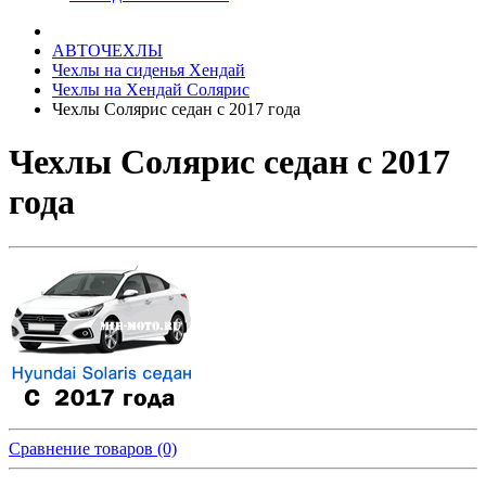
АВТОЧЕХЛЫ
Чехлы на сиденья Хендай
Чехлы на Хендай Солярис
Чехлы Солярис седан с 2017 года
Чехлы Солярис седан с 2017
года
Сравнение товаров (0)