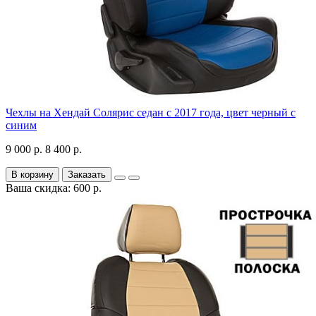
Чехлы на Хендай Солярис седан с 2017 года, цвет черный с
синим
9 000 р.
8 400 р.
В корзину
Заказать
Ваша скидка: 600 р.