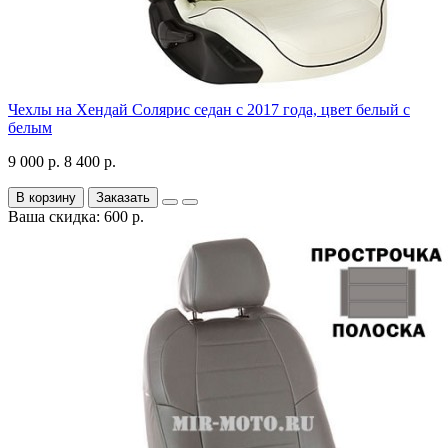
Чехлы на Хендай Солярис седан с 2017 года, цвет белый с
белым
9 000 р.
8 400 р.
В корзину
Заказать
Ваша скидка: 600 р.