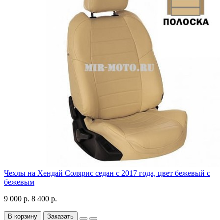
Чехлы на Хендай Солярис седан с 2017 года, цвет бежевый с
бежевым
9 000 р.
8 400 р.
В корзину
Заказать