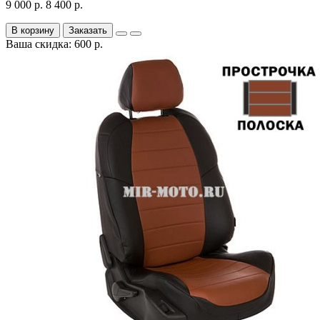
9 000 р.
8 400 р.
В корзину
Заказать
Ваша скидка: 600 р.