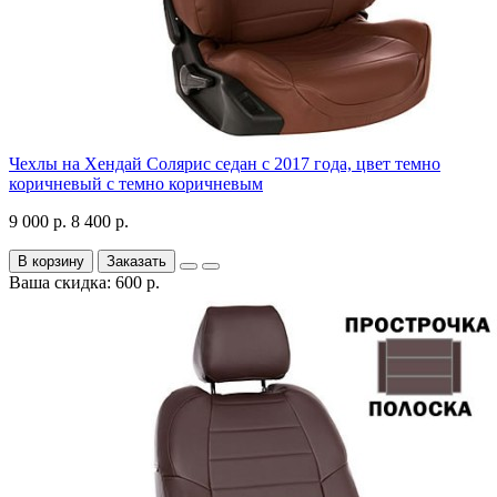
Чехлы на Хендай Солярис седан с 2017 года, цвет темно
коричневый с темно коричневым
9 000 р.
8 400 р.
В корзину
Заказать
Ваша скидка: 600 р.