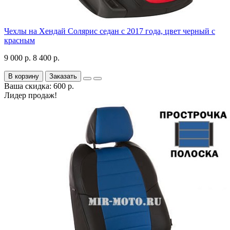
Чехлы на Хендай Солярис седан с 2017 года, цвет черный с
красным
9 000 р.
8 400 р.
В корзину
Заказать
Ваша скидка: 600 р.
Лидер продаж!