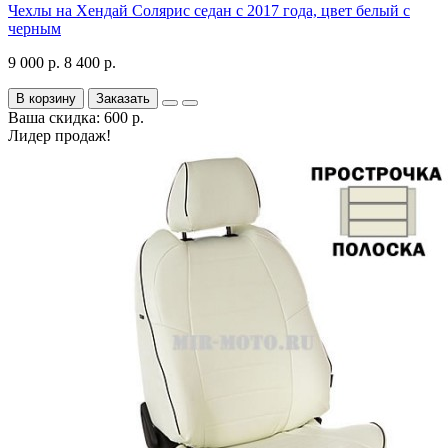
Чехлы на Хендай Солярис седан с 2017 года, цвет белый с
черным
9 000 р.
8 400 р.
В корзину
Заказать
Ваша скидка: 600 р.
Лидер продаж!