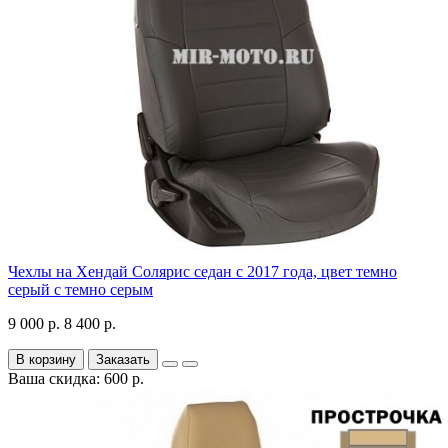
Чехлы на Хендай Солярис седан с 2017 года, цвет темно
серый с темно серым
9 000 р.
8 400 р.
В корзину
Заказать
Ваша скидка: 600 р.