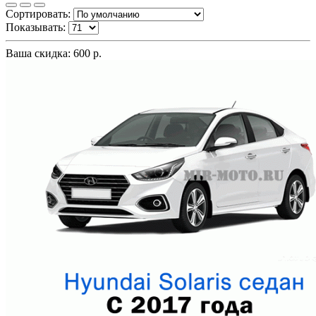
Сортировать:
Показывать:
Ваша скидка: 600 р.