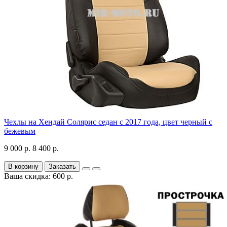
Чехлы на Хендай Солярис седан с 2017 года, цвет черный с
бежевым
9 000 р.
8 400 р.
В корзину
Заказать
Ваша скидка: 600 р.