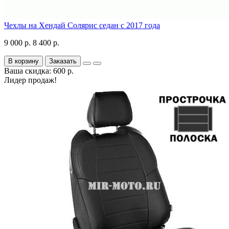
Чехлы на Хендай Солярис седан с 2017 года
9 000 р.
8 400 р.
В корзину
Заказать
Ваша скидка: 600 р.
Лидер продаж!