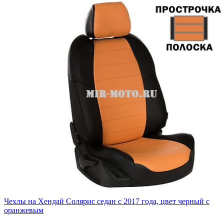
Чехлы на Хендай Солярис седан с 2017 года, цвет черный с
оранжевым