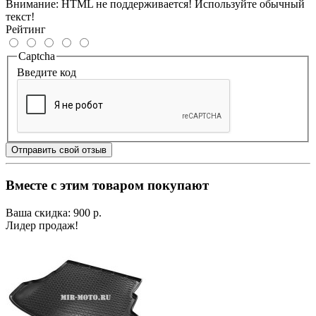
Внимание:
HTML не поддерживается! Используйте обычный
текст!
Рейтинг
Captcha
Введите код
Отправить свой отзыв
Вместе с этим товаром покупают
Ваша скидка: 900 р.
Лидер продаж!