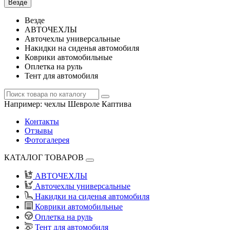
Везде
Везде
АВТОЧЕХЛЫ
Авточехлы универсальные
Накидки на сиденья автомобиля
Коврики автомобильные
Оплетка на руль
Тент для автомобиля
Например:
чехлы Шевроле Каптива
Контакты
Отзывы
Фотогалерея
КАТАЛОГ ТОВАРОВ
АВТОЧЕХЛЫ
Авточехлы универсальные
Накидки на сиденья автомобиля
Коврики автомобильные
Оплетка на руль
Тент для автомобиля