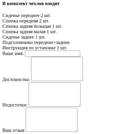
В комплект чехлов входит
Сиденье переднее
2 шт.
Спинка передняя
2 шт.
Спинка задняя большая
1 шт.
Спинка задняя малая
1 шт.
Сиденье заднее
1 шт.
Подголовники
передние+задние
Инструкция по установке
1 шт.
Ваше имя:
Достоинства:
Недостатки:
Ваш отзыв