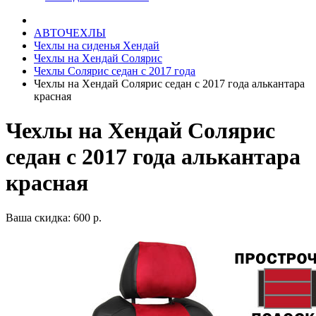
АВТОЧЕХЛЫ
Чехлы на сиденья Хендай
Чехлы на Хендай Солярис
Чехлы Солярис седан с 2017 года
Чехлы на Хендай Солярис седан с 2017 года алькантара
красная
Чехлы на Хендай Солярис
седан с 2017 года алькантара
красная
Ваша скидка: 600 р.