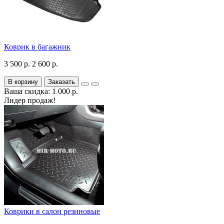
Коврик в багажник
3 500 р.
2 600 р.
В корзину
Заказать
Ваша скидка: 1 000 р.
Лидер продаж!
Коврики в салон резиновые