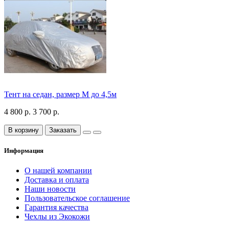
Тент на седан, размер М до 4,5м
4 800 р.
3 700 р.
В корзину
Заказать
Информация
О нашей компании
Доставка и оплата
Наши новости
Пользовательское соглашение
Гарантия качества
Чехлы из Экокожи