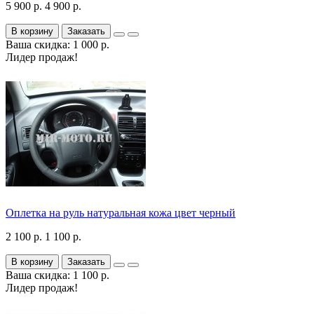
5 900 р.
4 900 р.
В корзину
Заказать
Ваша скидка: 1 000 р.
Лидер продаж!
Оплетка на руль натуральная кожа цвет черный
2 100 р.
1 100 р.
В корзину
Заказать
Ваша скидка: 1 100 р.
Лидер продаж!