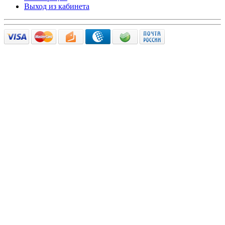
Выход из кабинета