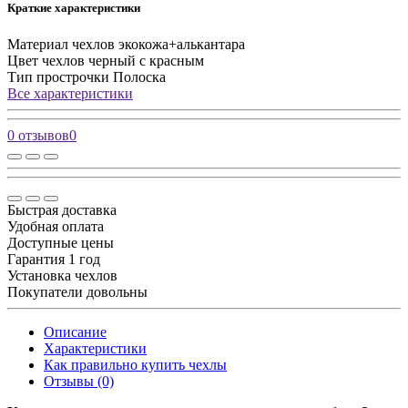
Краткие характеристики
Материал чехлов
экокожа+алькантара
Цвет чехлов
черный с красным
Тип прострочки
Полоска
Все характеристики
0 отзывов
0
Быстрая доставка
Удобная оплата
Доступные цены
Гарантия 1 год
Установка чехлов
Покупатели довольны
Описание
Характеристики
Как правильно купить чехлы
Отзывы (0)