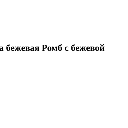
а бежевая Ромб с бежевой