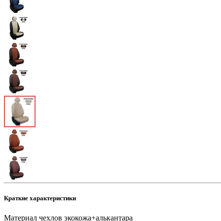
Краткие характеристики
Материал чехлов
экокожа+алькантара