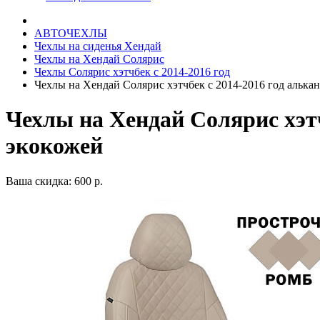
АВТОЧЕХЛЫ
Чехлы на сиденья Хендай
Чехлы на Хендай Солярис
Чехлы Солярис хэтчбек с 2014-2016 год
Чехлы на Хендай Солярис хэтчбек с 2014-2016 год алька
Чехлы на Хендай Солярис хэтч
экокожей
Ваша скидка: 600 р.