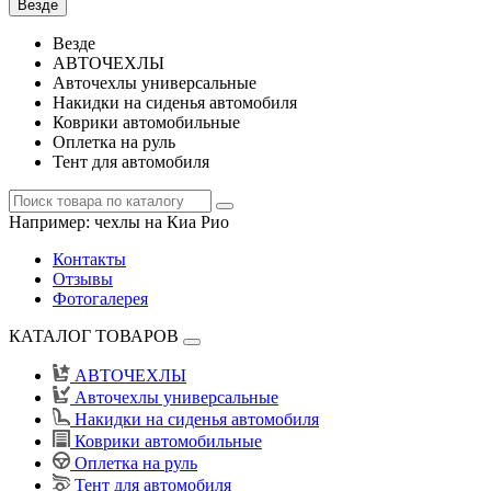
Везде
Везде
АВТОЧЕХЛЫ
Авточехлы универсальные
Накидки на сиденья автомобиля
Коврики автомобильные
Оплетка на руль
Тент для автомобиля
Например:
чехлы на Киа Рио
Контакты
Отзывы
Фотогалерея
КАТАЛОГ ТОВАРОВ
АВТОЧЕХЛЫ
Авточехлы универсальные
Накидки на сиденья автомобиля
Коврики автомобильные
Оплетка на руль
Тент для автомобиля