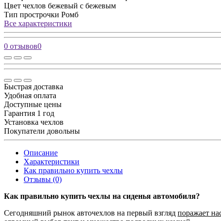
Цвет чехлов
бежевый с бежевым
Тип прострочки
Ромб
Все характеристики
0 отзывов
0
Быстрая доставка
Удобная оплата
Доступные цены
Гарантия 1 год
Установка чехлов
Покупатели довольны
Описание
Характеристики
Как правильно купить чехлы
Отзывы (0)
Как правильно купить чехлы на сиденья автомобиля?
Сегодняшний рынок авточехлов на первый взгляд
поражает на