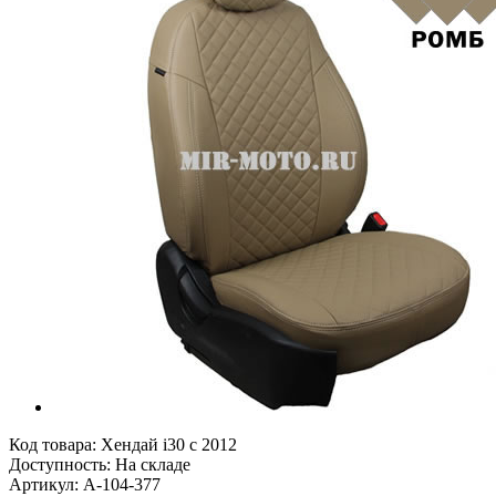
Код товара:
Хендай i30 с 2012
Доступность: На складе
Артикул: A-104-377