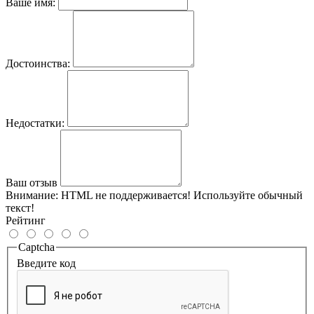
Ваше имя:
Достоинства:
Недостатки:
Ваш отзыв
Внимание:
HTML не поддерживается! Используйте обычный
текст!
Рейтинг
Captcha
Введите код