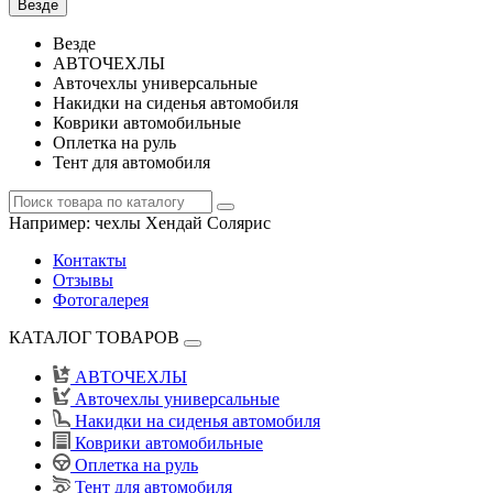
Везде
Везде
АВТОЧЕХЛЫ
Авточехлы универсальные
Накидки на сиденья автомобиля
Коврики автомобильные
Оплетка на руль
Тент для автомобиля
Например:
чехлы Хендай Солярис
Контакты
Отзывы
Фотогалерея
КАТАЛОГ ТОВАРОВ
АВТОЧЕХЛЫ
Авточехлы универсальные
Накидки на сиденья автомобиля
Коврики автомобильные
Оплетка на руль
Тент для автомобиля