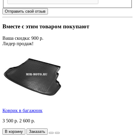
Отправить свой отзыв
Вместе с этим товаром покупают
Ваша скидка: 900 р.
Лидер продаж!
Коврик в багажник
3 500 р.
2 600 р.
В корзину
Заказать