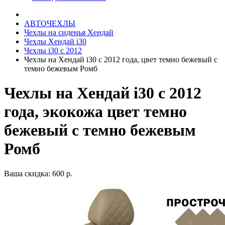
АВТОЧЕХЛЫ
Чехлы на сиденья Хендай
Чехлы Хендай i30
Чехлы i30 c 2012
Чехлы на Хендай i30 с 2012 года, цвет темно бежевый с
темно бежевым Ромб
Чехлы на Хендай i30 с 2012
года, экокожа цвет темно
бежевый с темно бежевым
Ромб
Ваша скидка: 600 р.