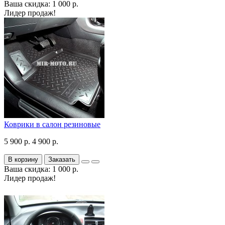
Ваша скидка: 1 000 р.
Лидер продаж!
Коврики в салон резиновые
5 900 р.
4 900 р.
В корзину
Заказать
Ваша скидка: 1 000 р.
Лидер продаж!