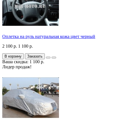
Оплетка на руль натуральная кожа цвет черный
2 100 р.
1 100 р.
В корзину
Заказать
Ваша скидка: 1 100 р.
Лидер продаж!