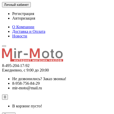
Личный кабинет
Регистрация
Авторизация
О Компании
Доставка и Оплата
Новости
8-495-204-17-92
Ежедневно, с 9:00 до 20:00
Не дозвонились?
Заказ звонка!
8-958-756-84-29
mir-moto@mail.ru
0
В корзине пусто!