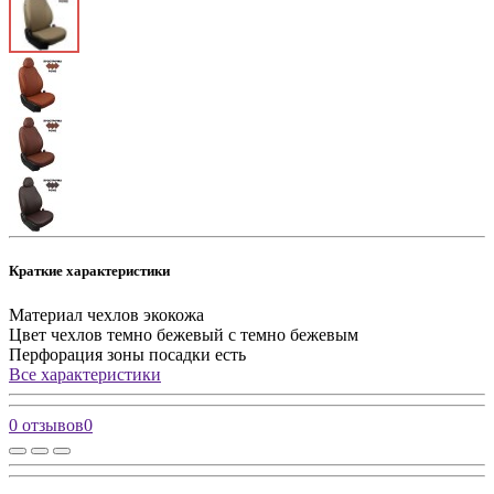
Краткие характеристики
Материал чехлов
экокожа
Цвет чехлов
темно бежевый с темно бежевым
Перфорация зоны посадки
есть
Все характеристики
0 отзывов
0