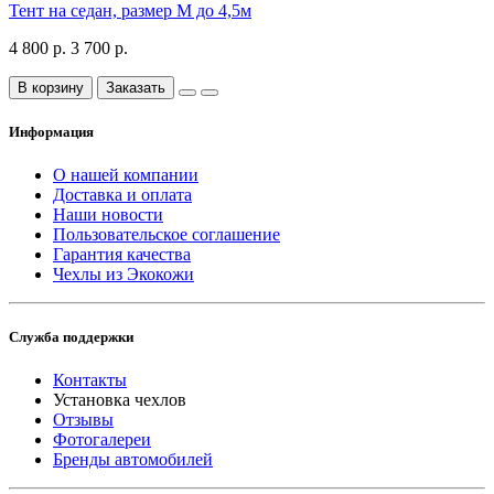
Тент на седан, размер М до 4,5м
4 800 р.
3 700 р.
В корзину
Заказать
Информация
О нашей компании
Доставка и оплата
Наши новости
Пользовательское соглашение
Гарантия качества
Чехлы из Экокожи
Служба поддержки
Контакты
Установка чехлов
Отзывы
Фотогалереи
Бренды автомобилей