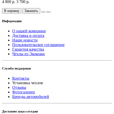
4 800 р.
3 700 р.
В корзину
Заказать
Информация
О нашей компании
Доставка и оплата
Наши новости
Пользовательское соглашение
Гарантия качества
Чехлы из Экокожи
Служба поддержки
Контакты
Установка чехлов
Отзывы
Фотогалереи
Бренды автомобилей
Доставим заказ сегодня