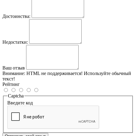
Достоинства:
Недостатки:
Ваш отзыв
Внимание:
HTML не поддерживается! Используйте обычный
текст!
Рейтинг
Captcha
Введите код