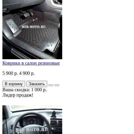
Коврики в салон резиновые
5 900 р.
4 900 р.
В корзину
Заказать
Ваша скидка: 1 000 р.
Лидер продаж!