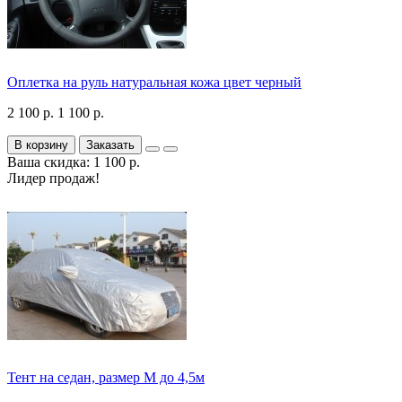
Оплетка на руль натуральная кожа цвет черный
2 100 р.
1 100 р.
В корзину
Заказать
Ваша скидка: 1 100 р.
Лидер продаж!
Тент на седан, размер М до 4,5м