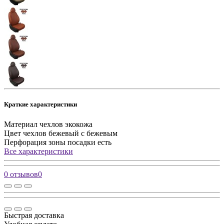
Краткие характеристики
Материал чехлов
экокожа
Цвет чехлов
бежевый с бежевым
Перфорация зоны посадки
есть
Все характеристики
0 отзывов
0
Быстрая доставка