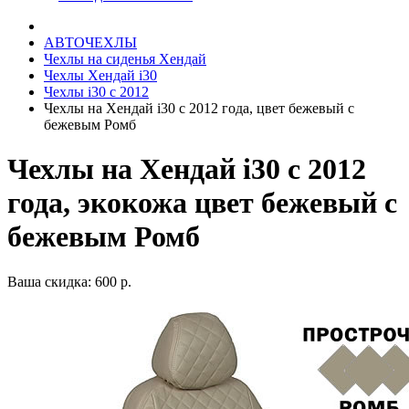
АВТОЧЕХЛЫ
Чехлы на сиденья Хендай
Чехлы Хендай i30
Чехлы i30 c 2012
Чехлы на Хендай i30 с 2012 года, цвет бежевый с
бежевым Ромб
Чехлы на Хендай i30 с 2012
года, экокожа цвет бежевый с
бежевым Ромб
Ваша скидка: 600 р.