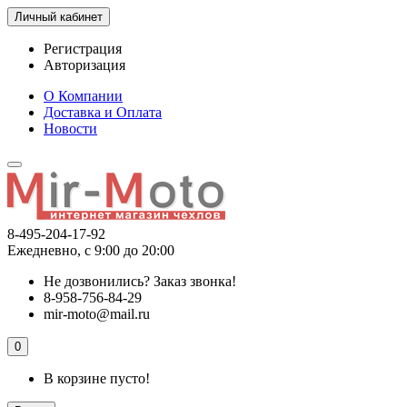
Личный кабинет
Регистрация
Авторизация
О Компании
Доставка и Оплата
Новости
8-495-204-17-92
Ежедневно, с 9:00 до 20:00
Не дозвонились?
Заказ звонка!
8-958-756-84-29
mir-moto@mail.ru
0
В корзине пусто!