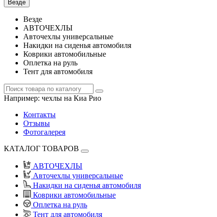
Везде
Везде
АВТОЧЕХЛЫ
Авточехлы универсальные
Накидки на сиденья автомобиля
Коврики автомобильные
Оплетка на руль
Тент для автомобиля
Например:
чехлы на Киа Рио
Контакты
Отзывы
Фотогалерея
КАТАЛОГ ТОВАРОВ
АВТОЧЕХЛЫ
Авточехлы универсальные
Накидки на сиденья автомобиля
Коврики автомобильные
Оплетка на руль
Тент для автомобиля