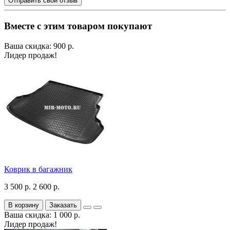
Отправить свой отзыв
Вместе с этим товаром покупают
Ваша скидка: 900 р.
Лидер продаж!
Коврик в багажник
3 500 р.
2 600 р.
В корзину
Заказать
Ваша скидка: 1 000 р.
Лидер продаж!