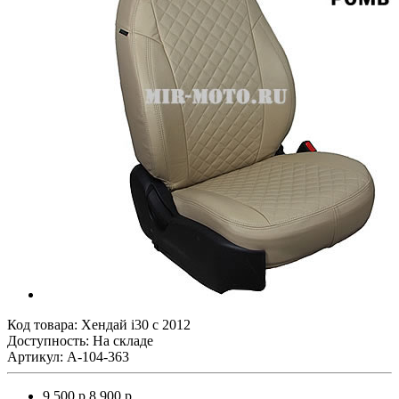
Код товара:
Хендай i30 с 2012
Доступность: На складе
Артикул: A-104-363
9 500 р.
8 900 р.