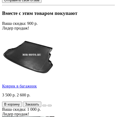
Отправить свой отзыв
Вместе с этим товаром покупают
Ваша скидка: 900 р.
Лидер продаж!
Коврик в багажник
3 500 р.
2 600 р.
В корзину
Заказать
Ваша скидка: 1 000 р.
Лидер продаж!