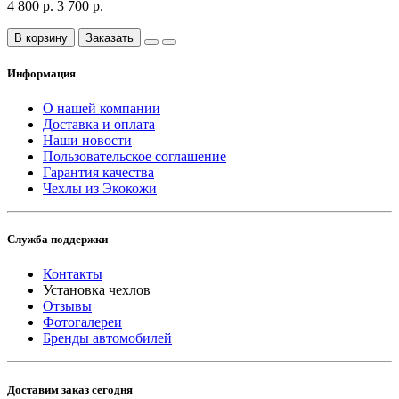
4 800 р.
3 700 р.
В корзину
Заказать
Информация
О нашей компании
Доставка и оплата
Наши новости
Пользовательское соглашение
Гарантия качества
Чехлы из Экокожи
Служба поддержки
Контакты
Установка чехлов
Отзывы
Фотогалереи
Бренды автомобилей
Доставим заказ сегодня