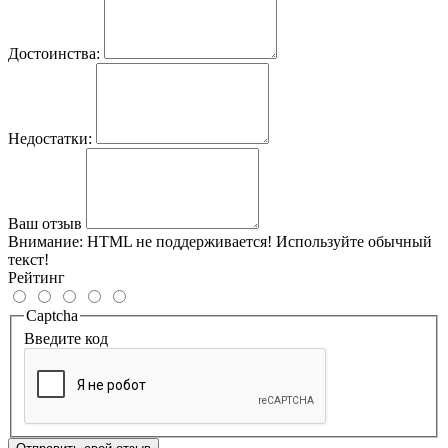
Достоинства:
Недостатки:
Ваш отзыв
Внимание:
HTML не поддерживается! Используйте обычный
текст!
Рейтинг
Captcha
Введите код