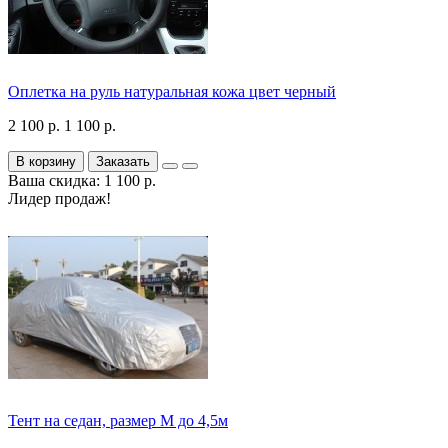
Оплетка на руль натуральная кожа цвет черный
2 100 р.
1 100 р.
В корзину
Заказать
Ваша скидка: 1 100 р.
Лидер продаж!
Тент на седан, размер М до 4,5м