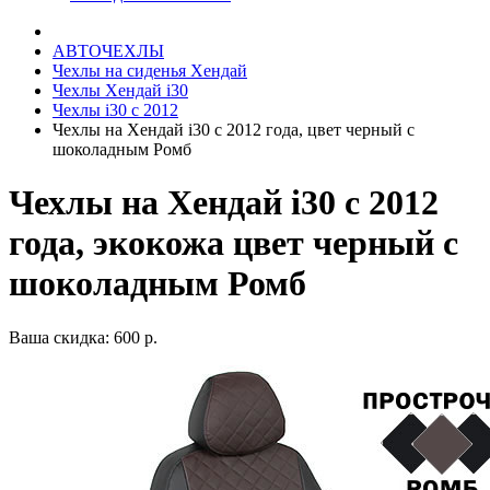
АВТОЧЕХЛЫ
Чехлы на сиденья Хендай
Чехлы Хендай i30
Чехлы i30 c 2012
Чехлы на Хендай i30 с 2012 года, цвет черный с
шоколадным Ромб
Чехлы на Хендай i30 с 2012
года, экокожа цвет черный с
шоколадным Ромб
Ваша скидка: 600 р.