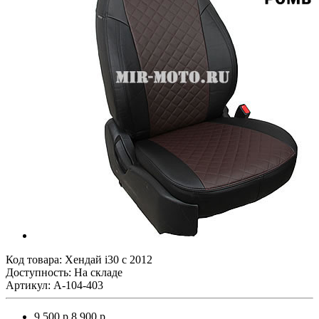
Код товара:
Хендай i30 с 2012
Доступность: На складе
Артикул: A-104-403
9 500 р.
8 900 р.