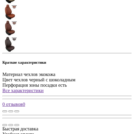
Краткие характеристики
Материал чехлов
экокожа
Цвет чехлов
черный с шоколадным
Перфорация зоны посадки
есть
Все характеристики
0 отзывов
0
Быстрая доставка