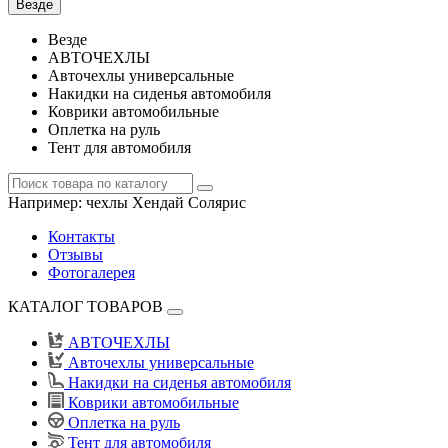
Везде
Везде
АВТОЧЕХЛЫ
Авточехлы универсальные
Накидки на сиденья автомобиля
Коврики автомобильные
Оплетка на руль
Тент для автомобиля
Например:
чехлы Хендай Солярис
Контакты
Отзывы
Фотогалерея
КАТАЛОГ ТОВАРОВ
АВТОЧЕХЛЫ
Авточехлы универсальные
Накидки на сиденья автомобиля
Коврики автомобильные
Оплетка на руль
Тент для автомобиля