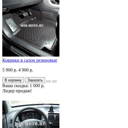
Коврики в салон резиновые
5 900 р.
4 900 р.
В корзину
Заказать
Ваша скидка: 1 000 р.
Лидер продаж!