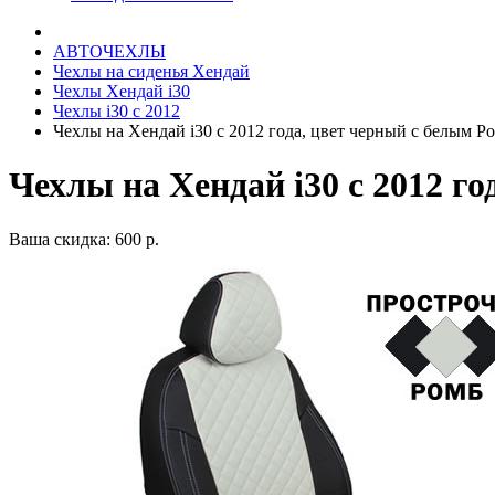
АВТОЧЕХЛЫ
Чехлы на сиденья Хендай
Чехлы Хендай i30
Чехлы i30 c 2012
Чехлы на Хендай i30 с 2012 года, цвет черный с белым Р
Чехлы на Хендай i30 с 2012 г
Ваша скидка: 600 р.