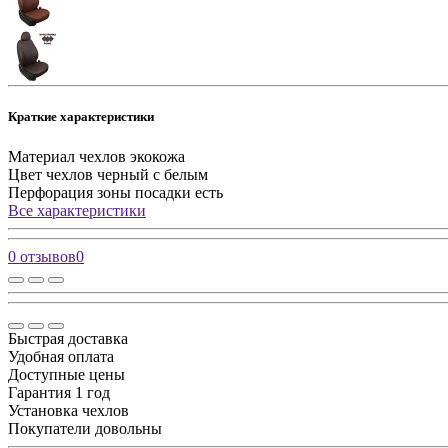
Краткие характеристики
Материал чехлов
экокожа
Цвет чехлов
черный с белым
Перфорация зоны посадки
есть
Все характеристики
0 отзывов
0
Быстрая доставка
Удобная оплата
Доступные цены
Гарантия 1 год
Установка чехлов
Покупатели довольны