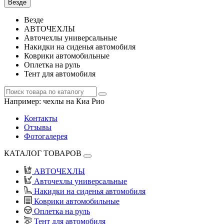
Везде
Везде
АВТОЧЕХЛЫ
Авточехлы универсальные
Накидки на сиденья автомобиля
Коврики автомобильные
Оплетка на руль
Тент для автомобиля
Например:
чехлы на Киа Рио
Контакты
Отзывы
Фотогалерея
КАТАЛОГ ТОВАРОВ
АВТОЧЕХЛЫ
Авточехлы универсальные
Накидки на сиденья автомобиля
Коврики автомобильные
Оплетка на руль
Тент для автомобиля