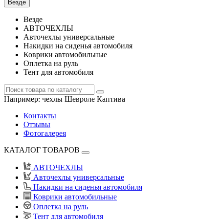
Везде
Везде
АВТОЧЕХЛЫ
Авточехлы универсальные
Накидки на сиденья автомобиля
Коврики автомобильные
Оплетка на руль
Тент для автомобиля
Например:
чехлы Шевроле Каптива
Контакты
Отзывы
Фотогалерея
КАТАЛОГ ТОВАРОВ
АВТОЧЕХЛЫ
Авточехлы универсальные
Накидки на сиденья автомобиля
Коврики автомобильные
Оплетка на руль
Тент для автомобиля