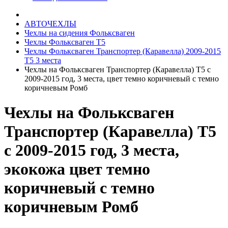
АВТОЧЕХЛЫ
Чехлы на сидения Фольксваген
Чехлы Фольксваген Т5
Чехлы Фольксваген Транспортер (Каравелла) 2009-2015
Т5 3 места
Чехлы на Фольксваген Транспортер (Каравелла) Т5 с
2009-2015 год, 3 места, цвет темно коричневый с темно
коричневым Ромб
Чехлы на Фольксваген
Транспортер (Каравелла) Т5
с 2009-2015 год, 3 места,
экокожа цвет темно
коричневый с темно
коричневым Ромб