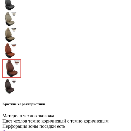
Краткие характеристики
Материал чехлов
экокожа
Цвет чехлов
темно коричневый с темно коричневым
Перфорация зоны посадки
есть