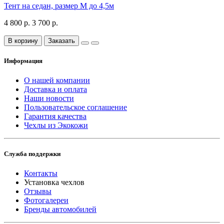
Тент на седан, размер М до 4,5м
4 800 р.
3 700 р.
В корзину
Заказать
Информация
О нашей компании
Доставка и оплата
Наши новости
Пользовательское соглашение
Гарантия качества
Чехлы из Экокожи
Служба поддержки
Контакты
Установка чехлов
Отзывы
Фотогалереи
Бренды автомобилей