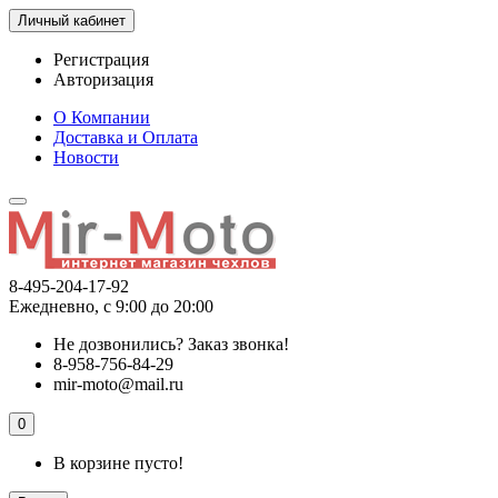
Личный кабинет
Регистрация
Авторизация
О Компании
Доставка и Оплата
Новости
8-495-204-17-92
Ежедневно, с 9:00 до 20:00
Не дозвонились?
Заказ звонка!
8-958-756-84-29
mir-moto@mail.ru
0
В корзине пусто!