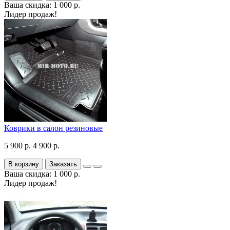
Ваша скидка: 1 000 р.
Лидер продаж!
Коврики в салон резиновые
5 900 р.
4 900 р.
В корзину
Заказать
Ваша скидка: 1 000 р.
Лидер продаж!