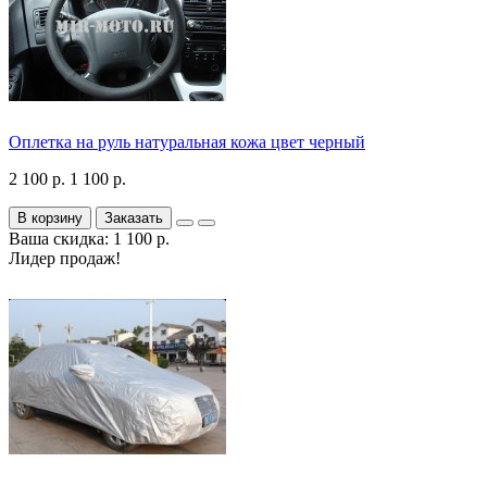
Оплетка на руль натуральная кожа цвет черный
2 100 р.
1 100 р.
В корзину
Заказать
Ваша скидка: 1 100 р.
Лидер продаж!