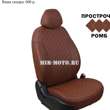
Ваша скидка: 600 р.