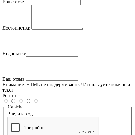
Ваше имя:
Достоинства:
Недостатки:
Ваш отзыв
Внимание:
HTML не поддерживается! Используйте обычный
текст!
Рейтинг
Captcha
Введите код