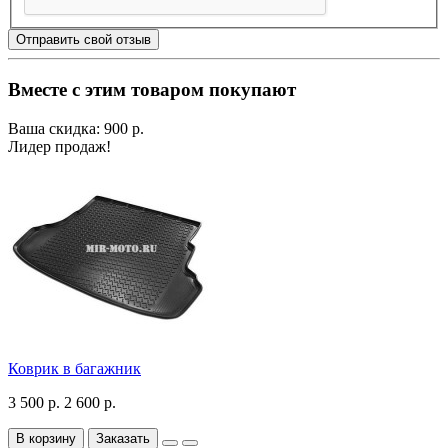
Отправить свой отзыв
Вместе с этим товаром покупают
Ваша скидка: 900 р.
Лидер продаж!
Коврик в багажник
3 500 р.
2 600 р.
В корзину
Заказать