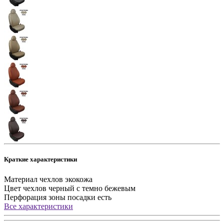
Краткие характеристики
Материал чехлов
экокожа
Цвет чехлов
черный с темно бежевым
Перфорация зоны посадки
есть
Все характеристики