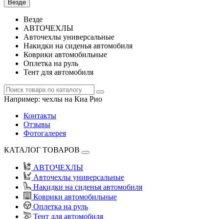
Везде
Везде
АВТОЧЕХЛЫ
Авточехлы универсальные
Накидки на сиденья автомобиля
Коврики автомобильные
Оплетка на руль
Тент для автомобиля
Например:
чехлы на Киа Рио
Контакты
Отзывы
Фотогалерея
КАТАЛОГ ТОВАРОВ
АВТОЧЕХЛЫ
Авточехлы универсальные
Накидки на сиденья автомобиля
Коврики автомобильные
Оплетка на руль
Тент для автомобиля