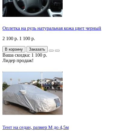
Оплетка на руль натуральная кожа цвет черный
2 100 р.
1 100 р.
В корзину
Заказать
Ваша скидка: 1 100 р.
Лидер продаж!
Тент на седан, размер М до 4,5м