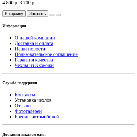
4 800 р.
3 700 р.
В корзину
Заказать
Информация
О нашей компании
Доставка и оплата
Наши новости
Пользовательское соглашение
Гарантия качества
Чехлы из Экокожи
Служба поддержки
Контакты
Установка чехлов
Отзывы
Фотогалереи
Бренды автомобилей
Доставим заказ сегодня