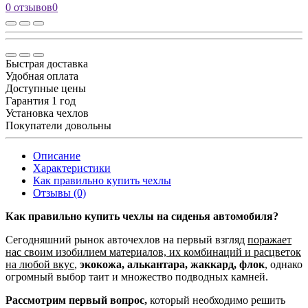
0 отзывов
0
Быстрая доставка
Удобная оплата
Доступные цены
Гарантия 1 год
Установка чехлов
Покупатели довольны
Описание
Характеристики
Как правильно купить чехлы
Отзывы (0)
Как правильно купить чехлы на сиденья автомобиля?
Сегодняшний рынок авточехлов на первый взгляд
поражает
нас своим изобилием материалов, их комбинаций и расцветок
на любой вкус
,
экокожа, алькантара, жаккард, флок
, однако
огромный выбор таит и множество подводных камней.
Рассмотрим первый вопрос,
который необходимо решить