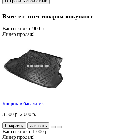
Отправить свой отзыв
Вместе с этим товаром покупают
Ваша скидка: 900 р.
Лидер продаж!
Коврик в багажник
3 500 р.
2 600 р.
В корзину
Заказать
Ваша скидка: 1 000 р.
Лидер продаж!