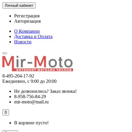
Личный кабинет
Регистрация
Авторизация
О Компании
Доставка и Оплата
Новости
8-495-204-17-92
Ежедневно, с 9:00 до 20:00
Не дозвонились?
Заказ звонка!
8-958-756-84-29
mir-moto@mail.ru
0
В корзине пусто!