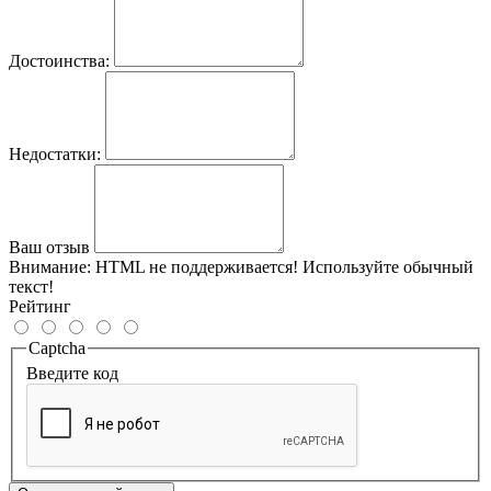
Достоинства:
Недостатки:
Ваш отзыв
Внимание:
HTML не поддерживается! Используйте обычный
текст!
Рейтинг
Captcha
Введите код