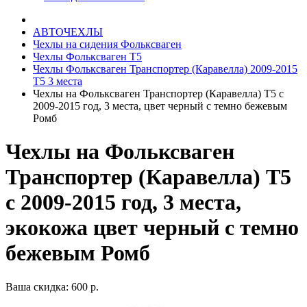
АВТОЧЕХЛЫ
Чехлы на сидения Фольксваген
Чехлы Фольксваген Т5
Чехлы Фольксваген Транспортер (Каравелла) 2009-2015
Т5 3 места
Чехлы на Фольксваген Транспортер (Каравелла) Т5 с
2009-2015 год, 3 места, цвет черный с темно бежевым
Ромб
Чехлы на Фольксваген
Транспортер (Каравелла) Т5
с 2009-2015 год, 3 места,
экокожа цвет черный с темно
бежевым Ромб
Ваша скидка: 600 р.