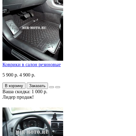
Коврики в салон резиновые
5 900 р.
4 900 р.
В корзину
Заказать
Ваша скидка: 1 000 р.
Лидер продаж!