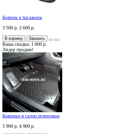
Коврик в багажник
3 500 р.
2 600 р.
В корзину
Заказать
Ваша скидка: 1 000 р.
Лидер продаж!
Коврики в салон резиновые
5 900 р.
4 900 р.