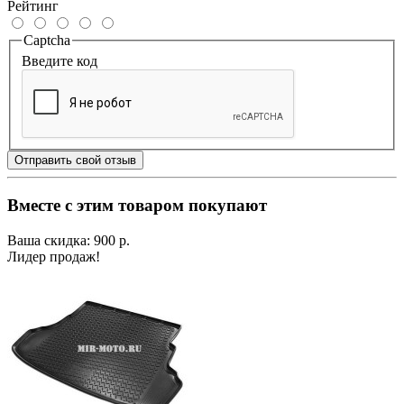
Рейтинг
Captcha
Введите код
Отправить свой отзыв
Вместе с этим товаром покупают
Ваша скидка: 900 р.
Лидер продаж!