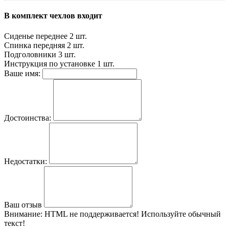
В комплект чехлов входит
Сиденье переднее
2 шт.
Спинка передняя
2 шт.
Подголовники
3 шт.
Инструкция по установке
1 шт.
Ваше имя:
Достоинства:
Недостатки:
Ваш отзыв
Внимание:
HTML не поддерживается! Используйте обычный
текст!