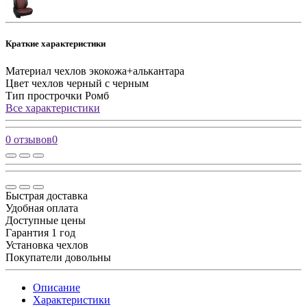
Краткие характеристики
Материал чехлов
экокожа+алькантара
Цвет чехлов
черный с черным
Тип прострочки
Ромб
Все характеристики
0 отзывов
0
Быстрая доставка
Удобная оплата
Доступные цены
Гарантия 1 год
Установка чехлов
Покупатели довольны
Описание
Характеристики