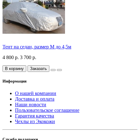
Тент на седан, размер М до 4,5м
4 800 р.
3 700 р.
В корзину
Заказать
Информация
О нашей компании
Доставка и оплата
Наши новости
Пользовательское соглашение
Гарантия качества
Чехлы из Экокожи
Служба поддержки