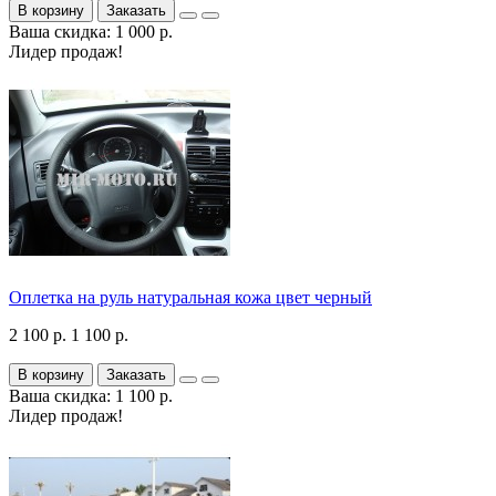
В корзину
Заказать
Ваша скидка: 1 000 р.
Лидер продаж!
Оплетка на руль натуральная кожа цвет черный
2 100 р.
1 100 р.
В корзину
Заказать
Ваша скидка: 1 100 р.
Лидер продаж!