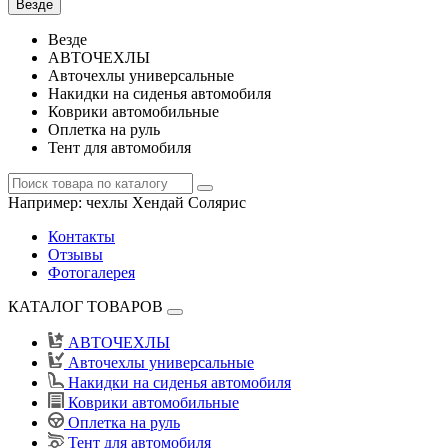
Везде
Везде
АВТОЧЕХЛЫ
Авточехлы универсальные
Накидки на сиденья автомобиля
Коврики автомобильные
Оплетка на руль
Тент для автомобиля
Например:
чехлы Хендай Солярис
Контакты
Отзывы
Фотогалерея
КАТАЛОГ ТОВАРОВ
АВТОЧЕХЛЫ
Авточехлы универсальные
Накидки на сиденья автомобиля
Коврики автомобильные
Оплетка на руль
Тент для автомобиля