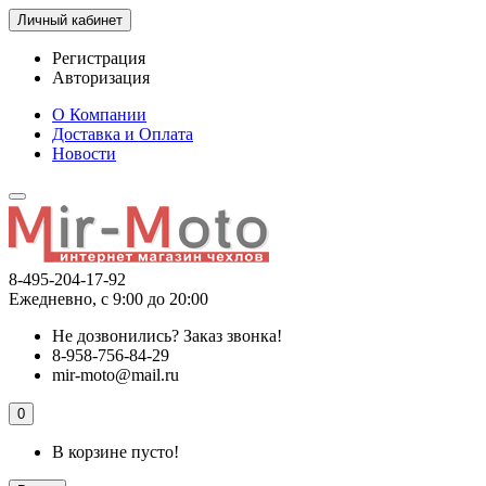
Личный кабинет
Регистрация
Авторизация
О Компании
Доставка и Оплата
Новости
8-495-204-17-92
Ежедневно, с 9:00 до 20:00
Не дозвонились?
Заказ звонка!
8-958-756-84-29
mir-moto@mail.ru
0
В корзине пусто!