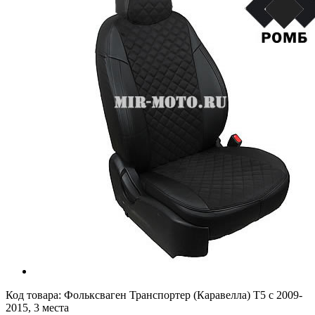
Код товара:
Фольксваген Транспортер (Каравелла) Т5 с 2009-
2015, 3 места