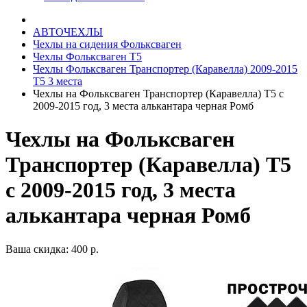
АВТОЧЕХЛЫ
Чехлы на сидения Фольксваген
Чехлы Фольксваген Т5
Чехлы Фольксваген Транспортер (Каравелла) 2009-2015
Т5 3 места
Чехлы на Фольксваген Транспортер (Каравелла) Т5 с
2009-2015 год, 3 места алькантара черная Ромб
Чехлы на Фольксваген
Транспортер (Каравелла) Т5
с 2009-2015 год, 3 места
алькантара черная Ромб
Ваша скидка: 400 р.