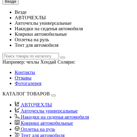
Везде
Везде
АВТОЧЕХЛЫ
Авточехлы универсальные
Накидки на сиденья автомобиля
Коврики автомобильные
Оплетка на руль
Тент для автомобиля
Например:
чехлы Хендай Солярис
Контакты
Отзывы
Фотогалерея
КАТАЛОГ ТОВАРОВ
АВТОЧЕХЛЫ
Авточехлы универсальные
Накидки на сиденья автомобиля
Коврики автомобильные
Оплетка на руль
Тент для автомобиля