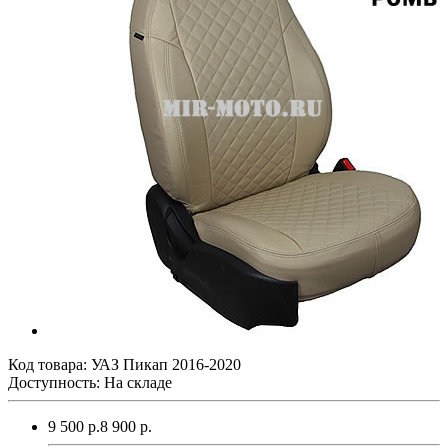
Код товара:
УАЗ Пикап 2016-2020
Доступность: На складе
9 500 р.
8 900 р.