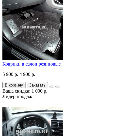
Коврики в салон резиновые
5 900 р.
4 900 р.
В корзину
Заказать
Ваша скидка: 1 000 р.
Лидер продаж!