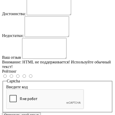
Достоинства:
Недостатки:
Ваш отзыв
Внимание:
HTML не поддерживается! Используйте обычный
текст!
Рейтинг
Captcha
Введите код