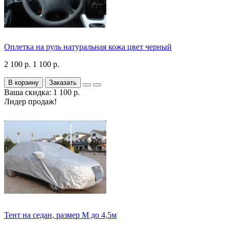
Оплетка на руль натуральная кожа цвет черный
2 100 р.
1 100 р.
В корзину
Заказать
Ваша скидка: 1 100 р.
Лидер продаж!
Тент на седан, размер М до 4,5м