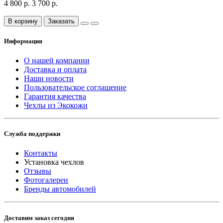
4 800 р.
3 700 р.
В корзину
Заказать
Информация
О нашей компании
Доставка и оплата
Наши новости
Пользовательское соглашение
Гарантия качества
Чехлы из Экокожи
Служба поддержки
Контакты
Установка чехлов
Отзывы
Фотогалереи
Бренды автомобилей
Доставим заказ сегодня