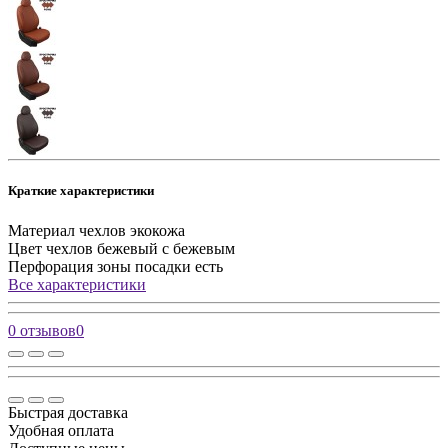
Краткие характеристики
Материал чехлов
экокожа
Цвет чехлов
бежевый с бежевым
Перфорация зоны посадки
есть
Все характеристики
0 отзывов
0
Быстрая доставка
Удобная оплата