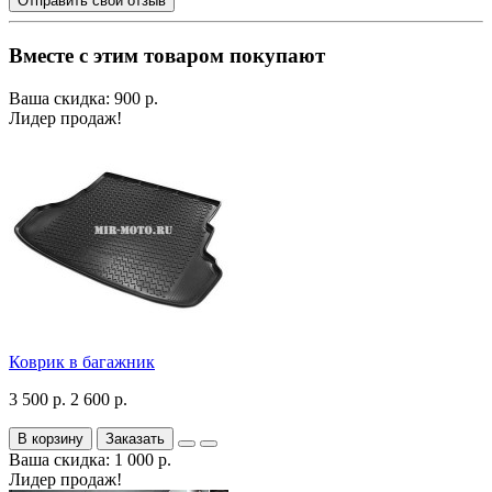
Отправить свой отзыв
Вместе с этим товаром покупают
Ваша скидка: 900 р.
Лидер продаж!
Коврик в багажник
3 500 р.
2 600 р.
В корзину
Заказать
Ваша скидка: 1 000 р.
Лидер продаж!