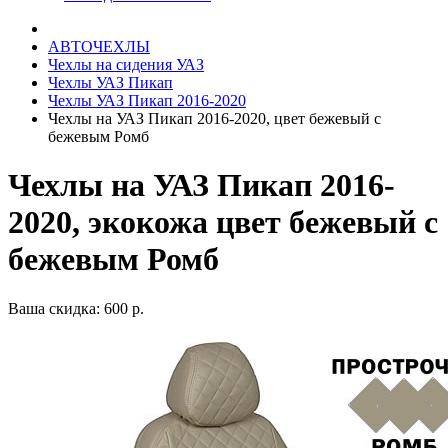
АВТОЧЕХЛЫ
Чехлы на сидения УАЗ
Чехлы УАЗ Пикап
Чехлы УАЗ Пикап 2016-2020
Чехлы на УАЗ Пикап 2016-2020, цвет бежевый с
бежевым Ромб
Чехлы на УАЗ Пикап 2016-
2020, экокожа цвет бежевый с
бежевым Ромб
Ваша скидка: 600 р.