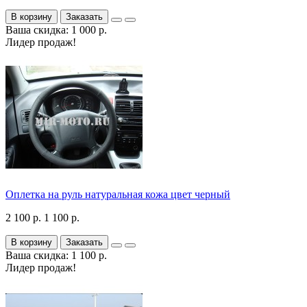
В корзину
Заказать
Ваша скидка: 1 000 р.
Лидер продаж!
Оплетка на руль натуральная кожа цвет черный
2 100 р.
1 100 р.
В корзину
Заказать
Ваша скидка: 1 100 р.
Лидер продаж!