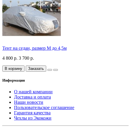
Тент на седан, размер М до 4,5м
4 800 р.
3 700 р.
В корзину
Заказать
Информация
О нашей компании
Доставка и оплата
Наши новости
Пользовательское соглашение
Гарантия качества
Чехлы из Экокожи