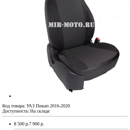
Код товара:
УАЗ Пикап 2016-2020
Доступность: На складе
8 500 р.
7 900 р.