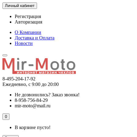
Личный кабинет
Регистрация
Авторизация
О Компании
Доставка и Оплата
Новости
8-495-204-17-92
Ежедневно, с 9:00 до 20:00
Не дозвонились?
Заказ звонка!
8-958-756-84-29
mir-moto@mail.ru
0
В корзине пусто!