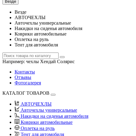
Везде
Везде
АВТОЧЕХЛЫ
Авточехлы универсальные
Накидки на сиденья автомобиля
Коврики автомобильные
Оплетка на руль
Тент для автомобиля
Например:
чехлы Хендай Солярис
Контакты
Отзывы
Фотогалерея
КАТАЛОГ ТОВАРОВ
АВТОЧЕХЛЫ
Авточехлы универсальные
Накидки на сиденья автомобиля
Коврики автомобильные
Оплетка на руль
Тент для автомобиля