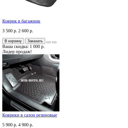
Коврик в багажник
3 500 р.
2 600 р.
В корзину
Заказать
Ваша скидка: 1 000 р.
Лидер продаж!
Коврики в салон резиновые
5 900 р.
4 900 р.