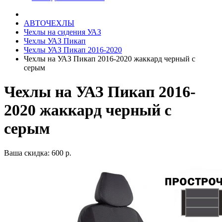
АВТОЧЕХЛЫ
Чехлы на сидения УАЗ
Чехлы УАЗ Пикап
Чехлы УАЗ Пикап 2016-2020
Чехлы на УАЗ Пикап 2016-2020 жаккард черный с
серым
Чехлы на УАЗ Пикап 2016-
2020 жаккард черный с
серым
Ваша скидка: 600 р.