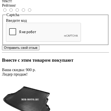
текст!
Рейтинг
Captcha
Введите код
Отправить свой отзыв
Вместе с этим товаром покупают
Ваша скидка: 900 р.
Лидер продаж!