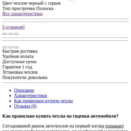
Цвет чехлов
черный с серым
Тип прострочки
Полоска
Все характеристики
0 отзывов
0
Быстрая доставка
Удобная оплата
Доступные цены
Гарантия 1 год
Установка чехлов
Покупатели довольны
Описание
Характеристики
Как правильно купить чехлы
Отзывы (0)
Как правильно купить чехлы на сиденья автомобиля?
Сегодняшний рынок авточехлов на первый взгляд
поражает