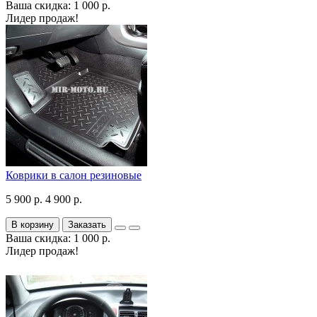
Ваша скидка: 1 000 р.
Лидер продаж!
Коврики в салон резиновые
5 900 р.
4 900 р.
В корзину
Заказать
Ваша скидка: 1 000 р.
Лидер продаж!