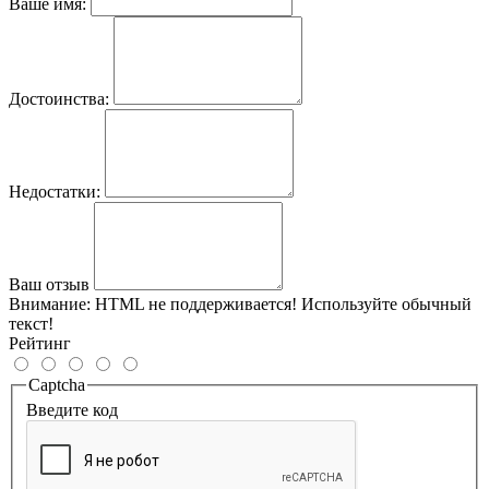
Ваше имя:
Достоинства:
Недостатки:
Ваш отзыв
Внимание:
HTML не поддерживается! Используйте обычный
текст!
Рейтинг
Captcha
Введите код