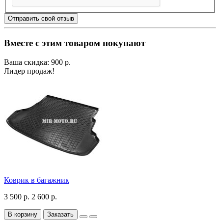
Отправить свой отзыв
Вместе с этим товаром покупают
Ваша скидка: 900 р.
Лидер продаж!
Коврик в багажник
3 500 р.
2 600 р.
В корзину
Заказать