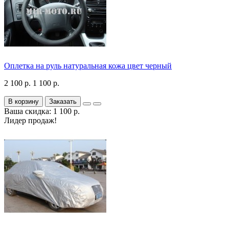
Оплетка на руль натуральная кожа цвет черный
2 100 р.
1 100 р.
В корзину
Заказать
Ваша скидка: 1 100 р.
Лидер продаж!