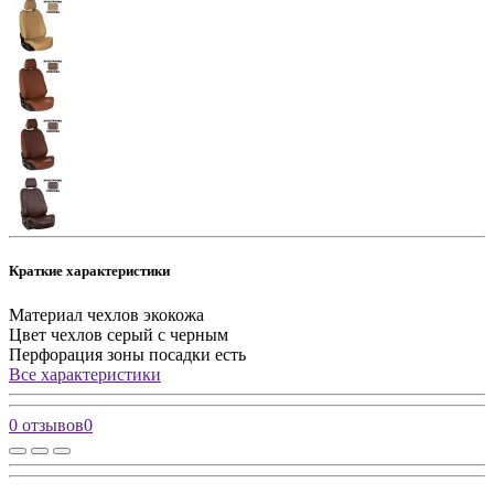
Краткие характеристики
Материал чехлов
экокожа
Цвет чехлов
серый с черным
Перфорация зоны посадки
есть
Все характеристики
0 отзывов
0