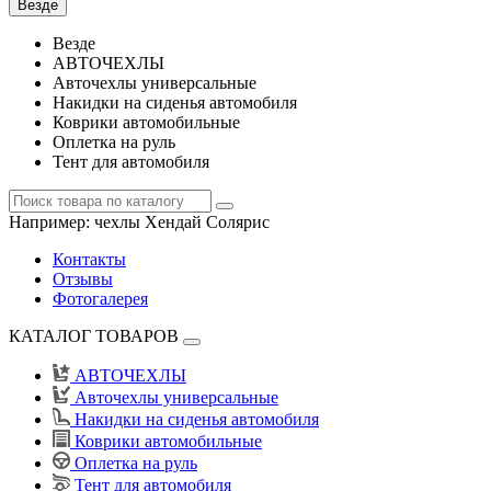
Везде
Везде
АВТОЧЕХЛЫ
Авточехлы универсальные
Накидки на сиденья автомобиля
Коврики автомобильные
Оплетка на руль
Тент для автомобиля
Например:
чехлы Хендай Солярис
Контакты
Отзывы
Фотогалерея
КАТАЛОГ ТОВАРОВ
АВТОЧЕХЛЫ
Авточехлы универсальные
Накидки на сиденья автомобиля
Коврики автомобильные
Оплетка на руль
Тент для автомобиля