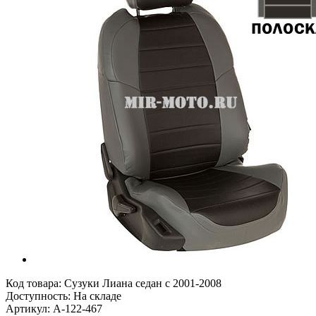
Код товара:
Сузуки Лиана седан с 2001-2008
Доступность: На складе
Артикул: A-122-467