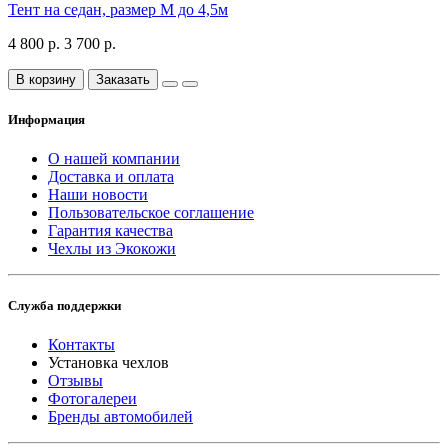
Тент на седан, размер М до 4,5м
4 800 р.
3 700 р.
В корзину
Заказать
Информация
О нашей компании
Доставка и оплата
Наши новости
Пользовательское соглашение
Гарантия качества
Чехлы из Экокожи
Служба поддержки
Контакты
Установка чехлов
Отзывы
Фотогалереи
Бренды автомобилей