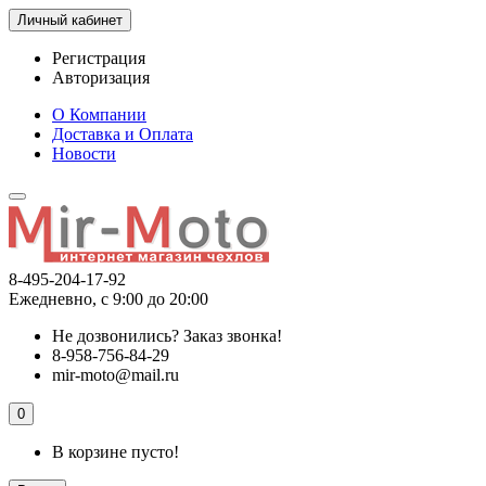
Личный кабинет
Регистрация
Авторизация
О Компании
Доставка и Оплата
Новости
8-495-204-17-92
Ежедневно, с 9:00 до 20:00
Не дозвонились?
Заказ звонка!
8-958-756-84-29
mir-moto@mail.ru
0
В корзине пусто!