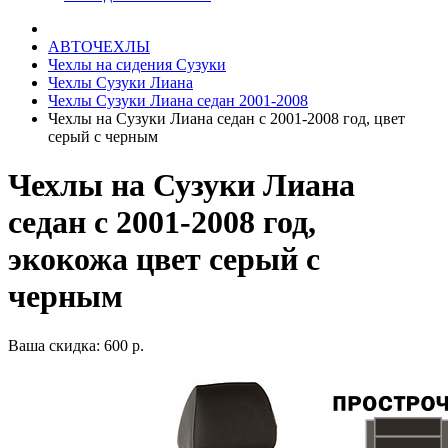
АВТОЧЕХЛЫ
Чехлы на сидения Сузуки
Чехлы Сузуки Лиана
Чехлы Сузуки Лиана седан 2001-2008
Чехлы на Сузуки Лиана седан с 2001-2008 год, цвет
серый с черным
Чехлы на Сузуки Лиана
седан с 2001-2008 год,
экокожа цвет серый с
черным
Ваша скидка: 600 р.