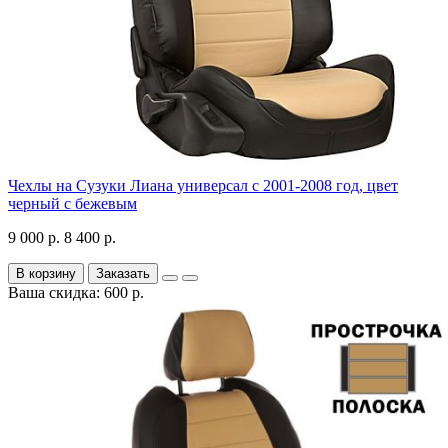
Чехлы на Сузуки Лиана универсал с 2001-2008 год, цвет
черный с бежевым
9 000 р.
8 400 р.
В корзину
Заказать
Ваша скидка: 600 р.