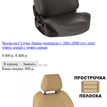
Чехлы на Сузуки Лиана универсал с 2001-2008 год, цвет
темно серый с темно серым
9 000 р.
8 400 р.
В корзину
Заказать
Ваша скидка: 600 р.