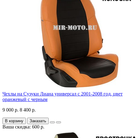
Чехлы на Сузуки Лиана универсал с 2001-2008 год, цвет
оранжевый с черным
9 000 р.
8 400 р.
В корзину
Заказать
Ваша скидка: 600 р.