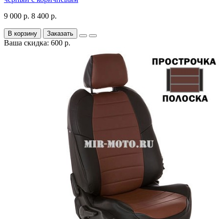
9 000 р.
8 400 р.
В корзину
Заказать
Ваша скидка: 600 р.