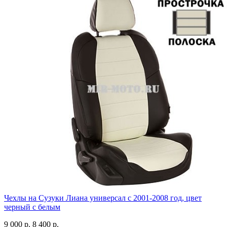
Чехлы на Сузуки Лиана универсал с 2001-2008 год, цвет
черный с белым
9 000 р.
8 400 р.