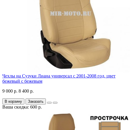
Чехлы на Сузуки Лиана универсал с 2001-2008 год, цвет
бежевый с бежевым
9 000 р.
8 400 р.
В корзину
Заказать
Ваша скидка: 600 р.