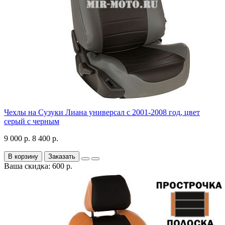
Чехлы на Сузуки Лиана универсал с 2001-2008 год, цвет
серый с черным
9 000 р.
8 400 р.
В корзину
Заказать
Ваша скидка: 600 р.