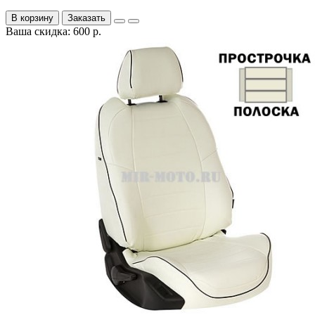
В корзину
Заказать
Ваша скидка: 600 р.