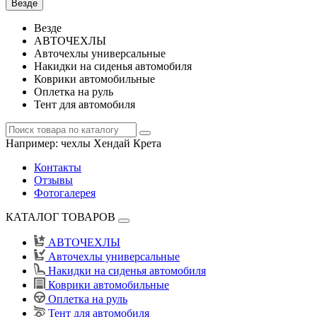
Везде
Везде
АВТОЧЕХЛЫ
Авточехлы универсальные
Накидки на сиденья автомобиля
Коврики автомобильные
Оплетка на руль
Тент для автомобиля
Например:
чехлы Хендай Крета
Контакты
Отзывы
Фотогалерея
КАТАЛОГ ТОВАРОВ
АВТОЧЕХЛЫ
Авточехлы универсальные
Накидки на сиденья автомобиля
Коврики автомобильные
Оплетка на руль
Тент для автомобиля