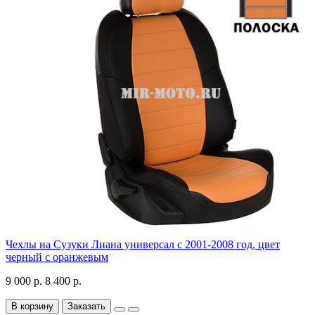
Чехлы на Сузуки Лиана универсал с 2001-2008 год, цвет
черный с оранжевым
9 000 р.
8 400 р.
В корзину
Заказать