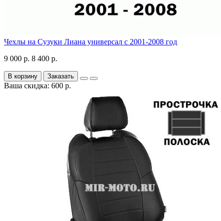
Чехлы на Сузуки Лиана универсал с 2001-2008 год
9 000 р.
8 400 р.
В корзину
Заказать
Ваша скидка: 600 р.