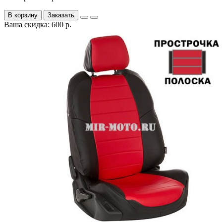
В корзину
Заказать
Ваша скидка: 600 р.