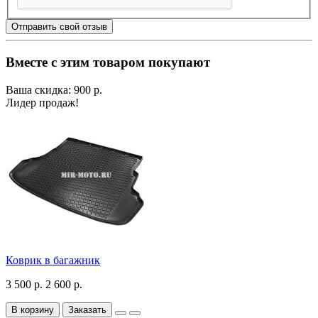
Отправить свой отзыв
Вместе с этим товаром покупают
Ваша скидка: 900 р.
Лидер продаж!
Коврик в багажник
3 500 р.
2 600 р.
В корзину
Заказать