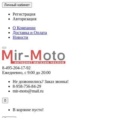
Личный кабинет
Регистрация
Авторизация
О Компании
Доставка и Оплата
Новости
8-495-204-17-92
Ежедневно, с 9:00 до 20:00
Не дозвонились?
Заказ звонка!
8-958-756-84-29
mir-moto@mail.ru
0
В корзине пусто!