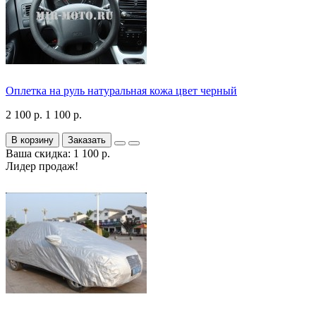
Оплетка на руль натуральная кожа цвет черный
2 100 р.
1 100 р.
В корзину
Заказать
Ваша скидка: 1 100 р.
Лидер продаж!