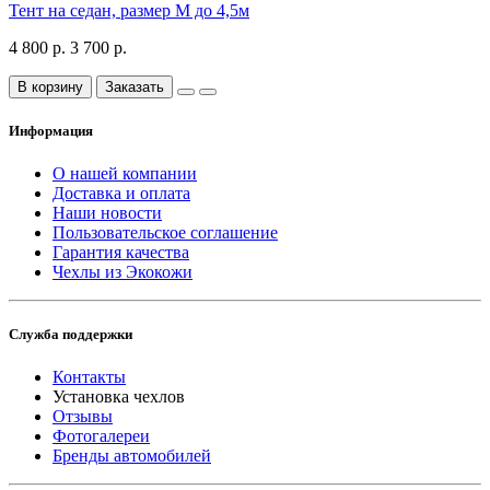
Тент на седан, размер М до 4,5м
4 800 р.
3 700 р.
В корзину
Заказать
Информация
О нашей компании
Доставка и оплата
Наши новости
Пользовательское соглашение
Гарантия качества
Чехлы из Экокожи
Служба поддержки
Контакты
Установка чехлов
Отзывы
Фотогалереи
Бренды автомобилей