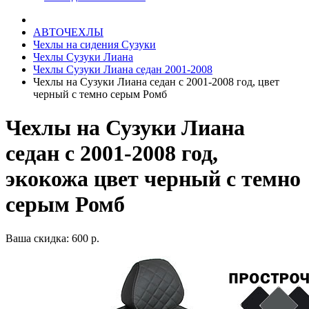
АВТОЧЕХЛЫ
Чехлы на сидения Сузуки
Чехлы Сузуки Лиана
Чехлы Сузуки Лиана седан 2001-2008
Чехлы на Сузуки Лиана седан с 2001-2008 год, цвет
черный с темно серым Ромб
Чехлы на Сузуки Лиана
седан с 2001-2008 год,
экокожа цвет черный с темно
серым Ромб
Ваша скидка: 600 р.