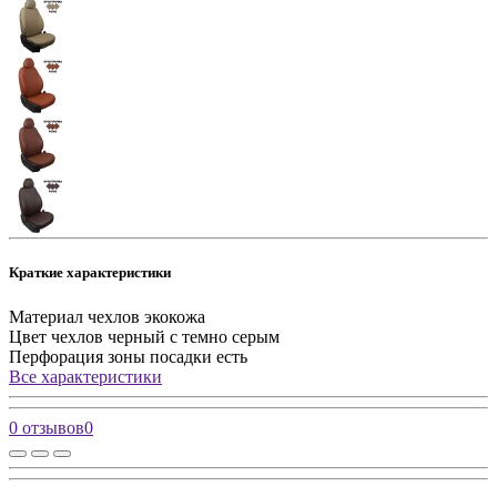
Краткие характеристики
Материал чехлов
экокожа
Цвет чехлов
черный с темно серым
Перфорация зоны посадки
есть
Все характеристики
0 отзывов
0