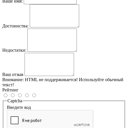
Ваше имя:
Достоинства:
Недостатки:
Ваш отзыв
Внимание:
HTML не поддерживается! Используйте обычный
текст!
Рейтинг
Captcha
Введите код