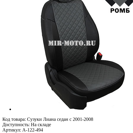
Код товара:
Сузуки Лиана седан с 2001-2008
Доступность: На складе
Артикул: A-122-494