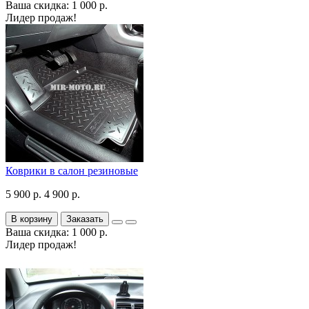
Ваша скидка: 1 000 р.
Лидер продаж!
Коврики в салон резиновые
5 900 р.
4 900 р.
В корзину
Заказать
Ваша скидка: 1 000 р.
Лидер продаж!