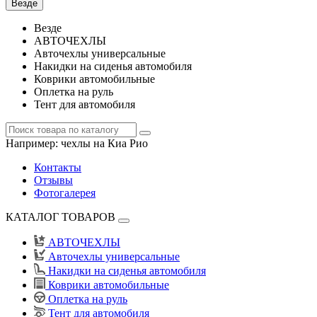
Везде
Везде
АВТОЧЕХЛЫ
Авточехлы универсальные
Накидки на сиденья автомобиля
Коврики автомобильные
Оплетка на руль
Тент для автомобиля
Например:
чехлы на Киа Рио
Контакты
Отзывы
Фотогалерея
КАТАЛОГ ТОВАРОВ
АВТОЧЕХЛЫ
Авточехлы универсальные
Накидки на сиденья автомобиля
Коврики автомобильные
Оплетка на руль
Тент для автомобиля