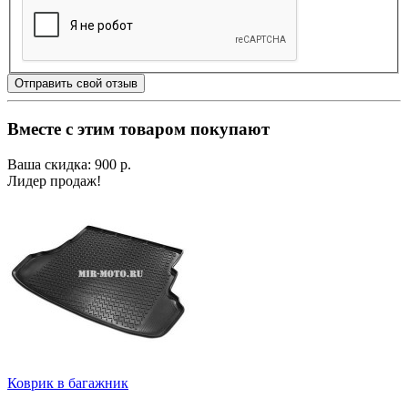
Отправить свой отзыв
Вместе с этим товаром покупают
Ваша скидка: 900 р.
Лидер продаж!
Коврик в багажник