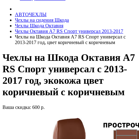
АВТОЧЕХЛЫ
Чехлы на сидения Шкода
Чехлы Шкода Октавия
Чехлы Октавия А7 RS Спорт универсал 2013-2017
Чехлы на Шкода Октавия А7 RS Спорт универсал с
2013-2017 год, цвет коричневый с коричневым
Чехлы на Шкода Октавия А7
RS Спорт универсал с 2013-
2017 год, экокожа цвет
коричневый с коричневым
Ваша скидка: 600 р.