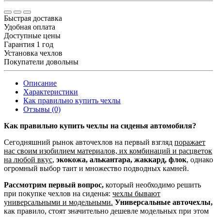
Быстрая доставка
Удобная оплата
Доступные цены
Гарантия 1 год
Установка чехлов
Покупатели довольны
Описание
Характеристики
Как правильно купить чехлы
Отзывы (0)
Как правильно купить чехлы на сиденья автомобиля?
Сегодняшний рынок авточехлов на первый взгляд
поражает
нас своим изобилием материалов, их комбинаций и расцветок
на любой вкус
,
экокожа, алькантара, жаккард, флок
, однако
огромный выбор таит и множество подводных камней.
Рассмотрим первый вопрос,
который необходимо решить
при покупке чехлов на сиденья:
чехлы бывают
универсальными и модельными.
Универсальные авточехлы,
как правило, стоят значительно дешевле модельных при этом