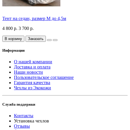
Тент на седан, размер М до 4,5м
4 800 р.
3 700 р.
В корзину
Заказать
Информация
О нашей компании
Доставка и оплата
Наши новости
Пользовательское соглашение
Гарантия качества
Чехлы из Экокожи
Служба поддержки
Контакты
Установка чехлов
Отзывы