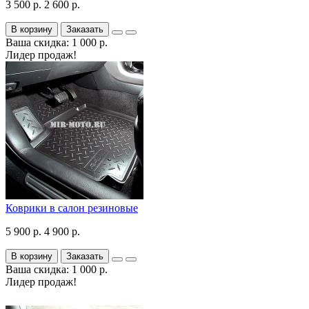
3 500 р.
2 600 р.
В корзину
Заказать
Ваша скидка: 1 000 р.
Лидер продаж!
Коврики в салон резиновые
5 900 р.
4 900 р.
В корзину
Заказать
Ваша скидка: 1 000 р.
Лидер продаж!