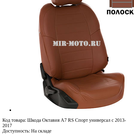
Код товара:
Шкода Октавия А7 RS Спорт универсал с 2013-
2017
Доступность: На складе