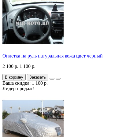
Оплетка на руль натуральная кожа цвет черный
2 100 р.
1 100 р.
В корзину
Заказать
Ваша скидка: 1 100 р.
Лидер продаж!