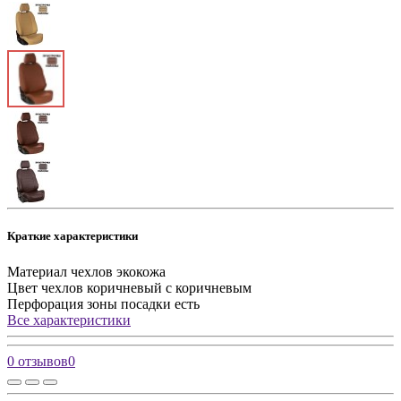
Краткие характеристики
Материал чехлов
экокожа
Цвет чехлов
коричневый с коричневым
Перфорация зоны посадки
есть
Все характеристики
0 отзывов
0