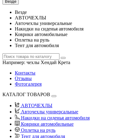
Везде
Везде
АВТОЧЕХЛЫ
Авточехлы универсальные
Накидки на сиденья автомобиля
Коврики автомобильные
Оплетка на руль
Тент для автомобиля
Например:
чехлы Хендай Крета
Контакты
Отзывы
Фотогалерея
КАТАЛОГ ТОВАРОВ
АВТОЧЕХЛЫ
Авточехлы универсальные
Накидки на сиденья автомобиля
Коврики автомобильные
Оплетка на руль
Тент для автомобиля