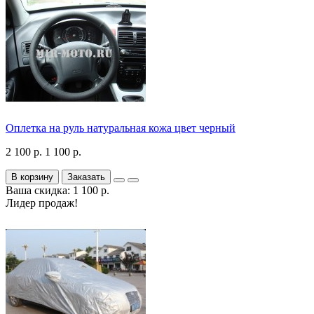
Оплетка на руль натуральная кожа цвет черный
2 100 р.
1 100 р.
В корзину
Заказать
Ваша скидка: 1 100 р.
Лидер продаж!