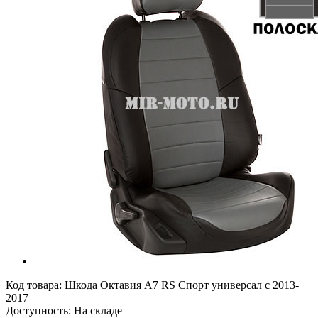
Код товара:
Шкода Октавия А7 RS Спорт универсал с 2013-
2017
Доступность: На складе