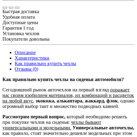
Быстрая доставка
Удобная оплата
Доступные цены
Гарантия 1 год
Установка чехлов
Покупатели довольны
Описание
Характеристики
Как правильно купить чехлы
Отзывы (0)
Как правильно купить чехлы на сиденья автомобиля?
Сегодняшний рынок авточехлов на первый взгляд
поражает
нас своим изобилием материалов, их комбинаций и расцветок
на любой вкус
,
экокожа, алькантара, жаккард, флок
, однако
огромный выбор таит и множество подводных камней.
Рассмотрим первый вопрос,
который необходимо решить
при покупке чехлов на сиденья:
чехлы бывают
универсальными и модельными.
Универсальные авточехлы,
как правило, стоят значительно дешевле модельных при этом