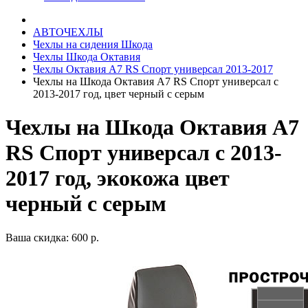
АВТОЧЕХЛЫ
Чехлы на сидения Шкода
Чехлы Шкода Октавия
Чехлы Октавия А7 RS Спорт универсал 2013-2017
Чехлы на Шкода Октавия А7 RS Спорт универсал с
2013-2017 год, цвет черный с серым
Чехлы на Шкода Октавия А7
RS Спорт универсал с 2013-
2017 год, экокожа цвет
черный с серым
Ваша скидка: 600 р.