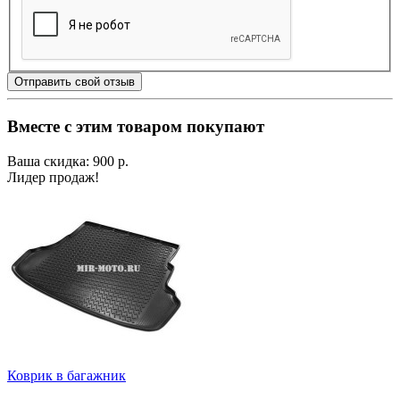
Отправить свой отзыв
Вместе с этим товаром покупают
Ваша скидка: 900 р.
Лидер продаж!
Коврик в багажник