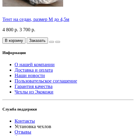
Тент на седан, размер М до 4,5м
4 800 р.
3 700 р.
В корзину
Заказать
Информация
О нашей компании
Доставка и оплата
Наши новости
Пользовательское соглашение
Гарантия качества
Чехлы из Экокожи
Служба поддержки
Контакты
Установка чехлов
Отзывы