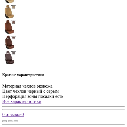
Краткие характеристики
Материал чехлов
экокожа
Цвет чехлов
черный с серым
Перфорация зоны посадки
есть
Все характеристики
0 отзывов
0