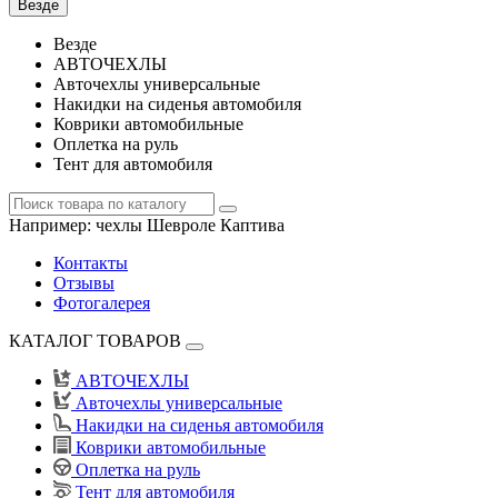
Везде
Везде
АВТОЧЕХЛЫ
Авточехлы универсальные
Накидки на сиденья автомобиля
Коврики автомобильные
Оплетка на руль
Тент для автомобиля
Например:
чехлы Шевроле Каптива
Контакты
Отзывы
Фотогалерея
КАТАЛОГ ТОВАРОВ
АВТОЧЕХЛЫ
Авточехлы универсальные
Накидки на сиденья автомобиля
Коврики автомобильные
Оплетка на руль
Тент для автомобиля