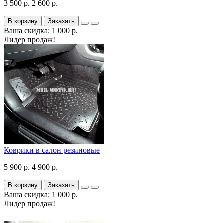
3 500 р.
2 600 р.
В корзину
Заказать
Ваша скидка: 1 000 р.
Лидер продаж!
Коврики в салон резиновые
5 900 р.
4 900 р.
В корзину
Заказать
Ваша скидка: 1 000 р.
Лидер продаж!