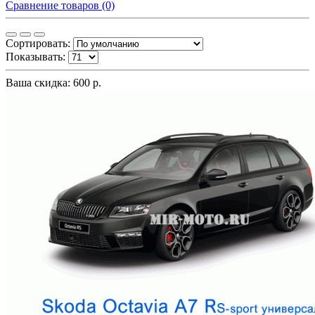
Сравнение товаров (0)
Сортировать:
Показывать:
Ваша скидка: 600 р.