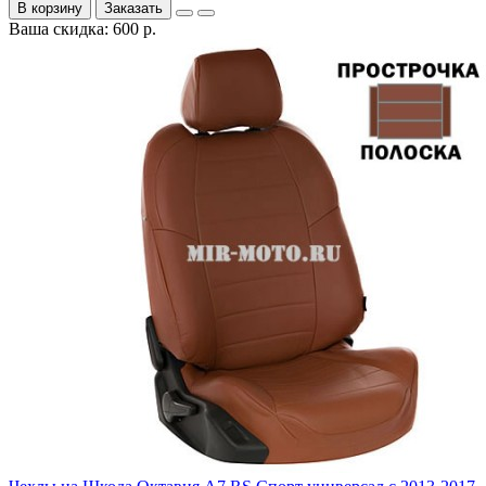
В корзину
Заказать
Ваша скидка: 600 р.