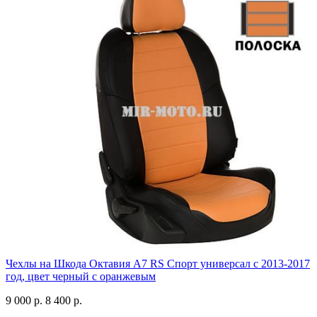
Чехлы на Шкода Октавия А7 RS Спорт универсал с 2013-2017
год, цвет черный с оранжевым
9 000 р.
8 400 р.