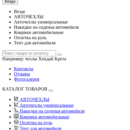
Везде
Везде
АВТОЧЕХЛЫ
Авточехлы универсальные
Накидки на сиденья автомобиля
Коврики автомобильные
Оплетка на руль
Тент для автомобиля
Например:
чехлы Хендай Крета
Контакты
Отзывы
Фотогалерея
КАТАЛОГ ТОВАРОВ
АВТОЧЕХЛЫ
Авточехлы универсальные
Накидки на сиденья автомобиля
Коврики автомобильные
Оплетка на руль
Тент для автомобиля