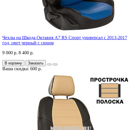
Чехлы на Шкода Октавия А7 RS Спорт универсал с 2013-2017
год, цвет черный с синим
9 000 р.
8 400 р.
В корзину
Заказать
Ваша скидка: 600 р.