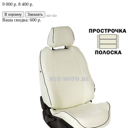
9 000 р.
8 400 р.
В корзину
Заказать
Ваша скидка: 600 р.