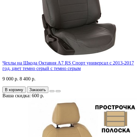
Чехлы на Шкода Октавия А7 RS Спорт универсал с 2013-2017
год, цвет темно серый с темно серым
9 000 р.
8 400 р.
В корзину
Заказать
Ваша скидка: 600 р.