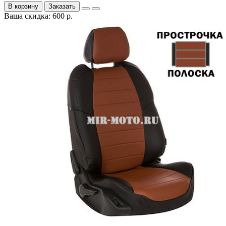
В корзину
Заказать
Ваша скидка: 600 р.