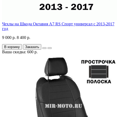
Чехлы на Шкода Октавия А7 RS Спорт универсал с 2013-2017
год
9 000 р.
8 400 р.
В корзину
Заказать
Ваша скидка: 600 р.