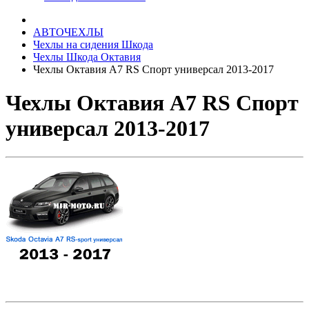
АВТОЧЕХЛЫ
Чехлы на сидения Шкода
Чехлы Шкода Октавия
Чехлы Октавия А7 RS Спорт универсал 2013-2017
Чехлы Октавия А7 RS Спорт
универсал 2013-2017