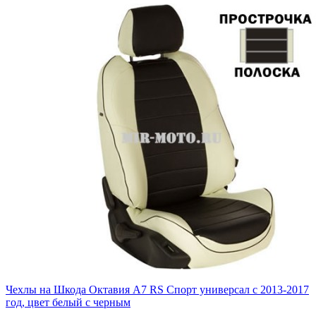
Чехлы на Шкода Октавия А7 RS Спорт универсал с 2013-2017
год, цвет белый с черным