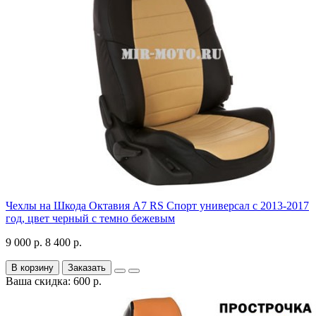
Чехлы на Шкода Октавия А7 RS Спорт универсал с 2013-2017
год, цвет черный с темно бежевым
9 000 р.
8 400 р.
В корзину
Заказать
Ваша скидка: 600 р.