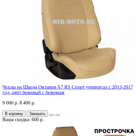
Чехлы на Шкода Октавия А7 RS Спорт универсал с 2013-2017
год, цвет бежевый с бежевым
9 000 р.
8 400 р.
В корзину
Заказать
Ваша скидка: 600 р.