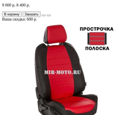
9 000 р.
8 400 р.
В корзину
Заказать
Ваша скидка: 600 р.