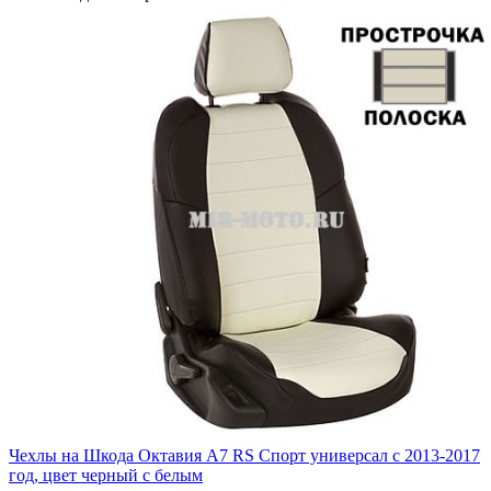
Чехлы на Шкода Октавия А7 RS Спорт универсал с 2013-2017
год, цвет черный с белым