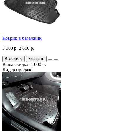
Коврик в багажник
3 500 р.
2 600 р.
В корзину
Заказать
Ваша скидка: 1 000 р.
Лидер продаж!