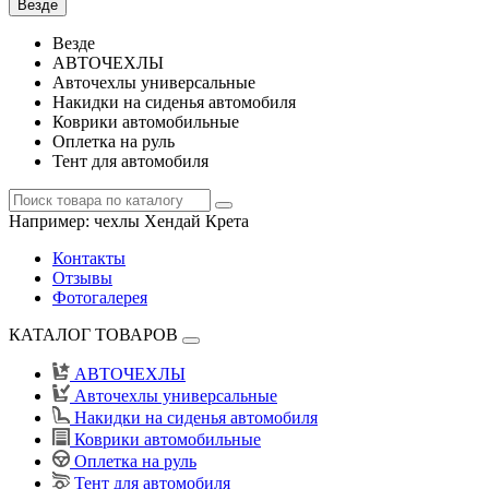
Везде
Везде
АВТОЧЕХЛЫ
Авточехлы универсальные
Накидки на сиденья автомобиля
Коврики автомобильные
Оплетка на руль
Тент для автомобиля
Например:
чехлы Хендай Крета
Контакты
Отзывы
Фотогалерея
КАТАЛОГ ТОВАРОВ
АВТОЧЕХЛЫ
Авточехлы универсальные
Накидки на сиденья автомобиля
Коврики автомобильные
Оплетка на руль
Тент для автомобиля