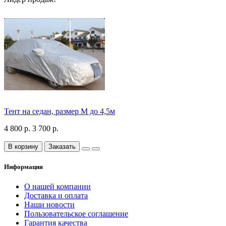
Тент на седан, размер М до 4,5м
4 800 р.
3 700 р.
В корзину
Заказать
Информация
О нашей компании
Доставка и оплата
Наши новости
Пользовательское соглашение
Гарантия качества