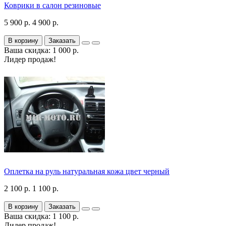
Коврики в салон резиновые
5 900 р.
4 900 р.
В корзину
Заказать
Ваша скидка: 1 000 р.
Лидер продаж!
Оплетка на руль натуральная кожа цвет черный
2 100 р.
1 100 р.
В корзину
Заказать
Ваша скидка: 1 100 р.
Лидер продаж!