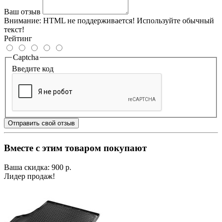
Ваш отзыв
Внимание:
HTML не поддерживается! Используйте обычный
текст!
Рейтинг
Captcha
Введите код
Отправить свой отзыв
Вместе с этим товаром покупают
Ваша скидка: 900 р.
Лидер продаж!