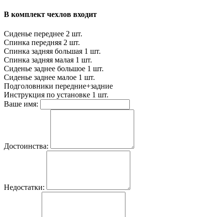
В комплект чехлов входит
Сиденье переднее
2 шт.
Спинка передняя
2 шт.
Спинка задняя большая
1 шт.
Спинка задняя малая
1 шт.
Сиденье заднее большое
1 шт.
Сиденье заднее малое
1 шт.
Подголовники
передние+задние
Инструкция по установке
1 шт.
Ваше имя:
Достоинства:
Недостатки: