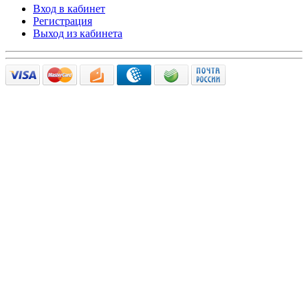
Вход в кабинет
Регистрация
Выход из кабинета