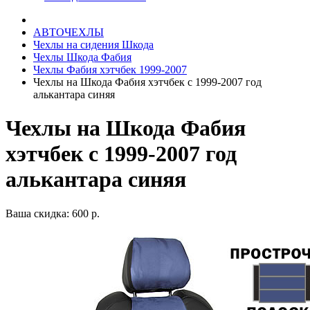
АВТОЧЕХЛЫ
Чехлы на сидения Шкода
Чехлы Шкода Фабия
Чехлы Фабия хэтчбек 1999-2007
Чехлы на Шкода Фабия хэтчбек с 1999-2007 год
алькантара синяя
Чехлы на Шкода Фабия
хэтчбек с 1999-2007 год
алькантара синяя
Ваша скидка: 600 р.