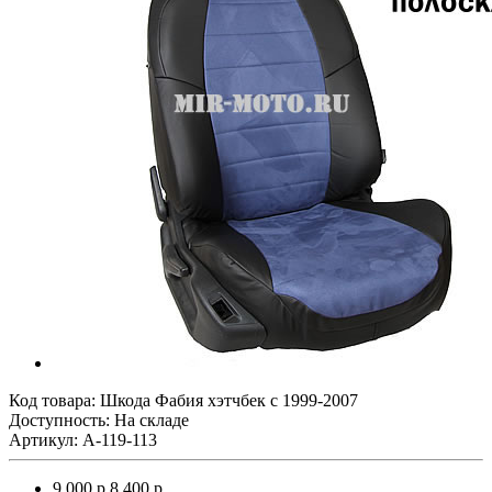
Код товара:
Шкода Фабия хэтчбек с 1999-2007
Доступность: На складе
Артикул: A-119-113
9 000 р.
8 400 р.