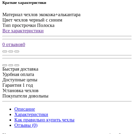
Краткие характеристики
Материал чехлов
экокожа+алькантара
Цвет чехлов
черный с синим
Тип прострочки
Полоска
Все характеристики
0 отзывов
0
Быстрая доставка
Удобная оплата
Доступные цены
Гарантия 1 год
Установка чехлов
Покупатели довольны
Описание
Характеристики
Как правильно купить чехлы
Отзывы (0)