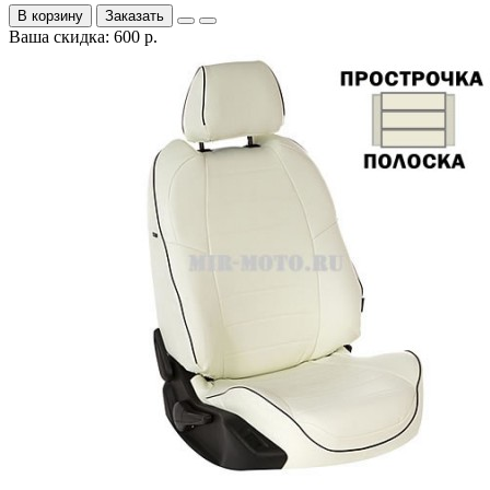
В корзину
Заказать
Ваша скидка: 600 р.