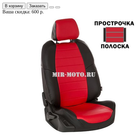
В корзину
Заказать
Ваша скидка: 600 р.