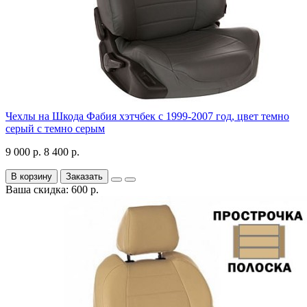
Чехлы на Шкода Фабия хэтчбек с 1999-2007 год, цвет темно
серый с темно серым
9 000 р.
8 400 р.
В корзину
Заказать
Ваша скидка: 600 р.