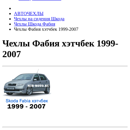
АВТОЧЕХЛЫ
Чехлы на сидения Шкода
Чехлы Шкода Фабия
Чехлы Фабия хэтчбек 1999-2007
Чехлы Фабия хэтчбек 1999-
2007