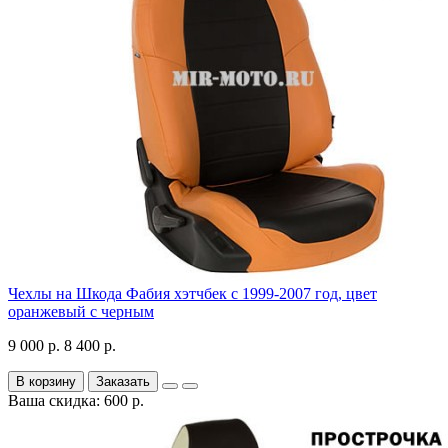
Чехлы на Шкода Фабия хэтчбек с 1999-2007 год, цвет
оранжевый с черным
9 000 р.
8 400 р.
В корзину
Заказать
Ваша скидка: 600 р.