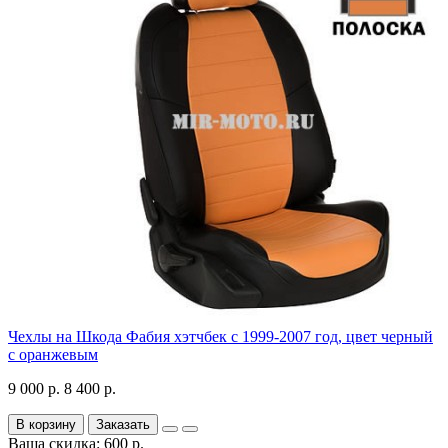
Чехлы на Шкода Фабия хэтчбек с 1999-2007 год, цвет черный
с оранжевым
9 000 р.
8 400 р.
В корзину
Заказать
Ваша скидка: 600 р.