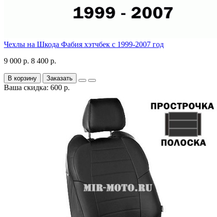
Чехлы на Шкода Фабия хэтчбек с 1999-2007 год
9 000 р.
8 400 р.
В корзину
Заказать
Ваша скидка: 600 р.