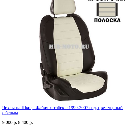
Чехлы на Шкода Фабия хэтчбек с 1999-2007 год, цвет черный
с белым
9 000 р.
8 400 р.