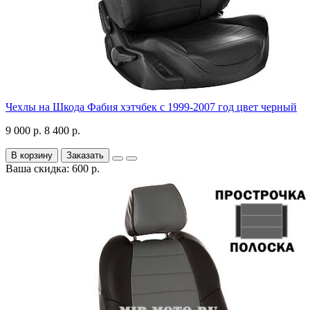
Чехлы на Шкода Фабия хэтчбек с 1999-2007 год цвет черный
9 000 р.
8 400 р.
В корзину
Заказать
Ваша скидка: 600 р.