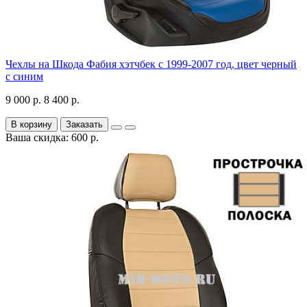
Чехлы на Шкода Фабия хэтчбек с 1999-2007 год, цвет черный
с синим
9 000 р.
8 400 р.
В корзину
Заказать
Ваша скидка: 600 р.