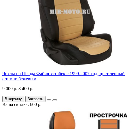
Чехлы на Шкода Фабия хэтчбек с 1999-2007 год, цвет черный
с темно бежевым
9 000 р.
8 400 р.
В корзину
Заказать
Ваша скидка: 600 р.