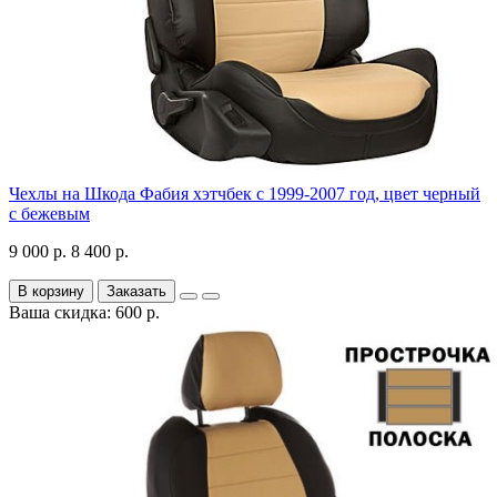
Чехлы на Шкода Фабия хэтчбек с 1999-2007 год, цвет черный
с бежевым
9 000 р.
8 400 р.
В корзину
Заказать
Ваша скидка: 600 р.