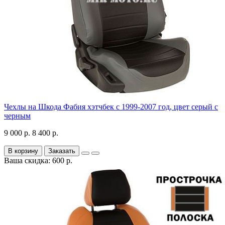
Чехлы на Шкода Фабия хэтчбек с 1999-2007 год, цвет серый с
черным
9 000 р.
8 400 р.
В корзину
Заказать
Ваша скидка: 600 р.