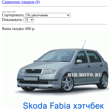
Сравнение товаров (0)
Сортировать:
Показывать:
Ваша скидка: 600 р.