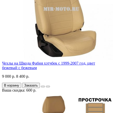
Чехлы на Шкода Фабия хэтчбек с 1999-2007 год, цвет
бежевый с бежевым
9 000 р.
8 400 р.
В корзину
Заказать
Ваша скидка: 600 р.