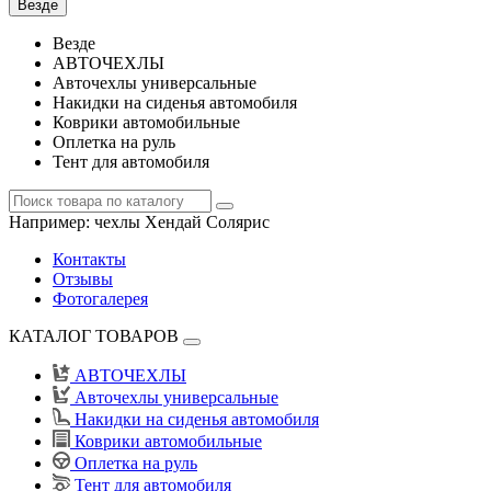
Везде
Везде
АВТОЧЕХЛЫ
Авточехлы универсальные
Накидки на сиденья автомобиля
Коврики автомобильные
Оплетка на руль
Тент для автомобиля
Например:
чехлы Хендай Солярис
Контакты
Отзывы
Фотогалерея
КАТАЛОГ ТОВАРОВ
АВТОЧЕХЛЫ
Авточехлы универсальные
Накидки на сиденья автомобиля
Коврики автомобильные
Оплетка на руль
Тент для автомобиля