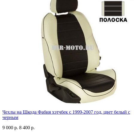
Чехлы на Шкода Фабия хэтчбек с 1999-2007 год, цвет белый с
черным
9 000 р.
8 400 р.