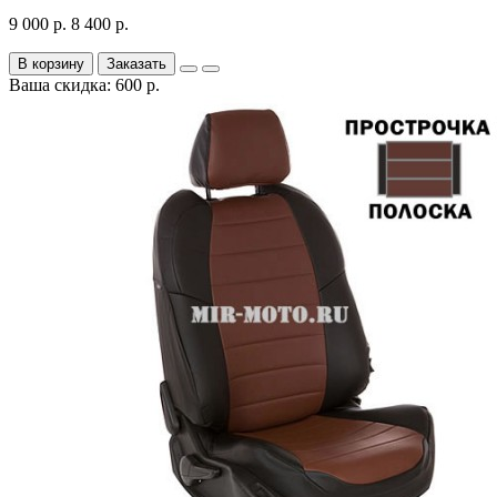
9 000 р.
8 400 р.
В корзину
Заказать
Ваша скидка: 600 р.