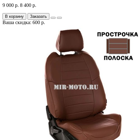
9 000 р.
8 400 р.
В корзину
Заказать
Ваша скидка: 600 р.