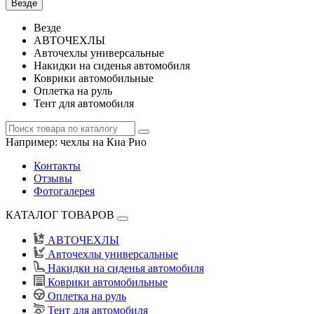
Везде
Везде
АВТОЧЕХЛЫ
Авточехлы универсальные
Накидки на сиденья автомобиля
Коврики автомобильные
Оплетка на руль
Тент для автомобиля
Например:
чехлы на Киа Рио
Контакты
Отзывы
Фотогалерея
КАТАЛОГ ТОВАРОВ
АВТОЧЕХЛЫ
Авточехлы универсальные
Накидки на сиденья автомобиля
Коврики автомобильные
Оплетка на руль
Тент для автомобиля