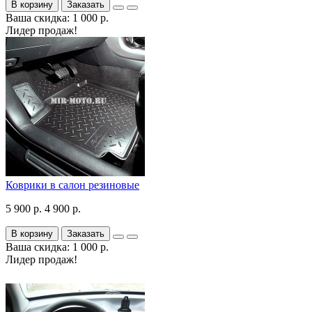
В корзину
Заказать
Ваша скидка: 1 000 р.
Лидер продаж!
Коврики в салон резиновые
5 900 р.
4 900 р.
В корзину
Заказать
Ваша скидка: 1 000 р.
Лидер продаж!