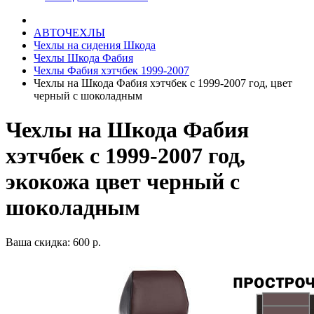
АВТОЧЕХЛЫ
Чехлы на сидения Шкода
Чехлы Шкода Фабия
Чехлы Фабия хэтчбек 1999-2007
Чехлы на Шкода Фабия хэтчбек с 1999-2007 год, цвет
черный с шоколадным
Чехлы на Шкода Фабия
хэтчбек с 1999-2007 год,
экокожа цвет черный с
шоколадным
Ваша скидка: 600 р.