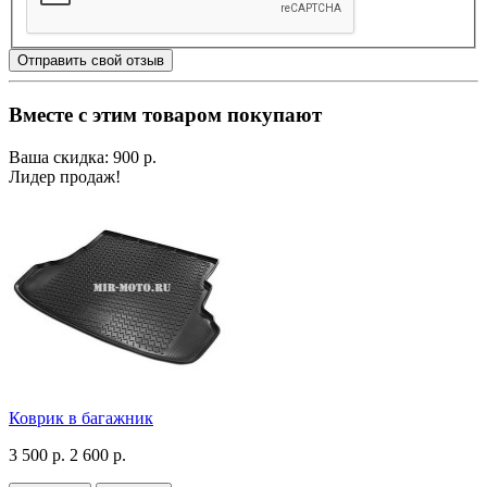
Отправить свой отзыв
Вместе с этим товаром покупают
Ваша скидка: 900 р.
Лидер продаж!
Коврик в багажник
3 500 р.
2 600 р.