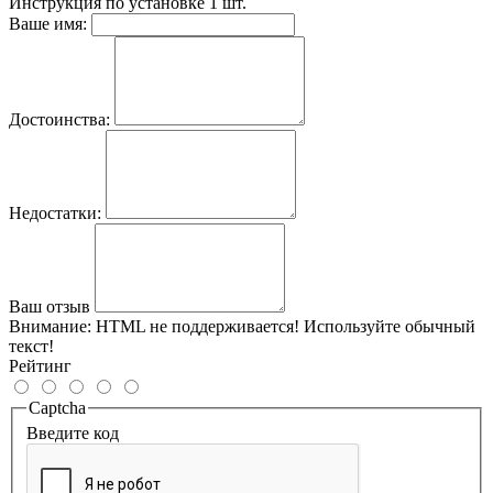
Инструкция по установке
1 шт.
Ваше имя:
Достоинства:
Недостатки:
Ваш отзыв
Внимание:
HTML не поддерживается! Используйте обычный
текст!
Рейтинг
Captcha
Введите код