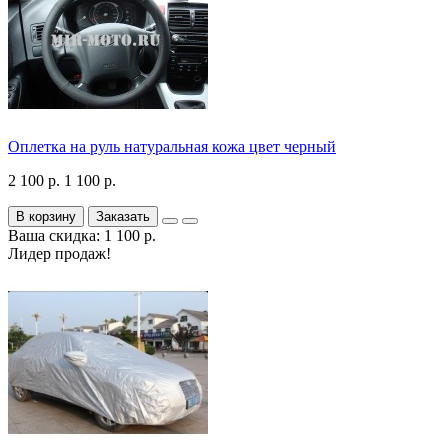
Оплетка на руль натуральная кожа цвет черный
2 100 р.
1 100 р.
В корзину
Заказать
Ваша скидка: 1 100 р.
Лидер продаж!