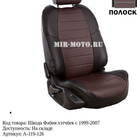
Код товара:
Шкода Фабия хэтчбек с 1999-2007
Доступность: На складе
Артикул: A-119-126