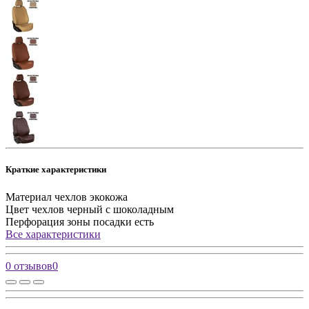
Краткие характеристики
Материал чехлов
экокожа
Цвет чехлов
черный с шоколадным
Перфорация зоны посадки
есть
Все характеристики
0 отзывов
0