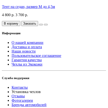
Тент на седан, размер М до 4,5м
4 800 р.
3 700 р.
В корзину
Заказать
Информация
О нашей компании
Доставка и оплата
Наши новости
Пользовательское соглашение
Гарантия качества
Чехлы из Экокожи
Служба поддержки
Контакты
Установка чехлов
Отзывы
Фотогалереи
Бренды автомобилей