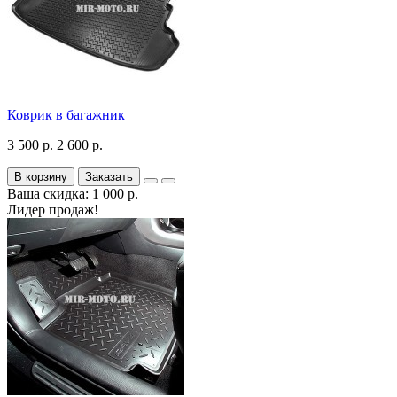
Коврик в багажник
3 500 р.
2 600 р.
В корзину
Заказать
Ваша скидка: 1 000 р.
Лидер продаж!