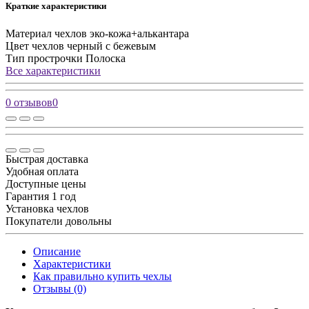
Краткие характеристики
Материал чехлов
эко-кожа+алькантара
Цвет чехлов
черный с бежевым
Тип прострочки
Полоска
Все характеристики
0 отзывов
0
Быстрая доставка
Удобная оплата
Доступные цены
Гарантия 1 год
Установка чехлов
Покупатели довольны
Описание
Характеристики
Как правильно купить чехлы
Отзывы (0)