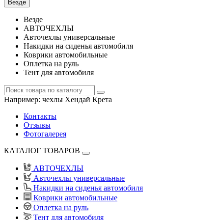
Везде
Везде
АВТОЧЕХЛЫ
Авточехлы универсальные
Накидки на сиденья автомобиля
Коврики автомобильные
Оплетка на руль
Тент для автомобиля
Например:
чехлы Хендай Крета
Контакты
Отзывы
Фотогалерея
КАТАЛОГ ТОВАРОВ
АВТОЧЕХЛЫ
Авточехлы универсальные
Накидки на сиденья автомобиля
Коврики автомобильные
Оплетка на руль
Тент для автомобиля