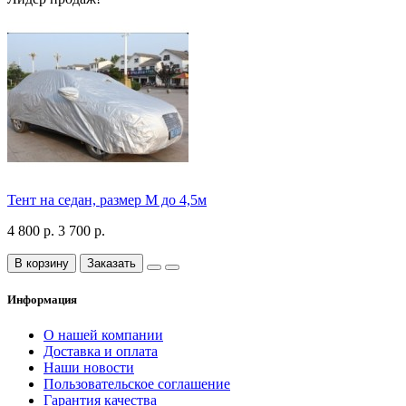
Тент на седан, размер М до 4,5м
4 800 р.
3 700 р.
В корзину
Заказать
Информация
О нашей компании
Доставка и оплата
Наши новости
Пользовательское соглашение
Гарантия качества