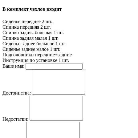
В комплект чехлов входит
Сиденье переднее
2 шт.
Спинка передняя
2 шт.
Спинка задняя большая
1 шт.
Спинка задняя малая
1 шт.
Сиденье заднее большое
1 шт.
Сиденье заднее малое
1 шт.
Подголовники
передние+задние
Инструкция по установке
1 шт.
Ваше имя:
Достоинства:
Недостатки: