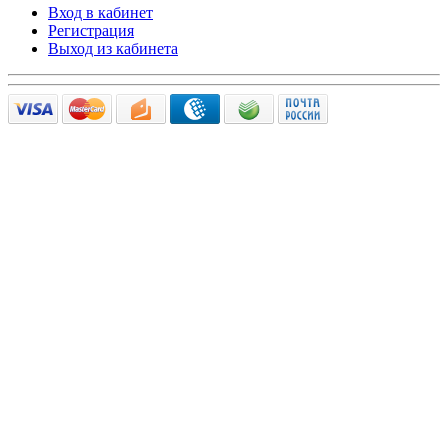
Вход в кабинет
Регистрация
Выход из кабинета