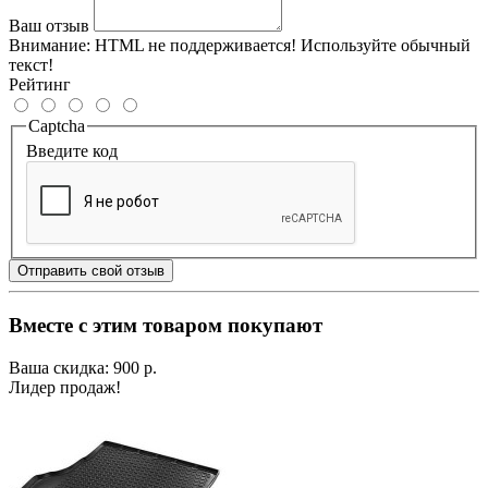
Ваш отзыв
Внимание:
HTML не поддерживается! Используйте обычный
текст!
Рейтинг
Captcha
Введите код
Отправить свой отзыв
Вместе с этим товаром покупают
Ваша скидка: 900 р.
Лидер продаж!