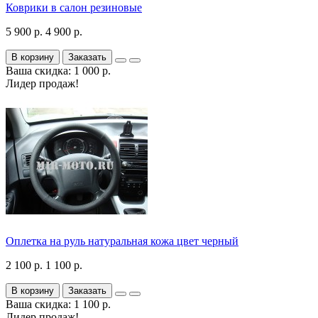
Коврики в салон резиновые
5 900 р.
4 900 р.
В корзину
Заказать
Ваша скидка: 1 000 р.
Лидер продаж!
Оплетка на руль натуральная кожа цвет черный
2 100 р.
1 100 р.
В корзину
Заказать
Ваша скидка: 1 100 р.
Лидер продаж!