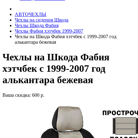
АВТОЧЕХЛЫ
Чехлы на сидения Шкода
Чехлы Шкода Фабия
Чехлы Фабия хэтчбек 1999-2007
Чехлы на Шкода Фабия хэтчбек с 1999-2007 год
алькантара бежевая
Чехлы на Шкода Фабия
хэтчбек с 1999-2007 год
алькантара бежевая
Ваша скидка: 600 р.