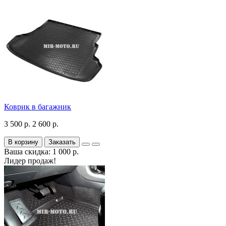
Коврик в багажник
3 500 р.
2 600 р.
В корзину
Заказать
Ваша скидка: 1 000 р.
Лидер продаж!