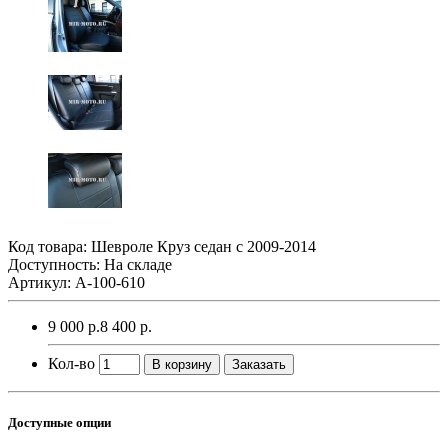
Код товара:
Шевроле Круз седан с 2009-2014
Доступность: На складе
Артикул: A-100-610
9 000 р.
8 400 р.
Кол-во
В корзину
Заказать
Доступные опции