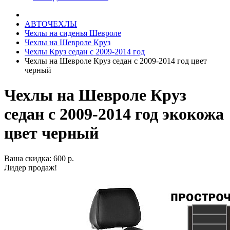
АВТОЧЕХЛЫ
Чехлы на сиденья Шевроле
Чехлы на Шевроле Круз
Чехлы Круз седан с 2009-2014 год
Чехлы на Шевроле Круз седан с 2009-2014 год цвет
черный
Чехлы на Шевроле Круз
седан с 2009-2014 год экокожа
цвет черный
Ваша скидка: 600 р.
Лидер продаж!