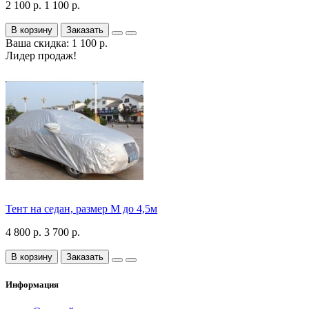
2 100 р.
1 100 р.
В корзину
Заказать
Ваша скидка: 1 100 р.
Лидер продаж!
Тент на седан, размер М до 4,5м
4 800 р.
3 700 р.
В корзину
Заказать
Информация