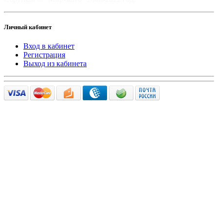
Личный кабинет
Вход в кабинет
Регистрация
Выход из кабинета