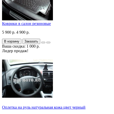
Коврики в салон резиновые
5 900 р.
4 900 р.
В корзину
Заказать
Ваша скидка: 1 000 р.
Лидер продаж!
Оплетка на руль натуральная кожа цвет черный