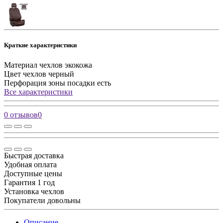
Краткие характеристики
Материал чехлов
экокожа
Цвет чехлов
черный
Перфорация зоны посадки
есть
Все характеристики
0 отзывов
0
Быстрая доставка
Удобная оплата
Доступные цены
Гарантия 1 год
Установка чехлов
Покупатели довольны
Описание