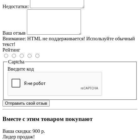
Недостатки:
Ваш отзыв
Внимание:
HTML не поддерживается! Используйте обычный
текст!
Рейтинг
Captcha
Введите код
Отправить свой отзыв
Вместе с этим товаром покупают
Ваша скидка: 900 р.
Лидер продаж!