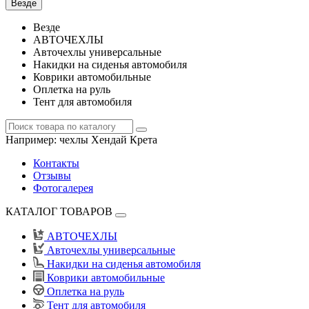
Везде
Везде
АВТОЧЕХЛЫ
Авточехлы универсальные
Накидки на сиденья автомобиля
Коврики автомобильные
Оплетка на руль
Тент для автомобиля
Например:
чехлы Хендай Крета
Контакты
Отзывы
Фотогалерея
КАТАЛОГ ТОВАРОВ
АВТОЧЕХЛЫ
Авточехлы универсальные
Накидки на сиденья автомобиля
Коврики автомобильные
Оплетка на руль
Тент для автомобиля