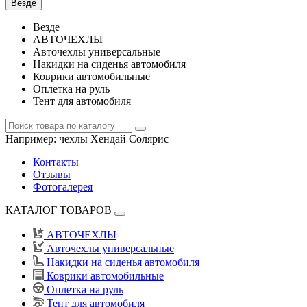
Везде
Везде
АВТОЧЕХЛЫ
Авточехлы универсальные
Накидки на сиденья автомобиля
Коврики автомобильные
Оплетка на руль
Тент для автомобиля
Например:
чехлы Хендай Солярис
Контакты
Отзывы
Фотогалерея
КАТАЛОГ ТОВАРОВ
АВТОЧЕХЛЫ
Авточехлы универсальные
Накидки на сиденья автомобиля
Коврики автомобильные
Оплетка на руль
Тент для автомобиля