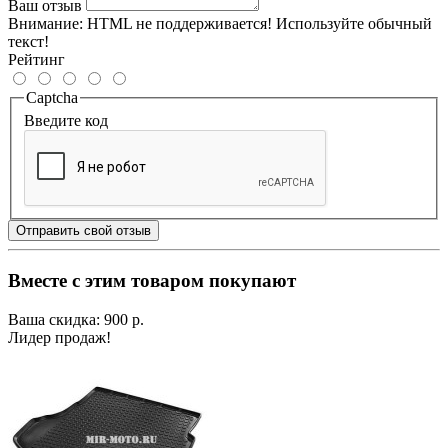
Ваш отзыв
Внимание:
HTML не поддерживается! Используйте обычный
текст!
Рейтинг
Captcha
Введите код
Отправить свой отзыв
Вместе с этим товаром покупают
Ваша скидка: 900 р.
Лидер продаж!