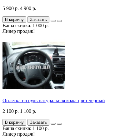
5 900 р.
4 900 р.
В корзину
Заказать
Ваша скидка: 1 000 р.
Лидер продаж!
Оплетка на руль натуральная кожа цвет черный
2 100 р.
1 100 р.
В корзину
Заказать
Ваша скидка: 1 100 р.
Лидер продаж!