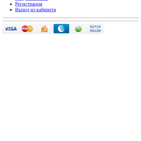
Регистрация
Выход из кабинета