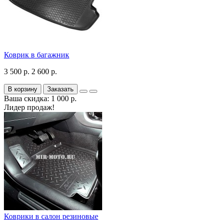
Коврик в багажник
3 500 р.
2 600 р.
В корзину
Заказать
Ваша скидка: 1 000 р.
Лидер продаж!
Коврики в салон резиновые