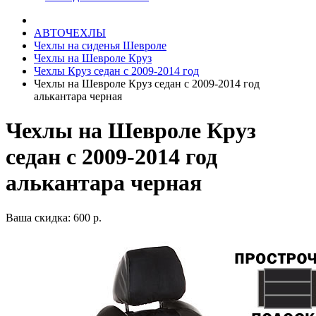
АВТОЧЕХЛЫ
Чехлы на сиденья Шевроле
Чехлы на Шевроле Круз
Чехлы Круз седан с 2009-2014 год
Чехлы на Шевроле Круз седан с 2009-2014 год
алькантара черная
Чехлы на Шевроле Круз
седан с 2009-2014 год
алькантара черная
Ваша скидка: 600 р.