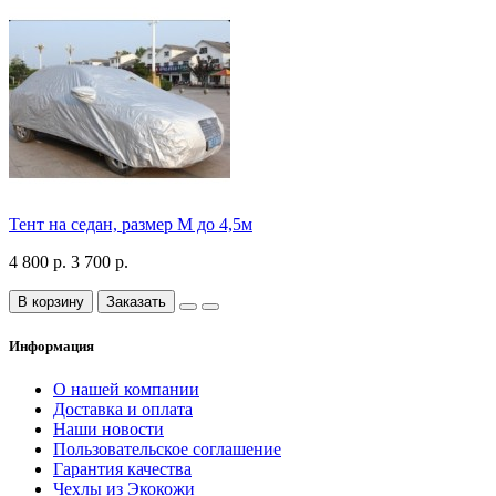
Тент на седан, размер М до 4,5м
4 800 р.
3 700 р.
В корзину
Заказать
Информация
О нашей компании
Доставка и оплата
Наши новости
Пользовательское соглашение
Гарантия качества
Чехлы из Экокожи