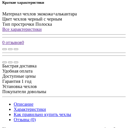
Краткие характеристики
Материал чехлов
экокожа+алькантара
Цвет чехлов
черный с черным
Тип прострочки
Полоска
Все характеристики
0 отзывов
0
Быстрая доставка
Удобная оплата
Доступные цены
Гарантия 1 год
Установка чехлов
Покупатели довольны
Описание
Характеристики
Как правильно купить чехлы
Отзывы (0)