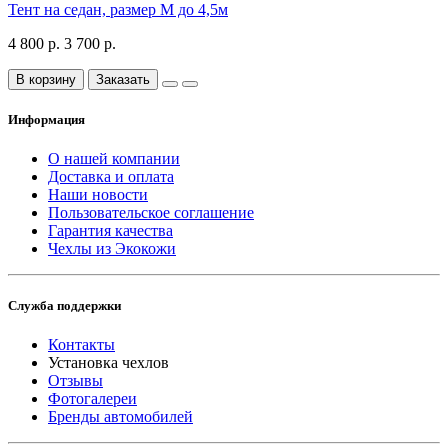
Тент на седан, размер М до 4,5м
4 800 р.
3 700 р.
В корзину
Заказать
Информация
О нашей компании
Доставка и оплата
Наши новости
Пользовательское соглашение
Гарантия качества
Чехлы из Экокожи
Служба поддержки
Контакты
Установка чехлов
Отзывы
Фотогалереи
Бренды автомобилей