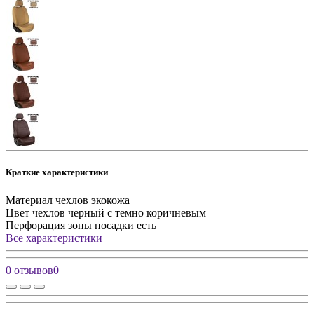
Краткие характеристики
Материал чехлов
экокожа
Цвет чехлов
черный с темно коричневым
Перфорация зоны посадки
есть
Все характеристики
0 отзывов
0