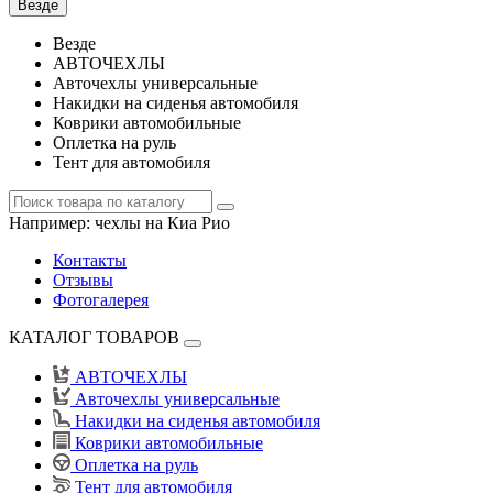
Везде
Везде
АВТОЧЕХЛЫ
Авточехлы универсальные
Накидки на сиденья автомобиля
Коврики автомобильные
Оплетка на руль
Тент для автомобиля
Например:
чехлы на Киа Рио
Контакты
Отзывы
Фотогалерея
КАТАЛОГ ТОВАРОВ
АВТОЧЕХЛЫ
Авточехлы универсальные
Накидки на сиденья автомобиля
Коврики автомобильные
Оплетка на руль
Тент для автомобиля