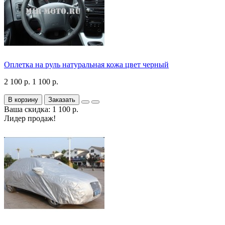
Оплетка на руль натуральная кожа цвет черный
2 100 р.
1 100 р.
В корзину
Заказать
Ваша скидка: 1 100 р.
Лидер продаж!