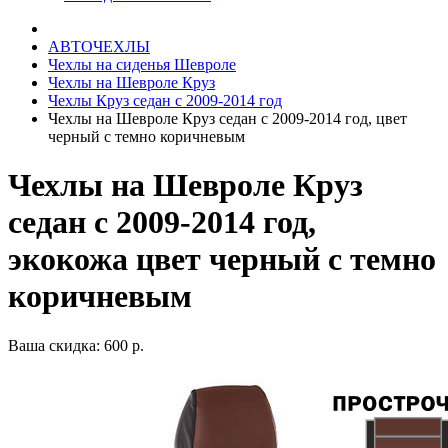
АВТОЧЕХЛЫ
Чехлы на сиденья Шевроле
Чехлы на Шевроле Круз
Чехлы Круз седан с 2009-2014 год
Чехлы на Шевроле Круз седан с 2009-2014 год, цвет
черный с темно коричневым
Чехлы на Шевроле Круз
седан с 2009-2014 год,
экокожа цвет черный с темно
коричневым
Ваша скидка: 600 р.