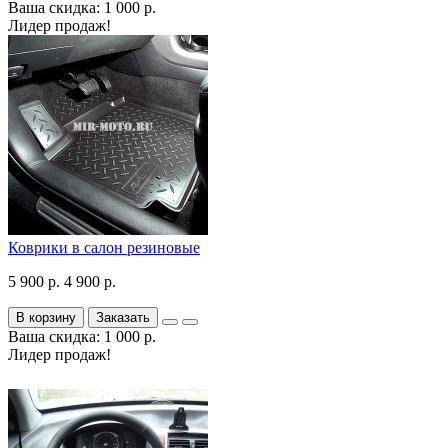
Ваша скидка: 1 000 р.
Лидер продаж!
Коврики в салон резиновые
5 900 р.
4 900 р.
В корзину
Заказать
Ваша скидка: 1 000 р.
Лидер продаж!