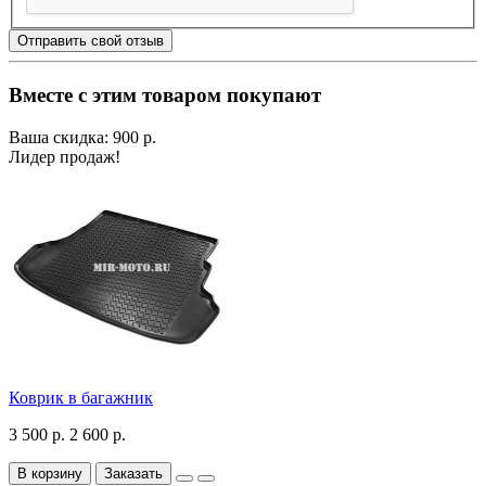
Отправить свой отзыв
Вместе с этим товаром покупают
Ваша скидка: 900 р.
Лидер продаж!
Коврик в багажник
3 500 р.
2 600 р.
В корзину
Заказать