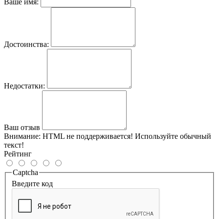
Ваше имя:
Достоинства:
Недостатки:
Ваш отзыв
Внимание:
HTML не поддерживается! Используйте обычный
текст!
Рейтинг
Captcha
Введите код