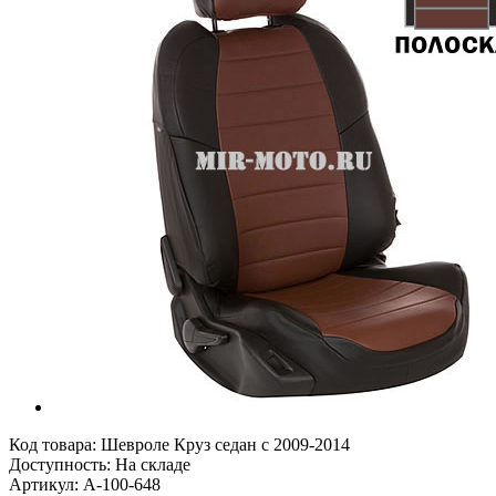
Код товара:
Шевроле Круз седан с 2009-2014
Доступность: На складе
Артикул: A-100-648