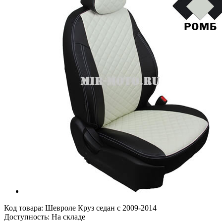
Код товара:
Шевроле Круз седан с 2009-2014
Доступность: На складе