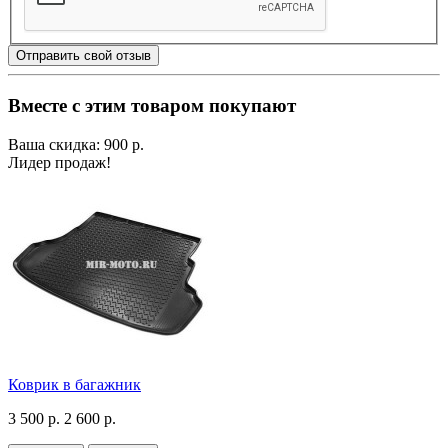
Отправить свой отзыв
Вместе с этим товаром покупают
Ваша скидка: 900 р.
Лидер продаж!
Коврик в багажник
3 500 р.
2 600 р.