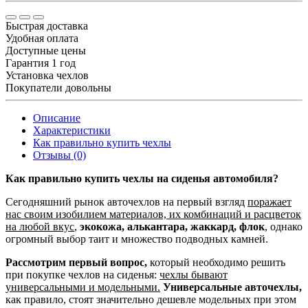
Быстрая доставка
Удобная оплата
Доступные цены
Гарантия 1 год
Установка чехлов
Покупатели довольны
Описание
Характеристики
Как правильно купить чехлы
Отзывы (0)
Как правильно купить чехлы на сиденья автомобиля?
Сегодняшний рынок авточехлов на первый взгляд
поражает
нас своим изобилием материалов, их комбинаций и расцветок
на любой вкус
,
экокожа, алькантара, жаккард, флок
, однако
огромный выбор таит и множество подводных камней.
Рассмотрим первый вопрос,
который необходимо решить
при покупке чехлов на сиденья:
чехлы бывают
универсальными и модельными.
Универсальные авточехлы,
как правило, стоят значительно дешевле модельных при этом