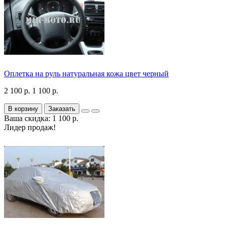
Оплетка на руль натуральная кожа цвет черный
2 100 р.
1 100 р.
В корзину
Заказать
Ваша скидка: 1 100 р.
Лидер продаж!