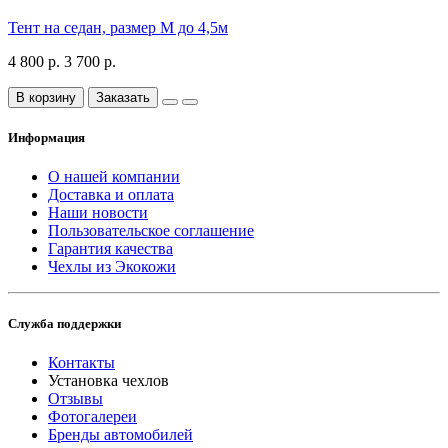
Тент на седан, размер М до 4,5м
4 800 р.
3 700 р.
В корзину
Заказать
Информация
О нашей компании
Доставка и оплата
Наши новости
Пользовательское соглашение
Гарантия качества
Чехлы из Экокожи
Служба поддержки
Контакты
Установка чехлов
Отзывы
Фотогалереи
Бренды автомобилей