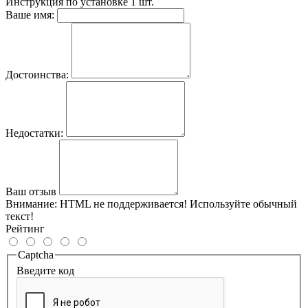
Инструкция по установке
1 шт.
Ваше имя:
Достоинства:
Недостатки:
Ваш отзыв
Внимание:
HTML не поддерживается! Используйте обычный
текст!
Рейтинг
Captcha
Введите код