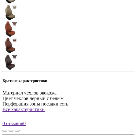
Краткие характеристики
Материал чехлов
экокожа
Цвет чехлов
черный с белым
Перфорация зоны посадки
есть
Все характеристики
0 отзывов
0