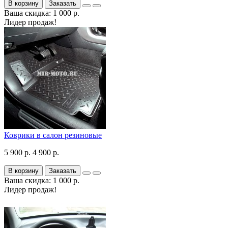
В корзину
Заказать
Ваша скидка: 1 000 р.
Лидер продаж!
Коврики в салон резиновые
5 900 р.
4 900 р.
В корзину
Заказать
Ваша скидка: 1 000 р.
Лидер продаж!