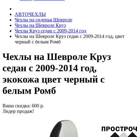
АВТОЧЕХЛЫ
Чехлы на сиденья Шевроле
Чехлы на Шевроле Круз
Чехлы Круз седан с 2009-2014 год
Чехлы на Шевроле Круз седан с 2009-2014 год, цвет
черный с белым Ромб
Чехлы на Шевроле Круз
седан с 2009-2014 год,
экокожа цвет черный с
белым Ромб
Ваша скидка: 600 р.
Лидер продаж!