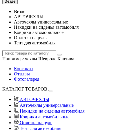
Везде
Везде
АВТОЧЕХЛЫ
Авточехлы универсальные
Накидки на сиденья автомобиля
Коврики автомобильные
Оплетка на руль
Тент для автомобиля
Например:
чехлы Шевроле Каптива
Контакты
Отзывы
Фотогалерея
КАТАЛОГ ТОВАРОВ
АВТОЧЕХЛЫ
Авточехлы универсальные
Накидки на сиденья автомобиля
Коврики автомобильные
Оплетка на руль
Тент для автомобиля