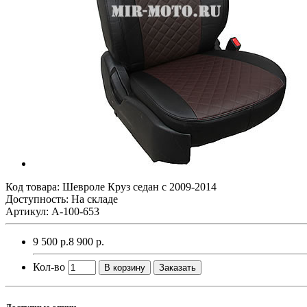
Код товара:
Шевроле Круз седан с 2009-2014
Доступность: На складе
Артикул: A-100-653
9 500 р.
8 900 р.
Кол-во
В корзину
Заказать