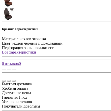
Краткие характеристики
Материал чехлов
экокожа
Цвет чехлов
черный с шоколадным
Перфорация зоны посадки
есть
Все характеристики
0 отзывов
0
Быстрая доставка
Удобная оплата
Доступные цены
Гарантия 1 год
Установка чехлов
Покупатели довольны