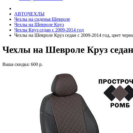
АВТОЧЕХЛЫ
Чехлы на сиденья Шевроле
Чехлы на Шевроле Круз
Чехлы Круз седан с 2009-2014 год
Чехлы на Шевроле Круз седан с 2009-2014 год, цвет чер
Чехлы на Шевроле Круз седан
Ваша скидка: 600 р.