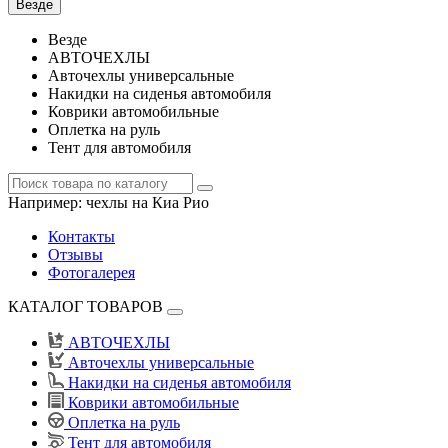
Везде
Везде
АВТОЧЕХЛЫ
Авточехлы универсальные
Накидки на сиденья автомобиля
Коврики автомобильные
Оплетка на руль
Тент для автомобиля
Например:
чехлы на Киа Рио
Контакты
Отзывы
Фотогалерея
КАТАЛОГ ТОВАРОВ
АВТОЧЕХЛЫ
Авточехлы универсальные
Накидки на сиденья автомобиля
Коврики автомобильные
Оплетка на руль
Тент для автомобиля