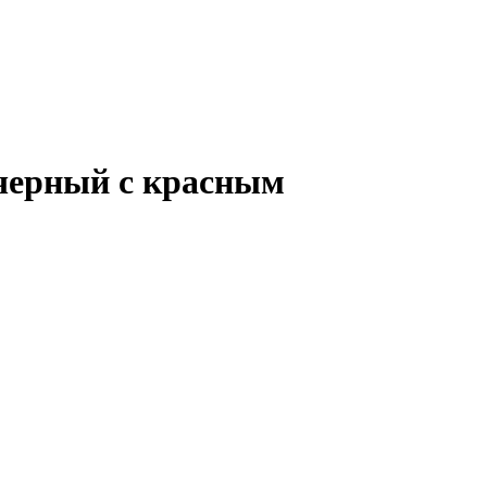
 черный с красным