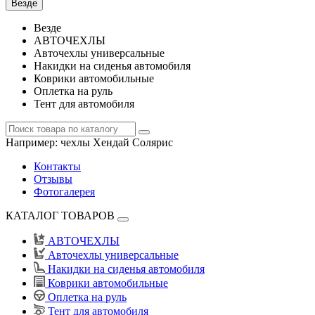
Везде
Везде
АВТОЧЕХЛЫ
Авточехлы универсальные
Накидки на сиденья автомобиля
Коврики автомобильные
Оплетка на руль
Тент для автомобиля
Например:
чехлы Хендай Солярис
Контакты
Отзывы
Фотогалерея
КАТАЛОГ ТОВАРОВ
АВТОЧЕХЛЫ
Авточехлы универсальные
Накидки на сиденья автомобиля
Коврики автомобильные
Оплетка на руль
Тент для автомобиля