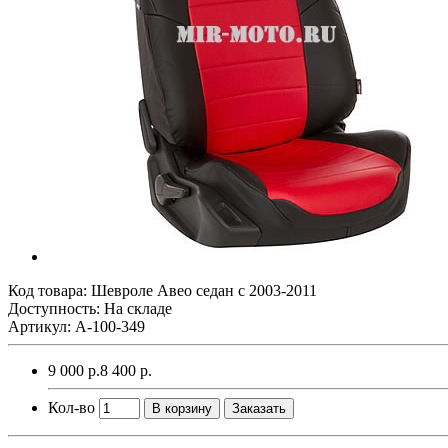
Код товара:
Шевроле Авео седан с 2003-2011
Доступность: На складе
Артикул: A-100-349
9 000 р.
8 400 р.
Кол-во
В корзину
Заказать