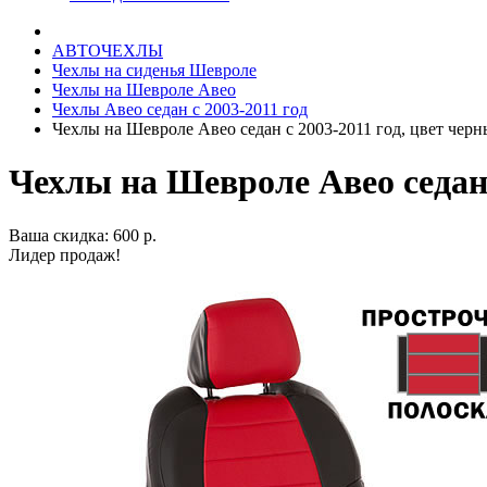
АВТОЧЕХЛЫ
Чехлы на сиденья Шевроле
Чехлы на Шевроле Авео
Чехлы Авео седан с 2003-2011 год
Чехлы на Шевроле Авео седан с 2003-2011 год, цвет чер
Чехлы на Шевроле Авео седан 
Ваша скидка: 600 р.
Лидер продаж!