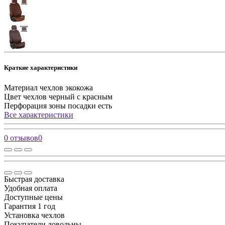
Краткие характеристики
Материал чехлов
экокожа
Цвет чехлов
черный с красным
Перфорация зоны посадки
есть
Все характеристики
0 отзывов
0
Быстрая доставка
Удобная оплата
Доступные цены
Гарантия 1 год
Установка чехлов
Покупатели довольны