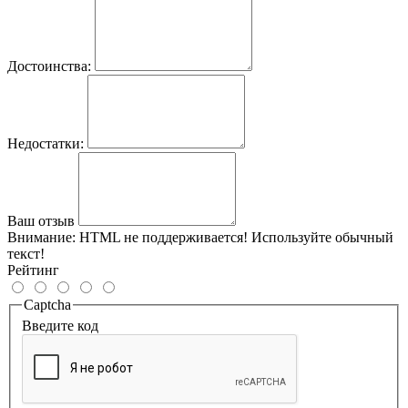
Достоинства:
Недостатки:
Ваш отзыв
Внимание:
HTML не поддерживается! Используйте обычный
текст!
Рейтинг
Captcha
Введите код