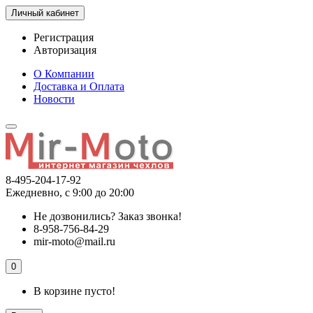
Личный кабинет
Регистрация
Авторизация
О Компании
Доставка и Оплата
Новости
8-495-204-17-92
Ежедневно, с 9:00 до 20:00
Не дозвонились?
Заказ звонка!
8-958-756-84-29
mir-moto@mail.ru
0
В корзине пусто!