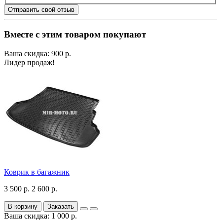
Отправить свой отзыв
Вместе с этим товаром покупают
Ваша скидка: 900 р.
Лидер продаж!
Коврик в багажник
3 500 р.
2 600 р.
В корзину
Заказать
Ваша скидка: 1 000 р.