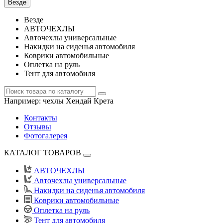
Везде
Везде
АВТОЧЕХЛЫ
Авточехлы универсальные
Накидки на сиденья автомобиля
Коврики автомобильные
Оплетка на руль
Тент для автомобиля
Например:
чехлы Хендай Крета
Контакты
Отзывы
Фотогалерея
КАТАЛОГ ТОВАРОВ
АВТОЧЕХЛЫ
Авточехлы универсальные
Накидки на сиденья автомобиля
Коврики автомобильные
Оплетка на руль
Тент для автомобиля