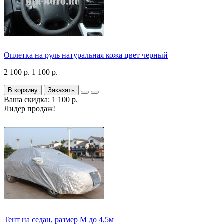
Оплетка на руль натуральная кожа цвет черный
2 100 р.
1 100 р.
В корзину
Заказать
Ваша скидка: 1 100 р.
Лидер продаж!
Тент на седан, размер М до 4,5м