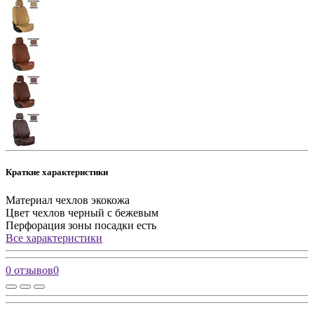
Краткие характеристики
Материал чехлов
экокожа
Цвет чехлов
черный с бежевым
Перфорация зоны посадки
есть
Все характеристики
0 отзывов
0