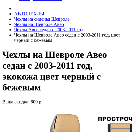
АВТОЧЕХЛЫ
Чехлы на сиденья Шевроле
Чехлы на Шевроле Авео
Чехлы Авео седан с 2003-2011 год
Чехлы на Шевроле Авео седан с 2003-2011 год, цвет
черный с бежевым
Чехлы на Шевроле Авео
седан с 2003-2011 год,
экокожа цвет черный с
бежевым
Ваша скидка: 600 р.