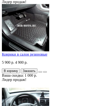
Лидер продаж!
Коврики в салон резиновые
5 900 р.
4 900 р.
В корзину
Заказать
Ваша скидка: 1 000 р.
Лидер продаж!