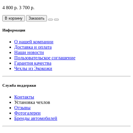
4 800 р.
3 700 р.
В корзину
Заказать
Информация
О нашей компании
Доставка и оплата
Наши новости
Пользовательское соглашение
Гарантия качества
Чехлы из Экокожи
Служба поддержки
Контакты
Установка чехлов
Отзывы
Фотогалереи
Бренды автомобилей