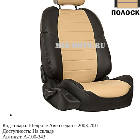
Код товара:
Шевроле Авео седан с 2003-2011
Доступность: На складе
Артикул: A-100-343