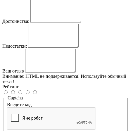
Достоинства:
Недостатки:
Ваш отзыв
Внимание:
HTML не поддерживается! Используйте обычный
текст!
Рейтинг
Captcha
Введите код