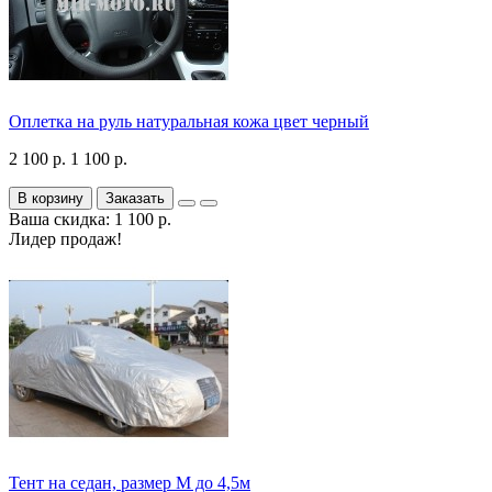
Оплетка на руль натуральная кожа цвет черный
2 100 р.
1 100 р.
В корзину
Заказать
Ваша скидка: 1 100 р.
Лидер продаж!
Тент на седан, размер М до 4,5м