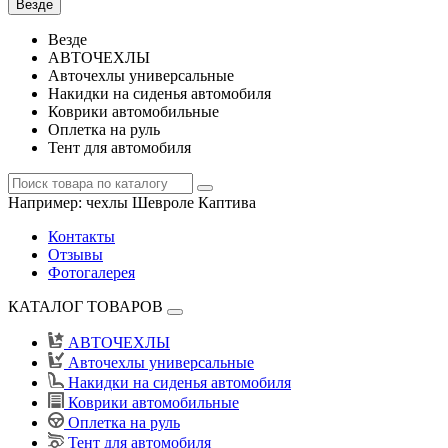
Везде
Везде
АВТОЧЕХЛЫ
Авточехлы универсальные
Накидки на сиденья автомобиля
Коврики автомобильные
Оплетка на руль
Тент для автомобиля
Например:
чехлы Шевроле Каптива
Контакты
Отзывы
Фотогалерея
КАТАЛОГ ТОВАРОВ
АВТОЧЕХЛЫ
Авточехлы универсальные
Накидки на сиденья автомобиля
Коврики автомобильные
Оплетка на руль
Тент для автомобиля