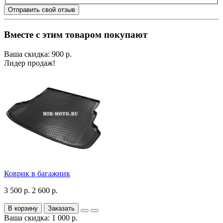
Отправить свой отзыв
Вместе с этим товаром покупают
Ваша скидка: 900 р.
Лидер продаж!
Коврик в багажник
3 500 р.
2 600 р.
В корзину
Заказать
Ваша скидка: 1 000 р.