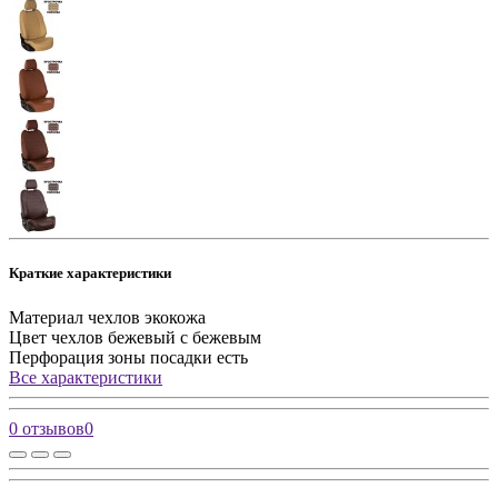
Краткие характеристики
Материал чехлов
экокожа
Цвет чехлов
бежевый с бежевым
Перфорация зоны посадки
есть
Все характеристики
0 отзывов
0