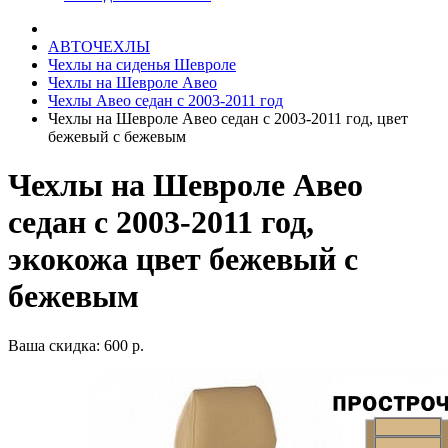
АВТОЧЕХЛЫ
Чехлы на сиденья Шевроле
Чехлы на Шевроле Авео
Чехлы Авео седан с 2003-2011 год
Чехлы на Шевроле Авео седан с 2003-2011 год, цвет
бежевый с бежевым
Чехлы на Шевроле Авео
седан с 2003-2011 год,
экокожа цвет бежевый с
бежевым
Ваша скидка: 600 р.