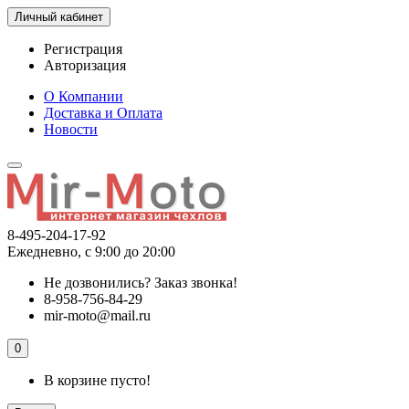
Личный кабинет
Регистрация
Авторизация
О Компании
Доставка и Оплата
Новости
8-495-204-17-92
Ежедневно, с 9:00 до 20:00
Не дозвонились?
Заказ звонка!
8-958-756-84-29
mir-moto@mail.ru
0
В корзине пусто!