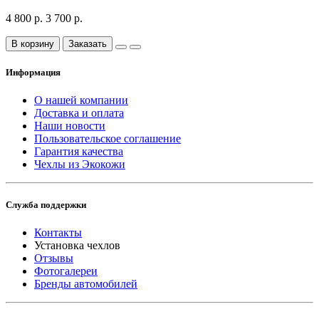
4 800 р.
3 700 р.
В корзину
Заказать
Информация
О нашей компании
Доставка и оплата
Наши новости
Пользовательское соглашение
Гарантия качества
Чехлы из Экокожи
Служба поддержки
Контакты
Установка чехлов
Отзывы
Фотогалереи
Бренды автомобилей