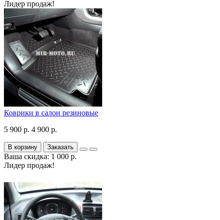
Лидер продаж!
Коврики в салон резиновые
5 900 р.
4 900 р.
В корзину
Заказать
Ваша скидка: 1 000 р.
Лидер продаж!