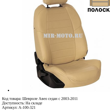
Код товара:
Шевроле Авео седан с 2003-2011
Доступность: На складе
Артикул: A-100-321