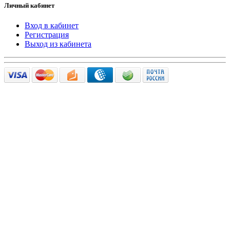
Личный кабинет
Вход в кабинет
Регистрация
Выход из кабинета