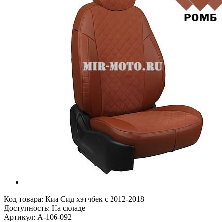
Код товара:
Киа Сид хэтчбек с 2012-2018
Доступность: На складе
Артикул: A-106-092