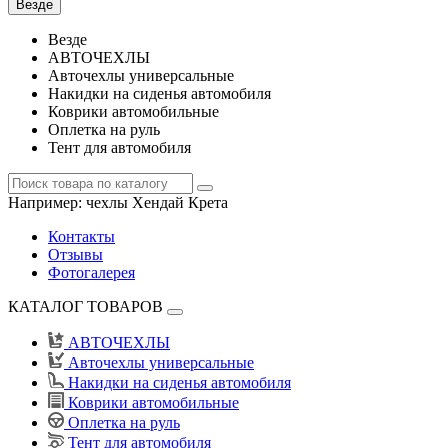
Везде
Везде
АВТОЧЕХЛЫ
Авточехлы универсальные
Накидки на сиденья автомобиля
Коврики автомобильные
Оплетка на руль
Тент для автомобиля
Например:
чехлы Хендай Крета
Контакты
Отзывы
Фотогалерея
КАТАЛОГ ТОВАРОВ
АВТОЧЕХЛЫ
Авточехлы универсальные
Накидки на сиденья автомобиля
Коврики автомобильные
Оплетка на руль
Тент для автомобиля