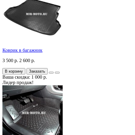
Коврик в багажник
3 500 р.
2 600 р.
В корзину
Заказать
Ваша скидка: 1 000 р.
Лидер продаж!