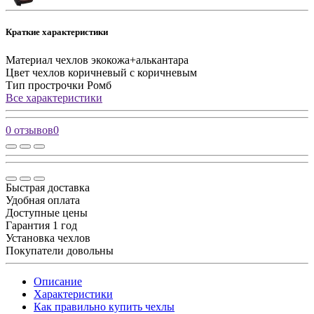
Краткие характеристики
Материал чехлов
экокожа+алькантара
Цвет чехлов
коричневый с коричневым
Тип прострочки
Ромб
Все характеристики
0 отзывов
0
Быстрая доставка
Удобная оплата
Доступные цены
Гарантия 1 год
Установка чехлов
Покупатели довольны
Описание
Характеристики
Как правильно купить чехлы