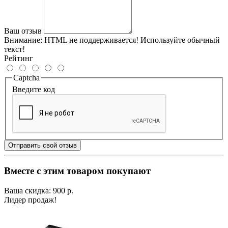
Ваш отзыв
Внимание:
HTML не поддерживается! Используйте обычный
текст!
Рейтинг
Captcha
Введите код
Отправить свой отзыв
Вместе с этим товаром покупают
Ваша скидка: 900 р.
Лидер продаж!