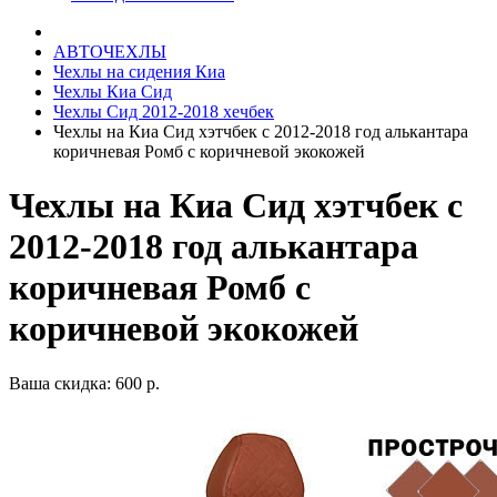
АВТОЧЕХЛЫ
Чехлы на сидения Киа
Чехлы Киа Сид
Чехлы Сид 2012-2018 хечбек
Чехлы на Киа Сид хэтчбек с 2012-2018 год алькантара
коричневая Ромб с коричневой экокожей
Чехлы на Киа Сид хэтчбек с
2012-2018 год алькантара
коричневая Ромб с
коричневой экокожей
Ваша скидка: 600 р.