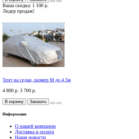
Ваша скидка: 1 100 р.
Лидер продаж!
Тент на седан, размер М до 4,5м
4 800 р.
3 700 р.
В корзину
Заказать
Информация
О нашей компании
Доставка и оплата
Наши новости