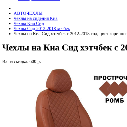
АВТОЧЕХЛЫ
Чехлы на сидения Киа
Чехлы Киа Сид
Чехлы Сид 2012-2018 хечбек
Чехлы на Киа Сид хэтчбек с 2012-2018 год, цвет коричн
Чехлы на Киа Сид хэтчбек с 2
Ваша скидка: 600 р.