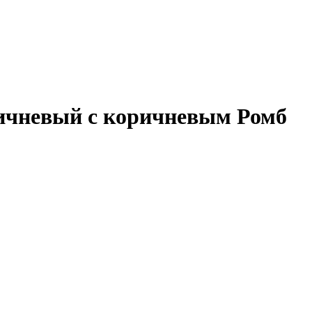
оричневый с коричневым Ромб