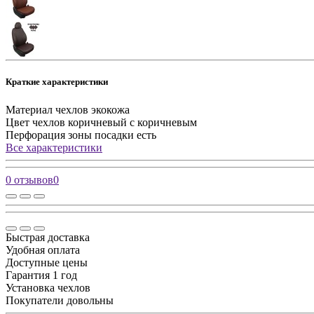
Краткие характеристики
Материал чехлов
экокожа
Цвет чехлов
коричневый с коричневым
Перфорация зоны посадки
есть
Все характеристики
0 отзывов
0
Быстрая доставка
Удобная оплата
Доступные цены
Гарантия 1 год
Установка чехлов
Покупатели довольны