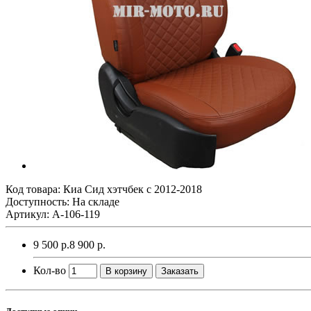
Код товара:
Киа Сид хэтчбек с 2012-2018
Доступность: На складе
Артикул: A-106-119
9 500 р.
8 900 р.
Кол-во
В корзину
Заказать