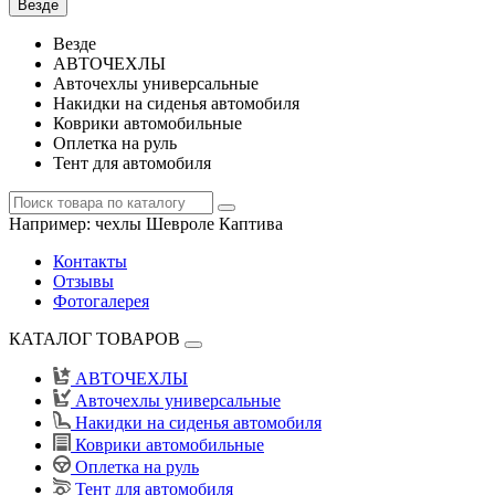
Везде
Везде
АВТОЧЕХЛЫ
Авточехлы универсальные
Накидки на сиденья автомобиля
Коврики автомобильные
Оплетка на руль
Тент для автомобиля
Например:
чехлы Шевроле Каптива
Контакты
Отзывы
Фотогалерея
КАТАЛОГ ТОВАРОВ
АВТОЧЕХЛЫ
Авточехлы универсальные
Накидки на сиденья автомобиля
Коврики автомобильные
Оплетка на руль
Тент для автомобиля