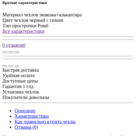
Краткие характеристики
Материал чехлов
экокожа+алькантара
Цвет чехлов
черный с синим
Тип прострочки
Ромб
Все характеристики
0 отзывов
0
Быстрая доставка
Удобная оплата
Доступные цены
Гарантия 1 год
Установка чехлов
Покупатели довольны
Описание
Характеристики
Как правильно купить чехлы
Отзывы (0)