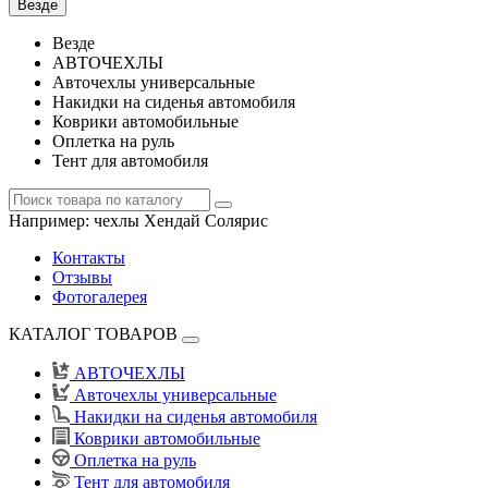
Везде
Везде
АВТОЧЕХЛЫ
Авточехлы универсальные
Накидки на сиденья автомобиля
Коврики автомобильные
Оплетка на руль
Тент для автомобиля
Например:
чехлы Хендай Солярис
Контакты
Отзывы
Фотогалерея
КАТАЛОГ ТОВАРОВ
АВТОЧЕХЛЫ
Авточехлы универсальные
Накидки на сиденья автомобиля
Коврики автомобильные
Оплетка на руль
Тент для автомобиля