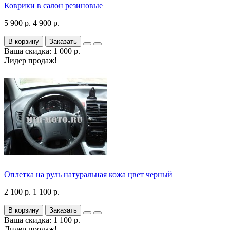
Коврики в салон резиновые
5 900 р.
4 900 р.
В корзину
Заказать
Ваша скидка: 1 000 р.
Лидер продаж!
Оплетка на руль натуральная кожа цвет черный
2 100 р.
1 100 р.
В корзину
Заказать
Ваша скидка: 1 100 р.
Лидер продаж!