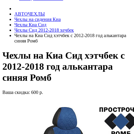
АВТОЧЕХЛЫ
Чехлы на сидения Киа
Чехлы Киа Сид
Чехлы Сид 2012-2018 хечбек
Чехлы на Киа Сид хэтчбек с 2012-2018 год алькантара
синяя Ромб
Чехлы на Киа Сид хэтчбек с
2012-2018 год алькантара
синяя Ромб
Ваша скидка: 600 р.