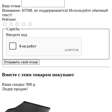
Ваш отзыв
Внимание:
HTML не поддерживается! Используйте обычный
текст!
Рейтинг
Captcha
Введите код
Отправить свой отзыв
Вместе с этим товаром покупают
Ваша скидка: 900 р.
Лидер продаж!