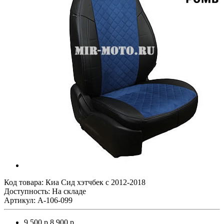
Код товара:
Киа Сид хэтчбек с 2012-2018
Доступность: На складе
Артикул: A-106-099
9 500 р.
8 900 р.