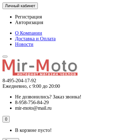
Личный кабинет
Регистрация
Авторизация
О Компании
Доставка и Оплата
Новости
8-495-204-17-92
Ежедневно, с 9:00 до 20:00
Не дозвонились?
Заказ звонка!
8-958-756-84-29
mir-moto@mail.ru
0
В корзине пусто!