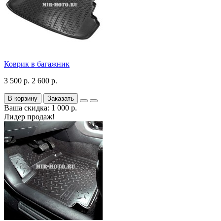
Коврик в багажник
3 500 р.
2 600 р.
В корзину
Заказать
Ваша скидка: 1 000 р.
Лидер продаж!