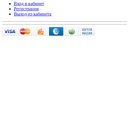
Вход в кабинет
Регистрация
Выход из кабинета