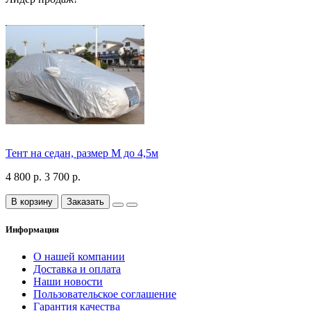
Тент на седан, размер М до 4,5м
4 800 р.
3 700 р.
В корзину
Заказать
Информация
О нашей компании
Доставка и оплата
Наши новости
Пользовательское соглашение
Гарантия качества