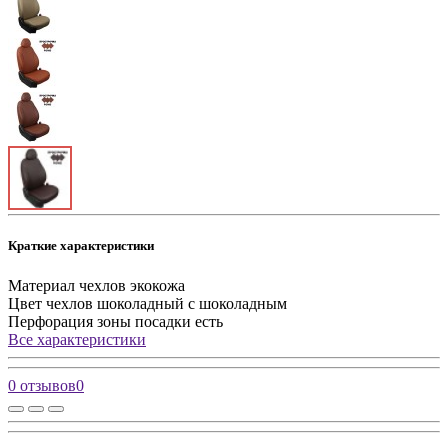
Краткие характеристики
Материал чехлов
экокожа
Цвет чехлов
шоколадный с шоколадным
Перфорация зоны посадки
есть
Все характеристики
0 отзывов
0