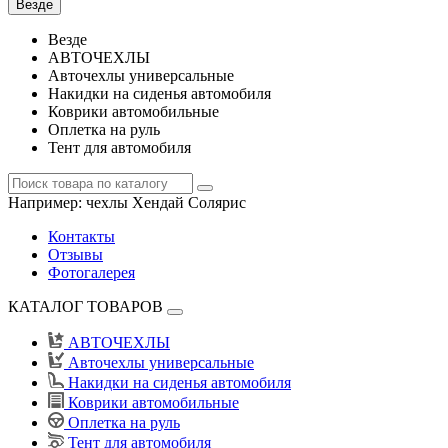
Везде
Везде
АВТОЧЕХЛЫ
Авточехлы универсальные
Накидки на сиденья автомобиля
Коврики автомобильные
Оплетка на руль
Тент для автомобиля
Например:
чехлы Хендай Солярис
Контакты
Отзывы
Фотогалерея
КАТАЛОГ ТОВАРОВ
АВТОЧЕХЛЫ
Авточехлы универсальные
Накидки на сиденья автомобиля
Коврики автомобильные
Оплетка на руль
Тент для автомобиля