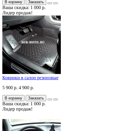
В корзину
Заказать
Ваша скидка: 1 000 р.
Лидер продаж!
Коврики в салон резиновые
5 900 р.
4 900 р.
В корзину
Заказать
Ваша скидка: 1 000 р.
Лидер продаж!