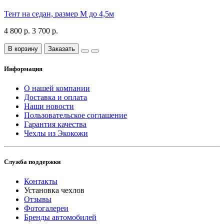
Тент на седан, размер М до 4,5м
4 800 р.
3 700 р.
В корзину
Заказать
Информация
О нашей компании
Доставка и оплата
Наши новости
Пользовательское соглашение
Гарантия качества
Чехлы из Экокожи
Служба поддержки
Контакты
Установка чехлов
Отзывы
Фотогалереи
Бренды автомобилей