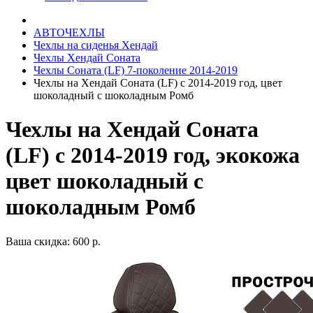
АВТОЧЕХЛЫ
Чехлы на сиденья Хендай
Чехлы Хендай Соната
Чехлы Соната (LF) 7-поколение 2014-2019
Чехлы на Хендай Соната (LF) с 2014-2019 год, цвет
шоколадный с шоколадным Ромб
Чехлы на Хендай Соната
(LF) с 2014-2019 год, экокожа
цвет шоколадный с
шоколадным Ромб
Ваша скидка: 600 р.