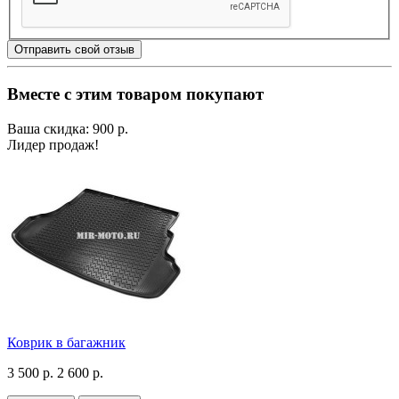
Отправить свой отзыв
Вместе с этим товаром покупают
Ваша скидка: 900 р.
Лидер продаж!
Коврик в багажник
3 500 р.
2 600 р.