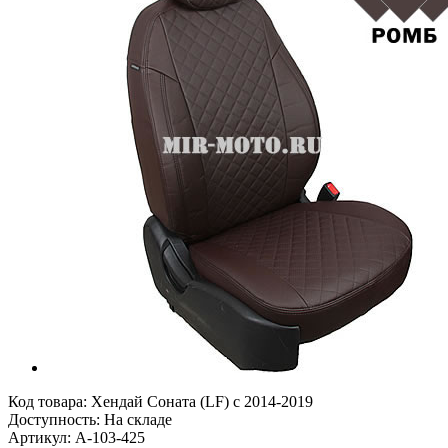
Код товара:
Хендай Соната (LF) с 2014-2019
Доступность: На складе
Артикул: A-103-425