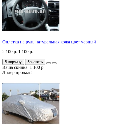
Оплетка на руль натуральная кожа цвет черный
2 100 р.
1 100 р.
В корзину
Заказать
Ваша скидка: 1 100 р.
Лидер продаж!