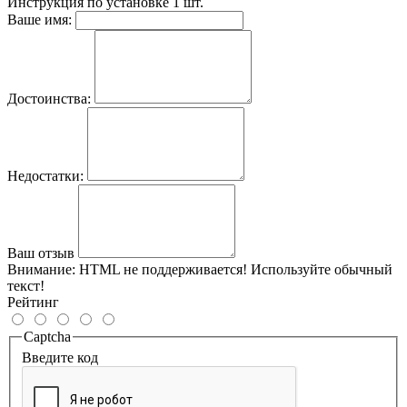
Инструкция по установке
1 шт.
Ваше имя:
Достоинства:
Недостатки:
Ваш отзыв
Внимание:
HTML не поддерживается! Используйте обычный
текст!
Рейтинг
Captcha
Введите код