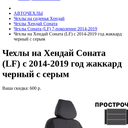
АВТОЧЕХЛЫ
Чехлы на сиденья Хендай
Чехлы Хендай Соната
Чехлы Соната (LF) 7-поколение 2014-2019
Чехлы на Хендай Соната (LF) с 2014-2019 год жаккард
черный с серым
Чехлы на Хендай Соната
(LF) с 2014-2019 год жаккард
черный с серым
Ваша скидка: 600 р.