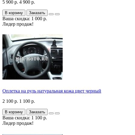
5 900 р.
4 900 р.
В корзину
Заказать
Ваша скидка: 1 000 р.
Лидер продаж!
Оплетка на руль натуральная кожа цвет черный
2 100 р.
1 100 р.
В корзину
Заказать
Ваша скидка: 1 100 р.
Лидер продаж!