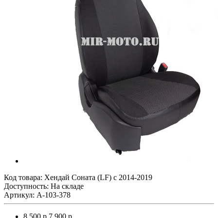
Код товара:
Хендай Соната (LF) с 2014-2019
Доступность: На складе
Артикул: A-103-378
8 500 р.
7 900 р.