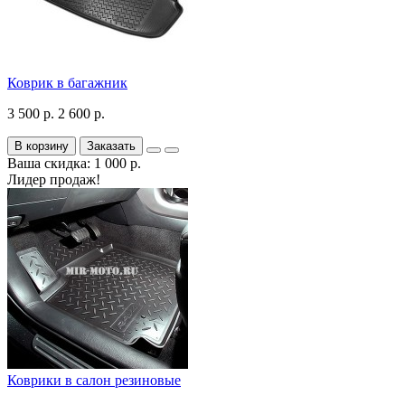
Коврик в багажник
3 500 р.
2 600 р.
В корзину
Заказать
Ваша скидка: 1 000 р.
Лидер продаж!
Коврики в салон резиновые