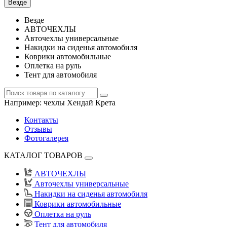
Везде
Везде
АВТОЧЕХЛЫ
Авточехлы универсальные
Накидки на сиденья автомобиля
Коврики автомобильные
Оплетка на руль
Тент для автомобиля
Например:
чехлы Хендай Крета
Контакты
Отзывы
Фотогалерея
КАТАЛОГ ТОВАРОВ
АВТОЧЕХЛЫ
Авточехлы универсальные
Накидки на сиденья автомобиля
Коврики автомобильные
Оплетка на руль
Тент для автомобиля