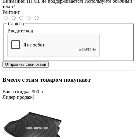
Внимание:
HTML не поддерживается! Используйте обычный
текст!
Рейтинг
Captcha
Введите код
Отправить свой отзыв
Вместе с этим товаром покупают
Ваша скидка: 900 р.
Лидер продаж!