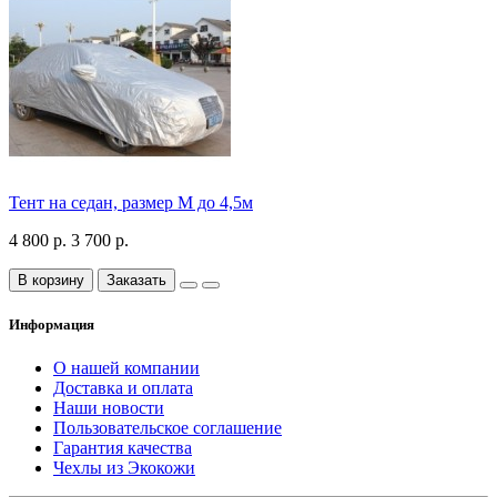
Тент на седан, размер М до 4,5м
4 800 р.
3 700 р.
В корзину
Заказать
Информация
О нашей компании
Доставка и оплата
Наши новости
Пользовательское соглашение
Гарантия качества
Чехлы из Экокожи