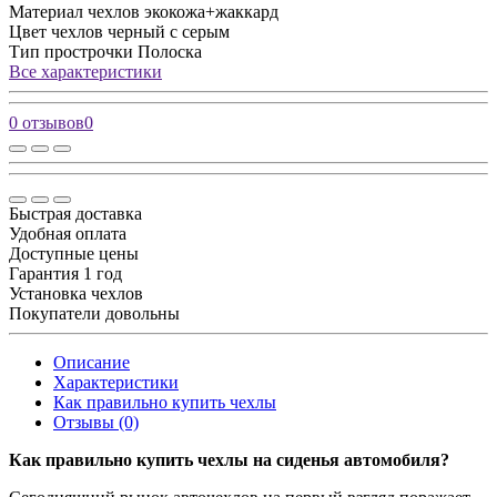
Материал чехлов
экокожа+жаккард
Цвет чехлов
черный с серым
Тип прострочки
Полоска
Все характеристики
0 отзывов
0
Быстрая доставка
Удобная оплата
Доступные цены
Гарантия 1 год
Установка чехлов
Покупатели довольны
Описание
Характеристики
Как правильно купить чехлы
Отзывы (0)
Как правильно купить чехлы на сиденья автомобиля?