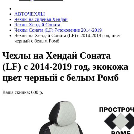
АВТОЧЕХЛЫ
Чехлы на сиденья Хендай
Чехлы Хендай Соната
Чехлы Соната (LF) 7-поколение 2014-2019
Чехлы на Хендай Соната (LF) с 2014-2019 год, цвет
черный с белым Ромб
Чехлы на Хендай Соната
(LF) с 2014-2019 год, экокожа
цвет черный с белым Ромб
Ваша скидка: 600 р.