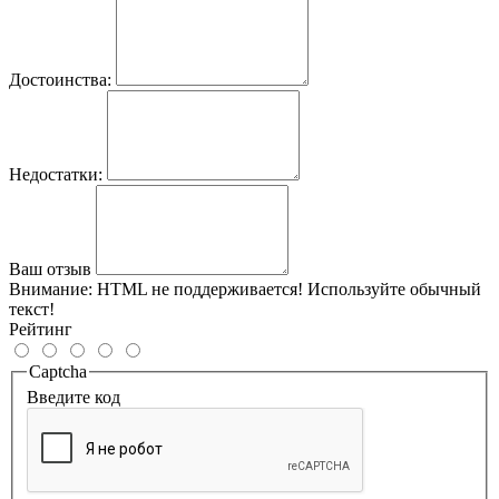
Достоинства:
Недостатки:
Ваш отзыв
Внимание:
HTML не поддерживается! Используйте обычный
текст!
Рейтинг
Captcha
Введите код