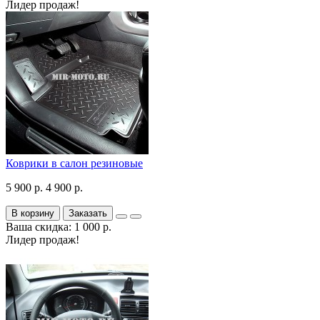
Лидер продаж!
Коврики в салон резиновые
5 900 р.
4 900 р.
В корзину
Заказать
Ваша скидка: 1 000 р.
Лидер продаж!