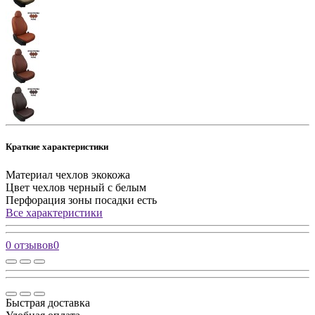
Краткие характеристики
Материал чехлов
экокожа
Цвет чехлов
черный с белым
Перфорация зоны посадки
есть
Все характеристики
0 отзывов
0
Быстрая доставка