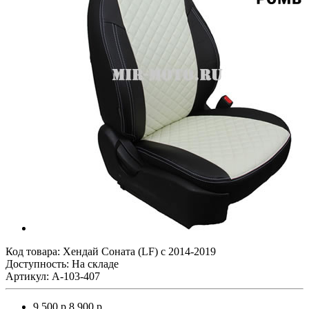
Код товара:
Хендай Соната (LF) с 2014-2019
Доступность: На складе
Артикул: A-103-407
9 500 р.
8 900 р.