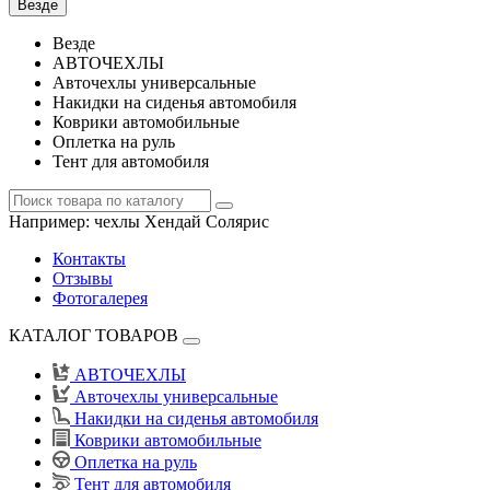
Везде
Везде
АВТОЧЕХЛЫ
Авточехлы универсальные
Накидки на сиденья автомобиля
Коврики автомобильные
Оплетка на руль
Тент для автомобиля
Например:
чехлы Хендай Солярис
Контакты
Отзывы
Фотогалерея
КАТАЛОГ ТОВАРОВ
АВТОЧЕХЛЫ
Авточехлы универсальные
Накидки на сиденья автомобиля
Коврики автомобильные
Оплетка на руль
Тент для автомобиля