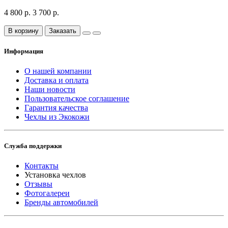
4 800 р.
3 700 р.
В корзину
Заказать
Информация
О нашей компании
Доставка и оплата
Наши новости
Пользовательское соглашение
Гарантия качества
Чехлы из Экокожи
Служба поддержки
Контакты
Установка чехлов
Отзывы
Фотогалереи
Бренды автомобилей