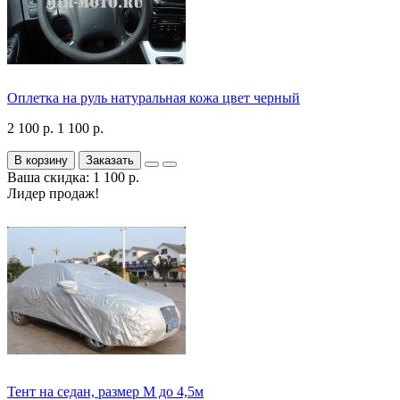
Оплетка на руль натуральная кожа цвет черный
2 100 р.
1 100 р.
В корзину
Заказать
Ваша скидка: 1 100 р.
Лидер продаж!
Тент на седан, размер М до 4,5м