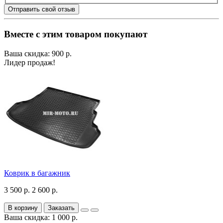
Отправить свой отзыв
Вместе с этим товаром покупают
Ваша скидка: 900 р.
Лидер продаж!
Коврик в багажник
3 500 р.
2 600 р.
В корзину
Заказать
Ваша скидка: 1 000 р.