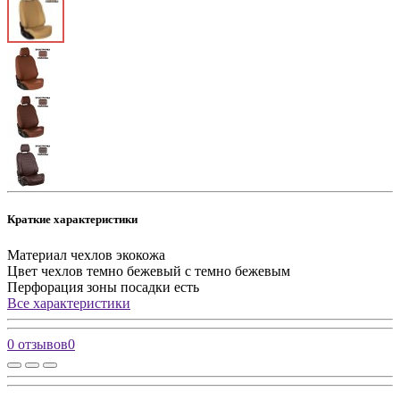
Краткие характеристики
Материал чехлов
экокожа
Цвет чехлов
темно бежевый с темно бежевым
Перфорация зоны посадки
есть
Все характеристики
0 отзывов
0