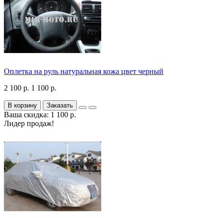
Оплетка на руль натуральная кожа цвет черный
2 100 р.
1 100 р.
В корзину
Заказать
Ваша скидка: 1 100 р.
Лидер продаж!