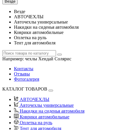
Везде
Везде
АВТОЧЕХЛЫ
Авточехлы универсальные
Накидки на сиденья автомобиля
Коврики автомобильные
Оплетка на руль
Тент для автомобиля
Например:
чехлы Хендай Солярис
Контакты
Отзывы
Фотогалерея
КАТАЛОГ ТОВАРОВ
АВТОЧЕХЛЫ
Авточехлы универсальные
Накидки на сиденья автомобиля
Коврики автомобильные
Оплетка на руль
Тент для автомобиля