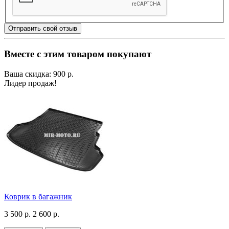
Отправить свой отзыв
Вместе с этим товаром покупают
Ваша скидка: 900 р.
Лидер продаж!
Коврик в багажник
3 500 р.
2 600 р.