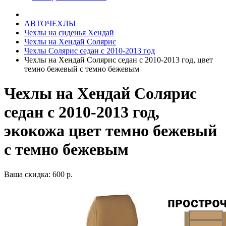
АВТОЧЕХЛЫ
Чехлы на сиденья Хендай
Чехлы на Хендай Солярис
Чехлы Солярис седан с 2010-2013 год
Чехлы на Хендай Солярис седан с 2010-2013 год, цвет
темно бежевый с темно бежевым
Чехлы на Хендай Солярис
седан с 2010-2013 год,
экокожа цвет темно бежевый
с темно бежевым
Ваша скидка: 600 р.