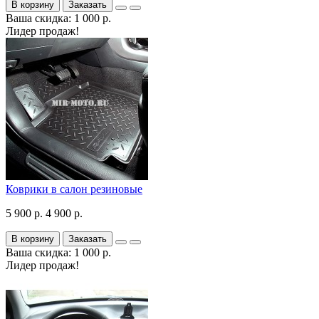
В корзину
Заказать
Ваша скидка: 1 000 р.
Лидер продаж!
Коврики в салон резиновые
5 900 р.
4 900 р.
В корзину
Заказать
Ваша скидка: 1 000 р.
Лидер продаж!