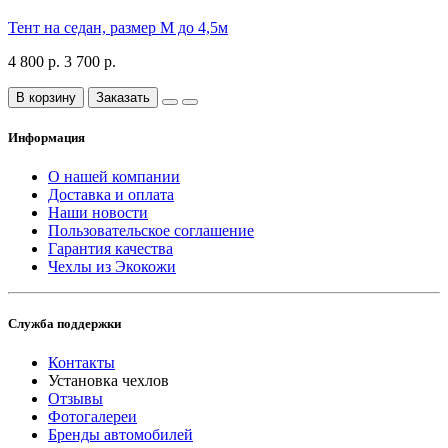
Тент на седан, размер М до 4,5м
4 800 р.
3 700 р.
В корзину
Заказать
Информация
О нашей компании
Доставка и оплата
Наши новости
Пользовательское соглашение
Гарантия качества
Чехлы из Экокожи
Служба поддержки
Контакты
Установка чехлов
Отзывы
Фотогалереи
Бренды автомобилей