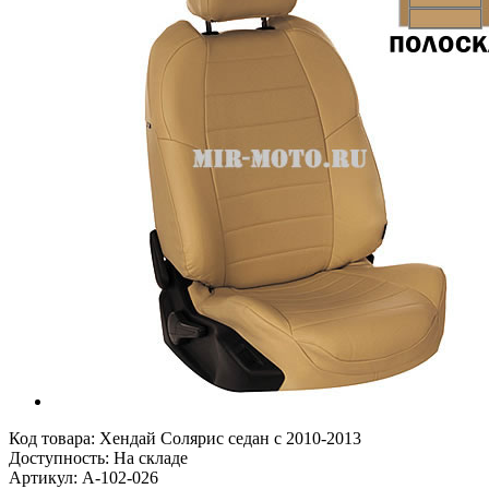
Код товара:
Хендай Солярис седан с 2010-2013
Доступность: На складе
Артикул: A-102-026