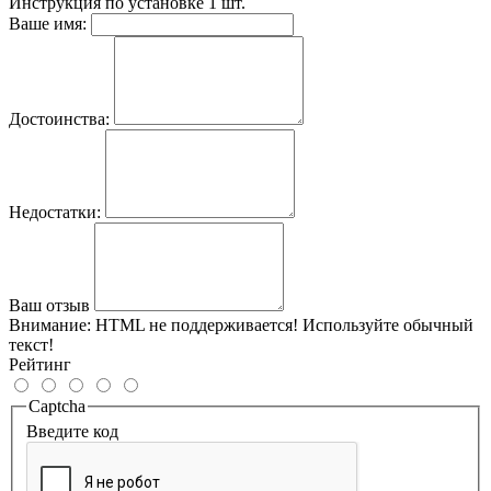
Инструкция по установке
1 шт.
Ваше имя:
Достоинства:
Недостатки:
Ваш отзыв
Внимание:
HTML не поддерживается! Используйте обычный
текст!
Рейтинг
Captcha
Введите код