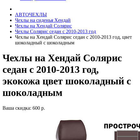
АВТОЧЕХЛЫ
Чехлы на сиденья Хендай
Чехлы на Хендай Солярис
Чехлы Солярис седан с 2010-2013 год
Чехлы на Хендай Солярис седан с 2010-2013 год, цвет
шоколадный с шоколадным
Чехлы на Хендай Солярис
седан с 2010-2013 год,
экокожа цвет шоколадный с
шоколадным
Ваша скидка: 600 р.