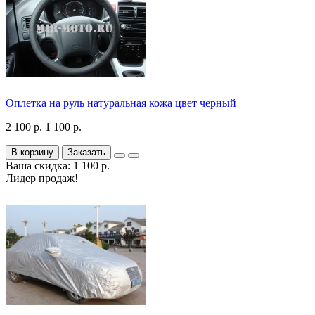
Оплетка на руль натуральная кожа цвет черный
2 100 р.
1 100 р.
В корзину
Заказать
Ваша скидка: 1 100 р.
Лидер продаж!