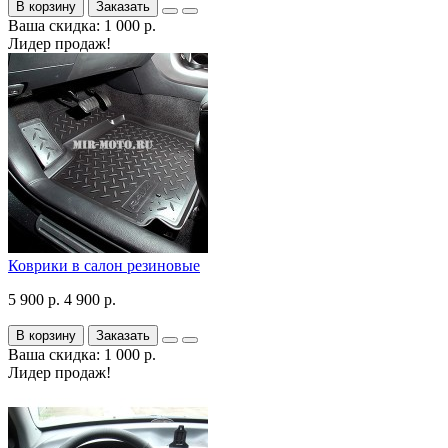
В корзину
Заказать
Ваша скидка: 1 000 р.
Лидер продаж!
Коврики в салон резиновые
5 900 р.
4 900 р.
В корзину
Заказать
Ваша скидка: 1 000 р.
Лидер продаж!