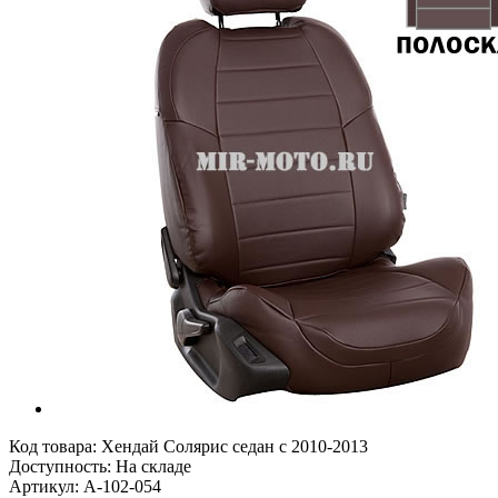
Код товара:
Хендай Солярис седан с 2010-2013
Доступность: На складе
Артикул: A-102-054