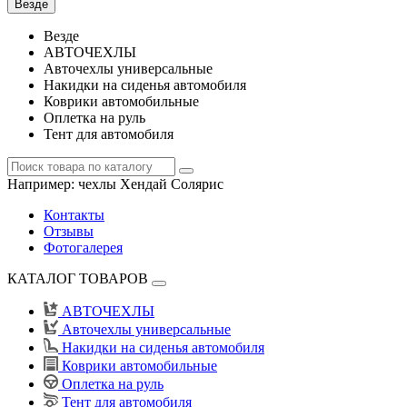
Везде
Везде
АВТОЧЕХЛЫ
Авточехлы универсальные
Накидки на сиденья автомобиля
Коврики автомобильные
Оплетка на руль
Тент для автомобиля
Например:
чехлы Хендай Солярис
Контакты
Отзывы
Фотогалерея
КАТАЛОГ ТОВАРОВ
АВТОЧЕХЛЫ
Авточехлы универсальные
Накидки на сиденья автомобиля
Коврики автомобильные
Оплетка на руль
Тент для автомобиля