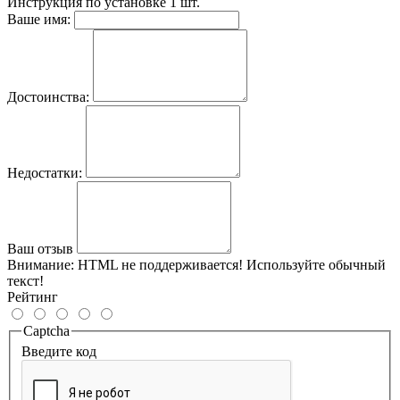
Инструкция по установке
1 шт.
Ваше имя:
Достоинства:
Недостатки:
Ваш отзыв
Внимание:
HTML не поддерживается! Используйте обычный
текст!
Рейтинг
Captcha
Введите код