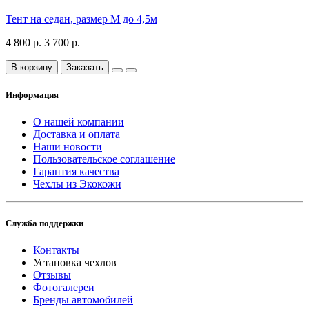
Тент на седан, размер М до 4,5м
4 800 р.
3 700 р.
В корзину
Заказать
Информация
О нашей компании
Доставка и оплата
Наши новости
Пользовательское соглашение
Гарантия качества
Чехлы из Экокожи
Служба поддержки
Контакты
Установка чехлов
Отзывы
Фотогалереи
Бренды автомобилей