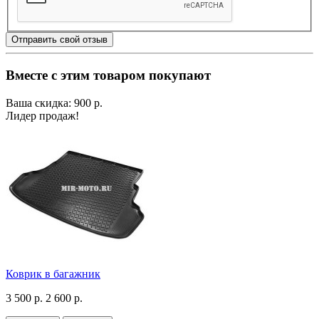
Отправить свой отзыв
Вместе с этим товаром покупают
Ваша скидка: 900 р.
Лидер продаж!
Коврик в багажник
3 500 р.
2 600 р.