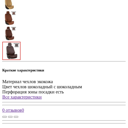
Краткие характеристики
Материал чехлов
экокожа
Цвет чехлов
шоколадный с шоколадным
Перфорация зоны посадки
есть
Все характеристики
0 отзывов
0