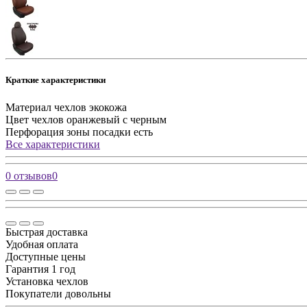
Краткие характеристики
Материал чехлов
экокожа
Цвет чехлов
оранжевый с черным
Перфорация зоны посадки
есть
Все характеристики
0 отзывов
0
Быстрая доставка
Удобная оплата
Доступные цены
Гарантия 1 год
Установка чехлов
Покупатели довольны