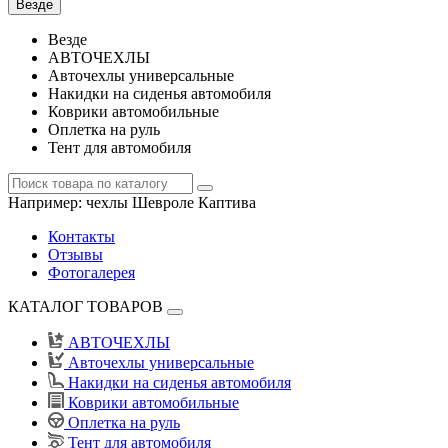
Везде
Везде
АВТОЧЕХЛЫ
Авточехлы универсальные
Накидки на сиденья автомобиля
Коврики автомобильные
Оплетка на руль
Тент для автомобиля
Например:
чехлы Шевроле Каптива
Контакты
Отзывы
Фотогалерея
КАТАЛОГ ТОВАРОВ
АВТОЧЕХЛЫ
Авточехлы универсальные
Накидки на сиденья автомобиля
Коврики автомобильные
Оплетка на руль
Тент для автомобиля