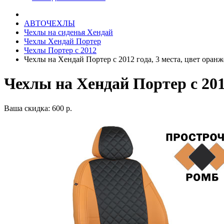
АВТОЧЕХЛЫ
Чехлы на сиденья Хендай
Чехлы Хендай Портер
Чехлы Портер c 2012
Чехлы на Хендай Портер с 2012 года, 3 места, цвет ора
Чехлы на Хендай Портер с 201
Ваша скидка: 600 р.