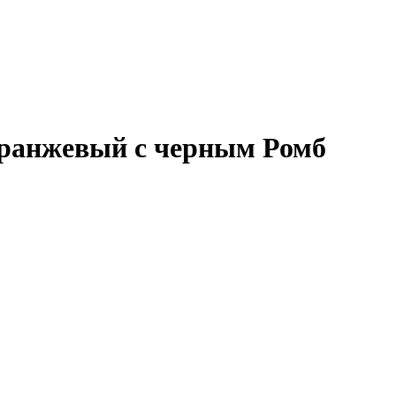
 оранжевый с черным Ромб