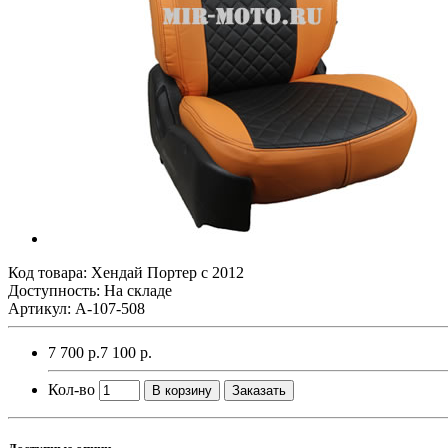
Код товара:
Хендай Портер с 2012
Доступность: На складе
Артикул: A-107-508
7 700 р.
7 100 р.
Кол-во
В корзину
Заказать