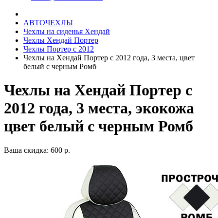
АВТОЧЕХЛЫ
Чехлы на сиденья Хендай
Чехлы Хендай Портер
Чехлы Портер c 2012
Чехлы на Хендай Портер с 2012 года, 3 места, цвет
белый с черным Ромб
Чехлы на Хендай Портер с
2012 года, 3 места, экокожа
цвет белый с черным Ромб
Ваша скидка: 600 р.