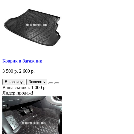
Коврик в багажник
3 500 р.
2 600 р.
В корзину
Заказать
Ваша скидка: 1 000 р.
Лидер продаж!