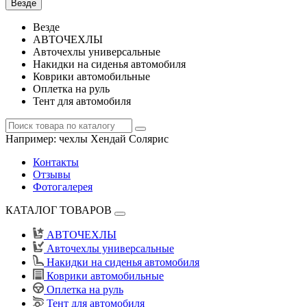
Везде
Везде
АВТОЧЕХЛЫ
Авточехлы универсальные
Накидки на сиденья автомобиля
Коврики автомобильные
Оплетка на руль
Тент для автомобиля
Например:
чехлы Хендай Солярис
Контакты
Отзывы
Фотогалерея
КАТАЛОГ ТОВАРОВ
АВТОЧЕХЛЫ
Авточехлы универсальные
Накидки на сиденья автомобиля
Коврики автомобильные
Оплетка на руль
Тент для автомобиля