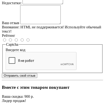
Недостатки:
Ваш отзыв
Внимание:
HTML не поддерживается! Используйте обычный
текст!
Рейтинг
Captcha
Введите код
Отправить свой отзыв
Вместе с этим товаром покупают
Ваша скидка: 900 р.
Лидер продаж!