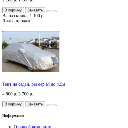
В корзину
Заказать
Ваша скидка: 1 100 р.
Лидер продаж!
Тент на седан, размер М до 4,5м
4 800 р.
3 700 р.
В корзину
Заказать
Информация
О нашей компании