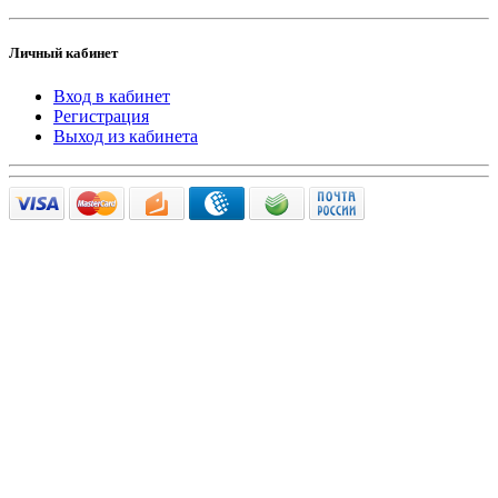
Личный кабинет
Вход в кабинет
Регистрация
Выход из кабинета