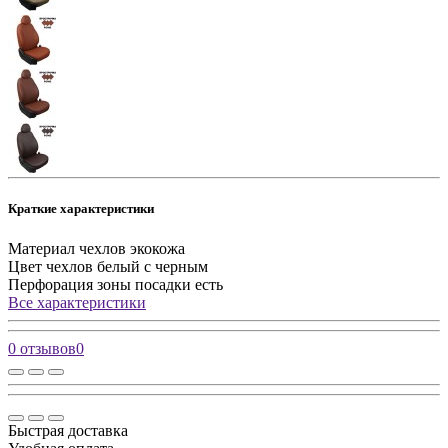
Краткие характеристики
Материал чехлов
экокожа
Цвет чехлов
белый с черным
Перфорация зоны посадки
есть
Все характеристики
0 отзывов
0
Быстрая доставка