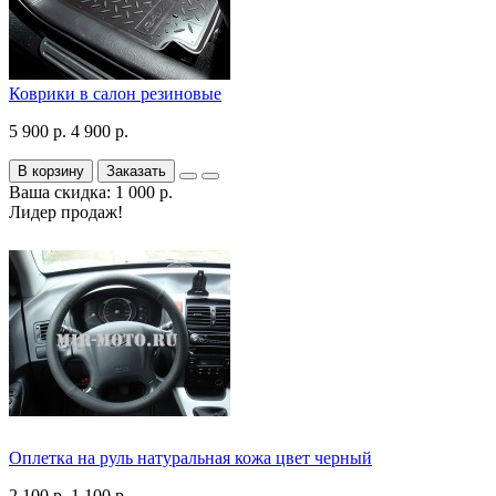
Коврики в салон резиновые
5 900 р.
4 900 р.
В корзину
Заказать
Ваша скидка: 1 000 р.
Лидер продаж!
Оплетка на руль натуральная кожа цвет черный
2 100 р.
1 100 р.