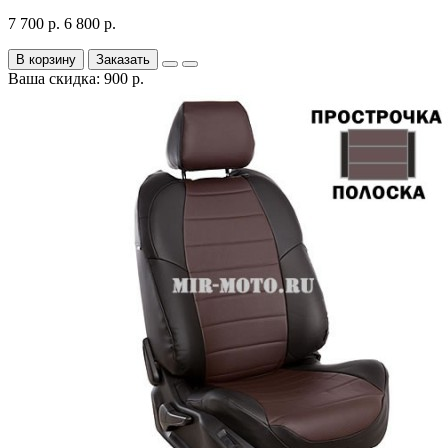
7 700 р.
6 800 р.
В корзину
Заказать
Ваша скидка: 900 р.