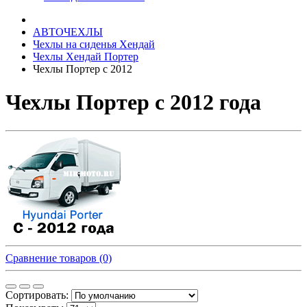
АВТОЧЕХЛЫ
Чехлы на сиденья Хендай
Чехлы Хендай Портер
Чехлы Портер c 2012
Чехлы Портер c 2012 года
Сравнение товаров (0)
Сортировать: