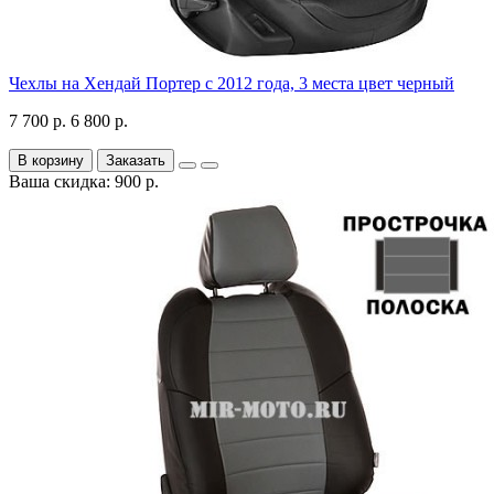
Чехлы на Хендай Портер с 2012 года, 3 места цвет черный
7 700 р.
6 800 р.
В корзину
Заказать
Ваша скидка: 900 р.