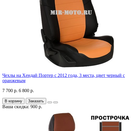
Чехлы на Хендай Портер с 2012 года, 3 места, цвет черный с
оранжевым
7 700 р.
6 800 р.
В корзину
Заказать
Ваша скидка: 900 р.