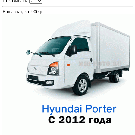
Показывать:
Ваша скидка: 900 р.