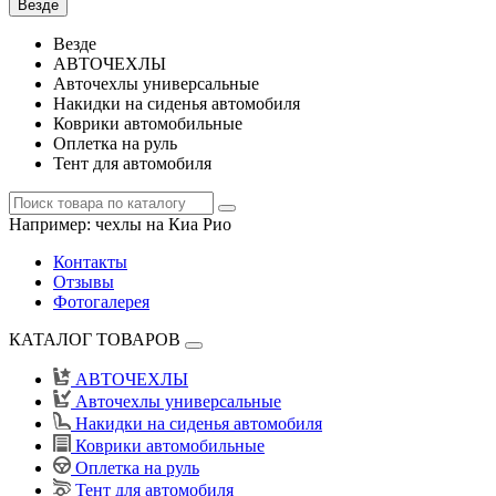
Везде
Везде
АВТОЧЕХЛЫ
Авточехлы универсальные
Накидки на сиденья автомобиля
Коврики автомобильные
Оплетка на руль
Тент для автомобиля
Например:
чехлы на Киа Рио
Контакты
Отзывы
Фотогалерея
КАТАЛОГ ТОВАРОВ
АВТОЧЕХЛЫ
Авточехлы универсальные
Накидки на сиденья автомобиля
Коврики автомобильные
Оплетка на руль
Тент для автомобиля