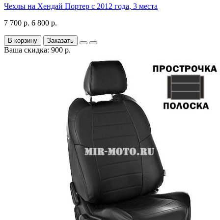
Чехлы на Хендай Портер с 2012 года, 3 места
7 700 р.
6 800 р.
В корзину
Заказать
Ваша скидка: 900 р.