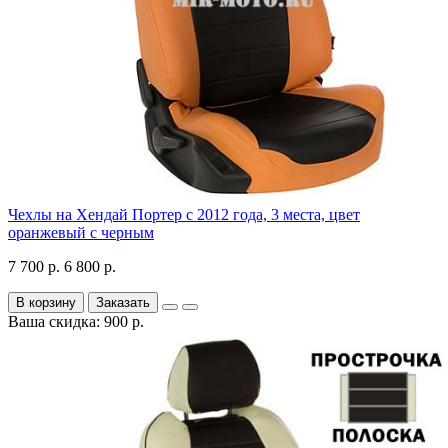
Чехлы на Хендай Портер с 2012 года, 3 места, цвет
оранжевый с черным
7 700 р.
6 800 р.
В корзину
Заказать
Ваша скидка: 900 р.