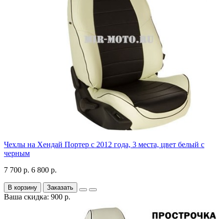
Чехлы на Хендай Портер с 2012 года, 3 места, цвет белый с
черным
7 700 р.
6 800 р.
В корзину
Заказать
Ваша скидка: 900 р.