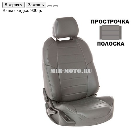
В корзину
Заказать
Ваша скидка: 900 р.