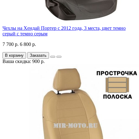
Чехлы на Хендай Портер с 2012 года, 3 места, цвет темно
серый с темно серым
7 700 р.
6 800 р.
В корзину
Заказать
Ваша скидка: 900 р.