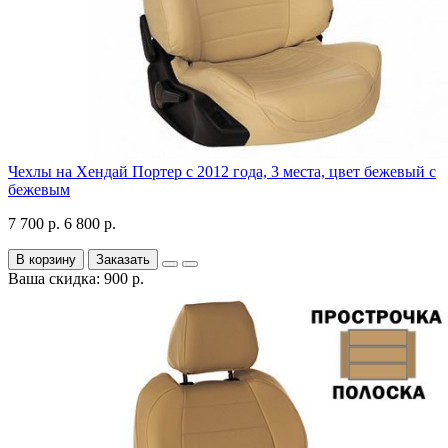
Чехлы на Хендай Портер с 2012 года, 3 места, цвет бежевый с
бежевым
7 700 р.
6 800 р.
В корзину
Заказать
Ваша скидка: 900 р.