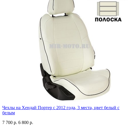
Чехлы на Хендай Портер с 2012 года, 3 места, цвет белый с
белым
7 700 р.
6 800 р.