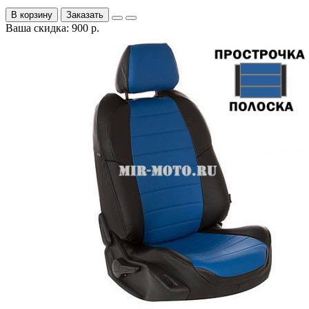
В корзину
Заказать
Ваша скидка: 900 р.