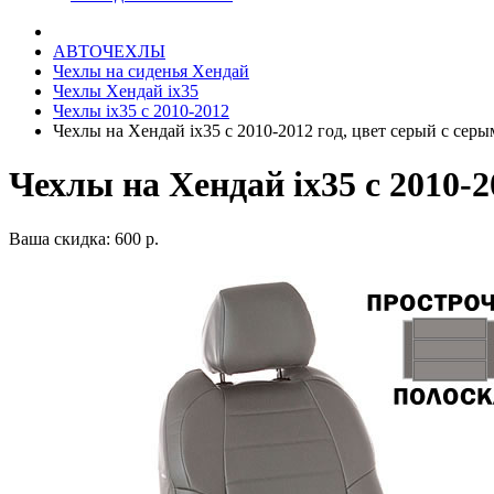
АВТОЧЕХЛЫ
Чехлы на сиденья Хендай
Чехлы Хендай ix35
Чехлы ix35 c 2010-2012
Чехлы на Хендай ix35 с 2010-2012 год, цвет серый с серы
Чехлы на Хендай ix35 с 2010-2
Ваша скидка: 600 р.