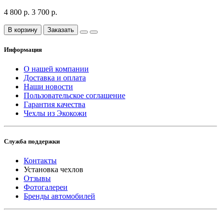
4 800 р.
3 700 р.
В корзину
Заказать
Информация
О нашей компании
Доставка и оплата
Наши новости
Пользовательское соглашение
Гарантия качества
Чехлы из Экокожи
Служба поддержки
Контакты
Установка чехлов
Отзывы
Фотогалереи
Бренды автомобилей