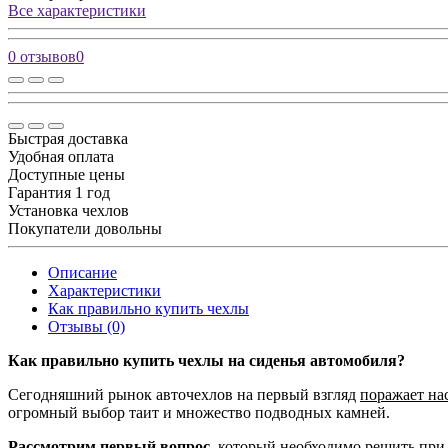
Все характеристики
0 отзывов
0
Быстрая доставка
Удобная оплата
Доступные цены
Гарантия 1 год
Установка чехлов
Покупатели довольны
Описание
Характеристики
Как правильно купить чехлы
Отзывы (0)
Как правильно купить чехлы на сиденья автомобиля?
Сегодняшний рынок авточехлов на первый взгляд
поражает на
огромный выбор таит и множество подводных камней.
Рассмотрим первый вопрос,
который необходимо решить при 