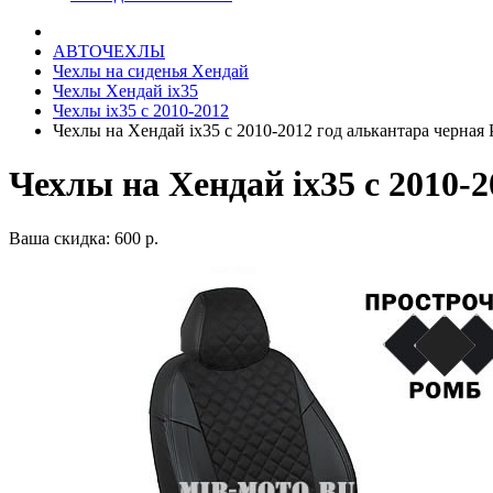
АВТОЧЕХЛЫ
Чехлы на сиденья Хендай
Чехлы Хендай ix35
Чехлы ix35 c 2010-2012
Чехлы на Хендай ix35 с 2010-2012 год алькантара черная
Чехлы на Хендай ix35 с 2010-
Ваша скидка: 600 р.