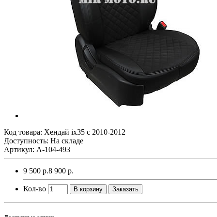
Код товара:
Хендай ix35 с 2010-2012
Доступность: На складе
Артикул: A-104-493
9 500 р.
8 900 р.
Кол-во
В корзину
Заказать