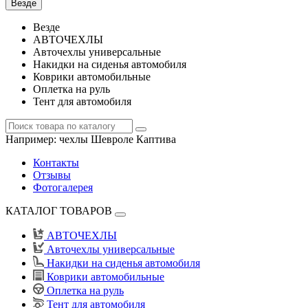
Везде
Везде
АВТОЧЕХЛЫ
Авточехлы универсальные
Накидки на сиденья автомобиля
Коврики автомобильные
Оплетка на руль
Тент для автомобиля
Например:
чехлы Шевроле Каптива
Контакты
Отзывы
Фотогалерея
КАТАЛОГ ТОВАРОВ
АВТОЧЕХЛЫ
Авточехлы универсальные
Накидки на сиденья автомобиля
Коврики автомобильные
Оплетка на руль
Тент для автомобиля