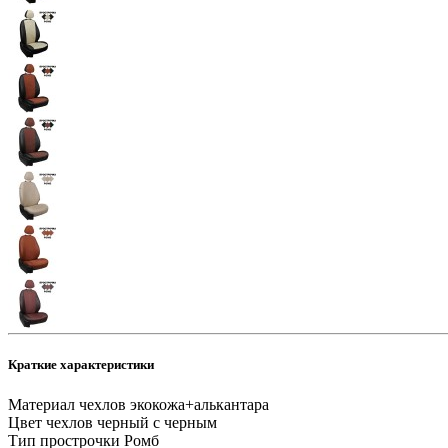
Краткие характеристики
Материал чехлов
экокожа+алькантара
Цвет чехлов
черный с черным
Тип прострочки
Ромб