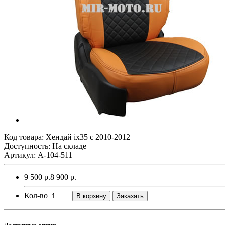
Код товара:
Хендай ix35 с 2010-2012
Доступность: На складе
Артикул: A-104-511
9 500 р.
8 900 р.
Кол-во
В корзину
Заказать