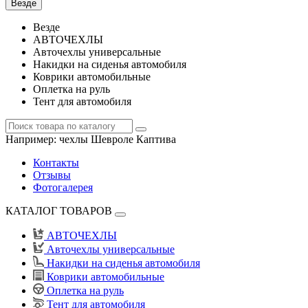
Везде
Везде
АВТОЧЕХЛЫ
Авточехлы универсальные
Накидки на сиденья автомобиля
Коврики автомобильные
Оплетка на руль
Тент для автомобиля
Например:
чехлы Шевроле Каптива
Контакты
Отзывы
Фотогалерея
КАТАЛОГ ТОВАРОВ
АВТОЧЕХЛЫ
Авточехлы универсальные
Накидки на сиденья автомобиля
Коврики автомобильные
Оплетка на руль
Тент для автомобиля