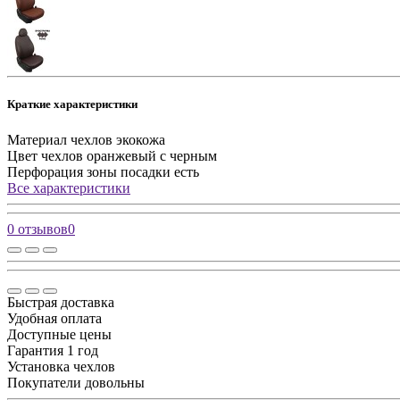
Краткие характеристики
Материал чехлов
экокожа
Цвет чехлов
оранжевый с черным
Перфорация зоны посадки
есть
Все характеристики
0 отзывов
0
Быстрая доставка
Удобная оплата
Доступные цены
Гарантия 1 год
Установка чехлов
Покупатели довольны