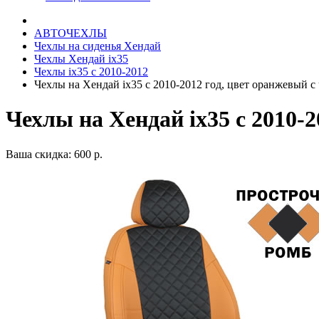
АВТОЧЕХЛЫ
Чехлы на сиденья Хендай
Чехлы Хендай ix35
Чехлы ix35 c 2010-2012
Чехлы на Хендай ix35 с 2010-2012 год, цвет оранжевый 
Чехлы на Хендай ix35 с 2010-
Ваша скидка: 600 р.