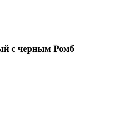
вый с черным Ромб